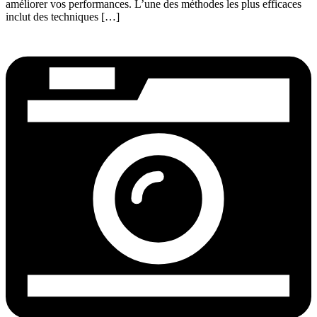
améliorer vos performances. L’une des méthodes les plus efficaces
inclut des techniques […]