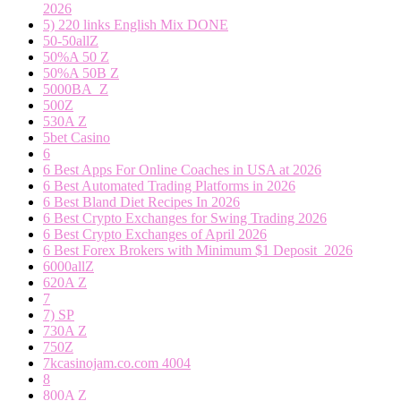
2026
5) 220 links English Mix DONE
50-50allZ
50%A 50 Z
50%A 50B Z
5000BA_Z
500Z
530A Z
5bet Casino
6
6 Best Apps For Online Coaches in USA at 2026
6 Best Automated Trading Platforms in 2026
6 Best Bland Diet Recipes In 2026
6 Best Crypto Exchanges for Swing Trading 2026
6 Best Crypto Exchanges of April 2026
6 Best Forex Brokers with Minimum $1 Deposit ️ 2026
6000allZ
620A Z
7
7) SP
730A Z
750Z
7kcasinojam.co.com 4004
8
800A Z