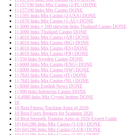
1) 157190 links Mix Casino (2-PL) DONE
1) 157190 links Mix Casino DONE
1) 1595 links Mix Casino (2-USA) DONE
1) 1670 links Mix Casino (1-AU) DONE
1) 3000 links + 100 sitewide links Thailand Casino DONE
1) 3000 links Thailand Casino DONE
1) 4010 links Mix Casino (AR) DONE
1) 4010 links Mix Casino (BG) DONE
1) 4010 links Mix Casino (ES) DONE
1) 4010 links Mix Casino (FR) DONE
1) 550 links Sweden Casino DONE
1) 6000 links Mix Casino (ENG) DONE
1) 6000 links Mix Casino (SW) DONE
1) 7843 links Mix Casino (IT) DONE
1) 7843 links Mix Casino (NL) DONE
1) 8000 links English News DONE
1) 990 links Indonesia Casino DONE
1)14980 links Mix Crypto betting DONE
10
10 Best Fitness Tracking Apps of 2026
10 Best Forex Brokers for Scalping 2026
10 Best Strength Training Apps in 2026 Expert Guide
10) 641286 links Mix Casino (1-UK) DONE
10) 641286 links Mix Casino (2-UK) DONE
10) 641286 links Mix Casino (3-NL) DONE