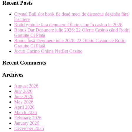
Recent Posts
Crystal Ball slot book fie dead meci de distracție degeaba fără
înscriere
Rotiri gratuite fara depunere Oferte ş top în casino in 2026
Bonus Dar Depunere iulie 2026: 22 Oferte Casino când Rotiri
Gratuite Ci Plată
Bonus Însă Depunere iulie 2026: 22 Oferte Casino ce Rotiri
Gratuite Ci Plată
Jocuri Cazino Online NetBet Cazino
Recent Comments
Archives
August 2026
July 2026
June 2026
May 2026
April 2026
March 2026
February 2026
January 2026
December 2025