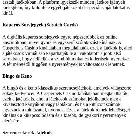
asztali játékokban. A platform igyekszik minden játékos igényeit
kielégíteni, így különféle egyéb játékokat és speciális ajánlatokat is
kínál.
Kaparós Sorsjegyek (Scratch Cards)
A digitális kaparós sorsjegyek egyre népszerűbbek az online
kaszinókban, mivel gyors és egyszerű szórakozást kínálnak. A
Casperbets Casino kínálatában megtalálhatók ezek a játékok is, ahol
a játékosok virtuálisan kaparhatják le a “vakolatot” a jobb alsó
sarokban, hogy felfedjék a szimbólumokat és kiderítsék, nyertek-e.
A tét méretétől függően a nyeremények is változatosak lehetnek.
Bingo és Keno
A bingó és a keno klasszikus szerencsejátékok, amelyek világszerte
sokak kedvencei. A Casperbets Casino kínálatában megtalálhatók
ezek a játékok is, ahol a játékosok számokat jelölhetnek meg a
kiválasztott kártyákon vagy táblákon, és ha a kihúzott számok
egyeznek a mintázattal, nyernek. Ezek a játékok remek lehetőséget
kínálnak a kikapcsolódásra és a kisebb, de gyakori nyeremények
elérésére.
Szerencsekerék Játékok