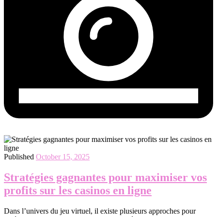
Published
October 15, 2025
Stratégies gagnantes pour maximiser vos
profits sur les casinos en ligne
Dans l’univers du jeu virtuel, il existe plusieurs approches pour