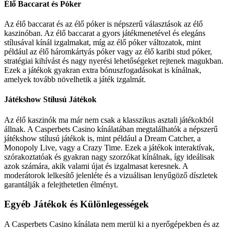
Élő Baccarat és Póker
Az élő baccarat és az élő póker is népszerű választások az élő
kaszinóban. Az élő baccarat a gyors játékmenetével és elegáns
stílusával kínál izgalmakat, míg az élő póker változatok, mint
például az élő háromkártyás póker vagy az élő karibi stud póker,
stratégiai kihívást és nagy nyerési lehetőségeket rejtenek magukban.
Ezek a játékok gyakran extra bónuszfogadásokat is kínálnak,
amelyek tovább növelhetik a játék izgalmát.
Játékshow Stílusú Játékok
Az élő kaszinók ma már nem csak a klasszikus asztali játékokból
állnak. A Casperbets Casino kínálatában megtalálhatók a népszerű
játékshow stílusú játékok is, mint például a Dream Catcher, a
Monopoly Live, vagy a Crazy Time. Ezek a játékok interaktívak,
szórakoztatóak és gyakran nagy szorzókat kínálnak, így ideálisak
azok számára, akik valami újat és izgalmasat keresnek. A
moderátorok lelkesítő jelenléte és a vizuálisan lenyűgöző díszletek
garantálják a felejthetetlen élményt.
Egyéb Játékok és Különlegességek
A Casperbets Casino kínálata nem merül ki a nyerőgépekben és az