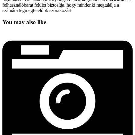
felhasználóbarát felület biztosítja, hogy mindenki megtalálja a
számára legmegfelelőbb szórakozást.
You may also like