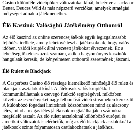
Casino különféle videópóker változatokat kínál, beleértve a Jacks or
Better, Deuces Wild és más népszerű verziókat, amelyek stratégiai
mélységet adnak a játékmenethez.
Élő Kaszinó: Valósághű Játékélmény Otthonról
Az élő kaszinó az online szerencsejátékok egyik legizgalmasabb
fejlődési területe, amely lehetővé teszi a játékosoknak, hogy valós
időben, valódi krupiék által vezetett játékokat élvezzenek. Ez a
lehetőség tökéletes azok számára, akik a hagyományos kaszinók
hangulatát keresik, de kényelmesen otthonról szeretnének játszani.
Élő Rulett és Blackjack
A Casperbets Casino élő részlege kiemelkedő minőségű élő rulett és
blackjack asztalokat kínál. A játékosok valós krupiékkal
kommunikálhatnak a csevegő funkció segítségével, miközben
követik az eseményeket nagy felbontású videó streameken keresztül.
A különböző fogadási limiteknek köszönhetően mind az alacsony
tétes, mind a magas tétes játékosok megtalálhatják a számukra
megfelelő asztalt. Az élő rulett asztaloknál különböző európai és
amerikai változatok is elérhetők, míg az élő blackjack asztaloknál a
játékosok szinte folyamatosan csatlakozhatnak a játékhoz.