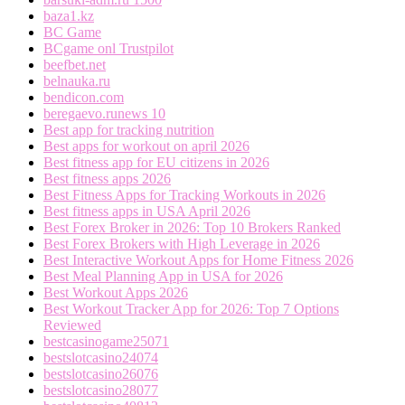
baza1.kz
BC Game
BCgame onl Trustpilot
beefbet.net
belnauka.ru
bendicon.com
beregaevo.runews 10
Best app for tracking nutrition
Best apps for workout on april 2026
Best fitness app for EU citizens in 2026
Best fitness apps 2026
Best Fitness Apps for Tracking Workouts in 2026
Best fitness apps in USA April 2026
Best Forex Broker in 2026: Top 10 Brokers Ranked
Best Forex Brokers with High Leverage in 2026
Best Interactive Workout Apps for Home Fitness 2026
Best Meal Planning App in USA for 2026
Best Workout Apps 2026
Best Workout Tracker App for 2026: Top 7 Options
Reviewed
bestcasinogame25071
bestslotcasino24074
bestslotcasino26076
bestslotcasino28077