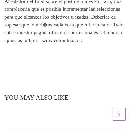
Alrededor del final sobre el post de mines en 1win, nos
complaceria que es posible incrementar las selecciones
para que alcances los objetivos trazadas. Deberias de
sopesar que tendri�as cada cosa que referencia de 1win
sobre nuestra pagina oficial de profesionales referente a
apuestas online: 1wins-colombia.co .
YOU MAY ALSO LIKE