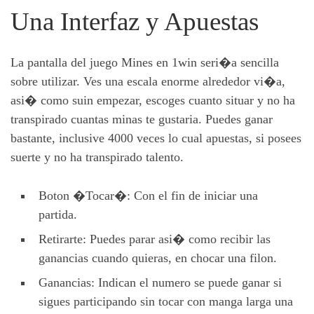
Una Interfaz y Apuestas
La pantalla del juego Mines en 1win seri�a sencilla
sobre utilizar. Ves una escala enorme alrededor vi�a,
asi� como suin empezar, escoges cuanto situar y no ha
transpirado cuantas minas te gustaria. Puedes ganar
bastante, inclusive 4000 veces lo cual apuestas, si posees
suerte y no ha transpirado talento.
Boton �Tocar�: Con el fin de iniciar una
partida.
Retirarte: Puedes parar asi� como recibir las
ganancias cuando quieras, en chocar una filon.
Ganancias: Indican el numero se puede ganar si
sigues participando sin tocar con manga larga una