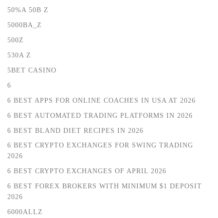
50%A 50B Z
5000BA_Z
500Z
530A Z
5BET CASINO
6
6 BEST APPS FOR ONLINE COACHES IN USA AT 2026
6 BEST AUTOMATED TRADING PLATFORMS IN 2026
6 BEST BLAND DIET RECIPES IN 2026
6 BEST CRYPTO EXCHANGES FOR SWING TRADING
2026
6 BEST CRYPTO EXCHANGES OF APRIL 2026
6 BEST FOREX BROKERS WITH MINIMUM $1 DEPOSIT ️
2026
6000ALLZ