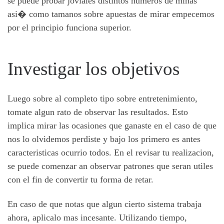
se puede probar joviales distintos numeros de minas
asi� como tamanos sobre apuestas de mirar empecemos
por el principio funciona superior.
Investigar los objetivos
Luego sobre al completo tipo sobre entretenimiento,
tomate algun rato de observar las resultados. Esto
implica mirar las ocasiones que ganaste en el caso de que
nos lo olvidemos perdiste y bajo los primero es antes
caracteristicas ocurrio todos. En el revisar tu realizacion,
se puede comenzar an observar patrones que seran utiles
con el fin de convertir tu forma de retar.
En caso de que notas que algun cierto sistema trabaja
ahora, aplicalo mas incesante. Utilizando tiempo,