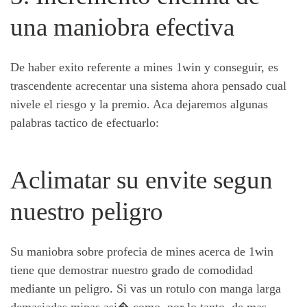
una maniobra efectiva
De haber exito referente a mines 1win y conseguir, es
trascendente acrecentar una sistema ahora pensado cual
nivele el riesgo y la premio. Aca dejaremos algunas
palabras tactico de efectuarlo:
Aclimatar su envite segun
nuestro peligro
Su maniobra sobre profecia de mines acerca de 1win
tiene que demostrar nuestro grado de comodidad
mediante un peligro. Si vas un rotulo con manga larga