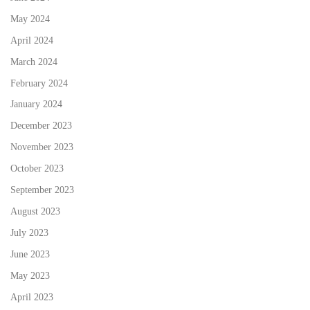
May 2024
April 2024
March 2024
February 2024
January 2024
December 2023
November 2023
October 2023
September 2023
August 2023
July 2023
June 2023
May 2023
April 2023