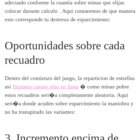
adecuado conforme la cuantia sobre minas que elijas
colocar durante calculo . Aqui contaremos de que manera
esto corresponde tu destreza de esparcimiento:
Oportunidades sobre cada
recuadro
Dentro del comienzo del juego, la reparticion de estrellas
asi
fitzdares casino sitio en línea
� como minas pobre
estos recuadros seri�a completamente aleatoria. Aqui
seri�a donde acuden sobre esparcimiento la maniobra y
no ha transpirado las variantes:
3. Incremento encima de