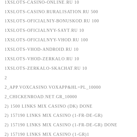
1XSLOTS-CASINO-ONLINE.RU 10
1XSLOTS-CASINO.RURALISATION.RU 500
1XSLOTS-OFICIALNIY-BONUSKOD.RU 100
1XSLOTS-OFICIALNYY-SAYT.RU 10
1XSLOTS-OFICIALNYY-VHOD.RU 100
1XSLOTS-VHOD-ANDROID.RU 10
1XSLOTS-VHOD-ZERKALO.RU 10
1XSLOTS-ZERKALO-SKACHAT.RU 10
2
2_APP.VOXCASINO.VOXAPP&HL=PL_10000
2_CHICKENROAD.NET.GR_10000
2) 1500 LINKS MIX CASINO (DK) DONE
2) 157190 LINKS MIX CASINO (1-FR-DE-GR)
2) 157190 LINKS MIX CASINO (1-FR-DE-GR) DONE
2) 157190 LINKS MIX CASINO (1-GR)1