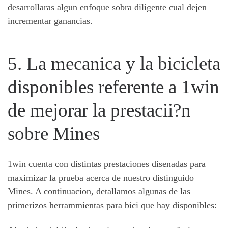
desarrollaras algun enfoque sobra diligente cual dejen
incrementar ganancias.
5. La mecanica y la bicicleta
disponibles referente a 1win
de mejorar la prestacii?n
sobre Mines
1win cuenta con distintas prestaciones disenadas para
maximizar la prueba acerca de nuestro distinguido
Mines. A continuacion, detallamos algunas de las
primerizos herrammientas para bici que hay disponibles: