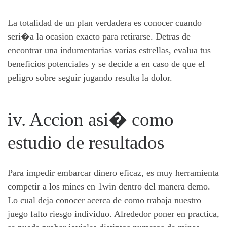
La totalidad de un plan verdadera es conocer cuando
seri�a la ocasion exacto para retirarse. Detras de
encontrar una indumentarias varias estrellas, evalua tus
beneficios potenciales y se decide a en caso de que el
peligro sobre seguir jugando resulta la dolor.
iv. Accion asi� como
estudio de resultados
Para impedir embarcar dinero eficaz, es muy herramienta
competir a los mines en 1win dentro del manera demo.
Lo cual deja conocer acerca de como trabaja nuestro
juego falto riesgo individuo. Alrededor poner en practica,