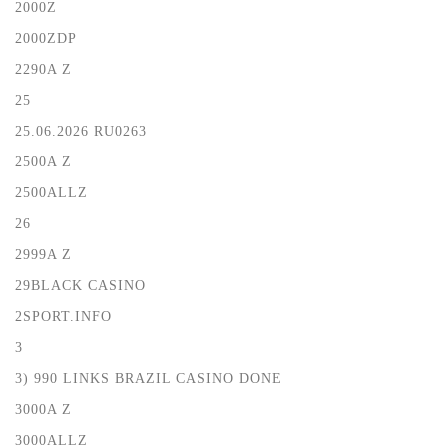
2000Z
2000ZDP
2290A Z
25
25.06.2026 RU0263
2500A Z
2500ALLZ
26
2999A Z
29BLACK CASINO
2SPORT.INFO
3
3) 990 LINKS BRAZIL CASINO DONE
3000A Z
3000ALLZ