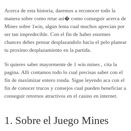
Acerca de esta historia, daremos a reconocer todo la
manera sobre como retar asi� como conseguir acerca de
Mines sobre 1win, algun lema cual muchos aprecian por
ser tan impredecible. Con el fin de haber enormes
chances debes pensar desplazandolo hacia el pelo planear
tu proximo desplazamiento en la partida.
Si quieres saber mayormente de 1 win mines , cita la
pagina. Alli contamos todo lo cual precisas saber con el
fin de maximizar entero ronda. Sigue leyendo aca con el
fin de conocer trucos y consejos cual pueden beneficiar a
conseguir retornos atractivos en el casino en internet.
1. Sobre el Juego Mines