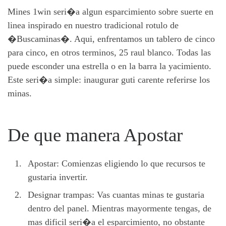
Mines 1win seri�a algun esparcimiento sobre suerte en
linea inspirado en nuestro tradicional rotulo de
�Buscaminas�. Aqui, enfrentamos un tablero de cinco
para cinco, en otros terminos, 25 raul blanco. Todas las
puede esconder una estrella o en la barra la yacimiento.
Este seri�a simple: inaugurar guti carente referirse los
minas.
De que manera Apostar
Apostar: Comienzas eligiendo lo que recursos te
gustaria invertir.
Designar trampas: Vas cuantas minas te gustaria
dentro del panel. Mientras mayormente tengas, de
mas dificil seri�a el esparcimiento, no obstante