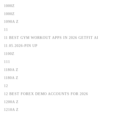
1000Z
1000Z
1090A Z
11
11 BEST GYM WORKOUT APPS IN 2026 GETFIT AI
11.05.2026-PIN UP
1100Z
111
1180A Z
1180A Z
12
12 BEST FOREX DEMO ACCOUNTS FOR 2026
1200A Z
1210A Z