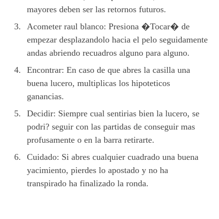
mayores deben ser las retornos futuros.
Acometer raul blanco: Presiona �Tocar� de
empezar desplazandolo hacia el pelo seguidamente
andas abriendo recuadros alguno para alguno.
Encontrar: En caso de que abres la casilla una
buena lucero, multiplicas los hipoteticos
ganancias.
Decidir: Siempre cual sentirias bien la lucero, se
podri? seguir con las partidas de conseguir mas
profusamente o en la barra retirarte.
Cuidado: Si abres cualquier cuadrado una buena
yacimiento, pierdes lo apostado y no ha
transpirado ha finalizado la ronda.