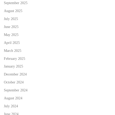
September 2025
August 2025
July 2025
June 2025
May 2025
April 2025
March 2025
February 2025
January 2025
December 2024
October 2024
September 2024
August 2024
July 2024
June 2024