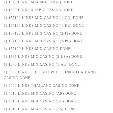
1) 1320 LINKS MIX MIX (THAI) DONE
1) 1350 LINKS ARABIC CASINO DONE
1) 157190 LINKS MIX CASINO (1-GR) DONE
1) 157190 LINKS MIX CASINO (1-HU) DONE
1) 157190 LINKS MIX CASINO (2-FI) DONE
1) 157190 LINKS MIX CASINO (2-PL) DONE
1) 157190 LINKS MIX CASINO DONE
1) 1595 LINKS MIX CASINO (2-USA) DONE
1) 1670 LINKS MIX CASINO (1-AU) DONE
1) 3000 LINKS + 100 SITEWIDE LINKS THAILAND
CASINO DONE
1) 3000 LINKS THAILAND CASINO DONE
1) 4010 LINKS MIX CASINO (AR) DONE
1) 4010 LINKS MIX CASINO (BG) DONE
1) 4010 LINKS MIX CASINO (ES) DONE