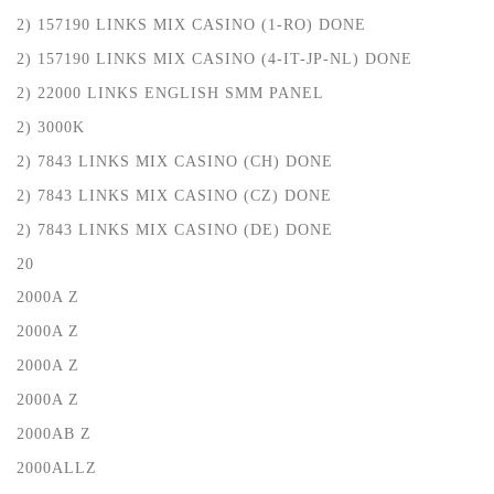
2) 157190 LINKS MIX CASINO (1-RO) DONE
2) 157190 LINKS MIX CASINO (4-IT-JP-NL) DONE
2) 22000 LINKS ENGLISH SMM PANEL
2) 3000K
2) 7843 LINKS MIX CASINO (CH) DONE
2) 7843 LINKS MIX CASINO (CZ) DONE
2) 7843 LINKS MIX CASINO (DE) DONE
20
2000A Z
2000A Z
2000A Z
2000A Z
2000AB Z
2000ALLZ