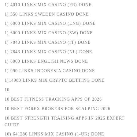
1) 4010 LINKS MIX CASINO (FR) DONE
1) 550 LINKS SWEDEN CASINO DONE
1) 6000 LINKS MIX CASINO (ENG) DONE
1) 6000 LINKS MIX CASINO (SW) DONE
1) 7843 LINKS MIX CASINO (IT) DONE
1) 7843 LINKS MIX CASINO (NL) DONE
1) 8000 LINKS ENGLISH NEWS DONE
1) 990 LINKS INDONESIA CASINO DONE
1)14980 LINKS MIX CRYPTO BETTING DONE
10
10 BEST FITNESS TRACKING APPS OF 2026
10 BEST FOREX BROKERS FOR SCALPING 2026
10 BEST STRENGTH TRAINING APPS IN 2026 EXPERT
GUIDE
10) 641286 LINKS MIX CASINO (1-UK) DONE