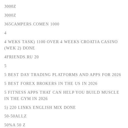
3000Z
3000Z
365CAMPERS.COMEN 1000
4
4 WEKS TASK) 1100 OVER 4 WEEKS CROATIA CASINO
(WEK 2) DONE
4FRIENDS.RU 20
5
5 BEST DAY TRADING PLATFORMS AND APPS FOR 2026
5 BEST FOREX BROKERS IN THE US IN 2026
5 FITNESS APPS THAT CAN HELP YOU BUILD MUSCLE
IN THE GYM IN 2026
5) 220 LINKS ENGLISH MIX DONE
50-50ALLZ
50%A 50 Z