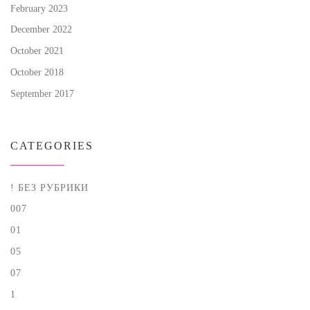
February 2023
December 2022
October 2021
October 2018
September 2017
CATEGORIES
! БЕЗ РУБРИКИ
007
01
05
07
1