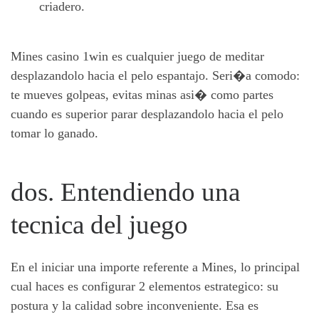
criadero.
Mines casino 1win es cualquier juego de meditar
desplazandolo hacia el pelo espantajo. Seri�a comodo:
te mueves golpeas, evitas minas asi� como partes
cuando es superior parar desplazandolo hacia el pelo
tomar lo ganado.
dos. Entendiendo una
tecnica del juego
En el iniciar una importe referente a Mines, lo principal
cual haces es configurar 2 elementos estrategico: su
postura y la calidad sobre inconveniente. Esa es