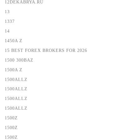
12DEKABRYA.RU
13
1337
14
1450A Z
15 BEST FOREX BROKERS FOR 2026
1500 300BAZ
1500A Z
1500ALLZ
1500ALLZ
1500ALLZ
1500ALLZ
1500Z
1500Z
1500Z