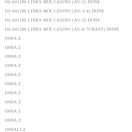
10) 641286 LINKS MIX CASINO (AU-2) DONE
10) 641286 LINKS MIX CASINO (AU-3-4) DONE
10) 641286 LINKS MIX CASINO (AU-5) DONE
10) 641286 LINKS MIX CASINO (AU-6-7CHAST) DONE
1000A Z
1000A Z
1000A Z
1000A Z
1000A Z
1000A Z
1000A Z
1000A Z
1000A Z
1000A Z
1000ALLZ