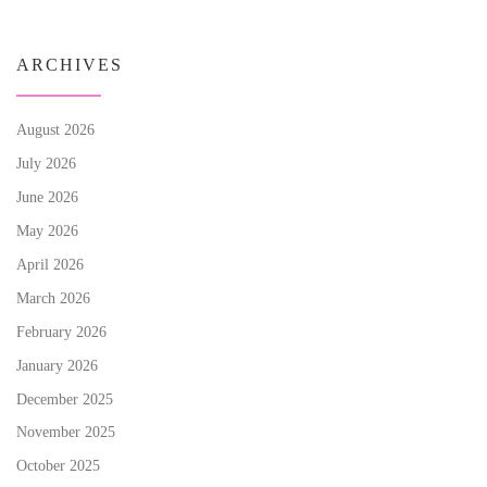
ARCHIVES
August 2026
July 2026
June 2026
May 2026
April 2026
March 2026
February 2026
January 2026
December 2025
November 2025
October 2025