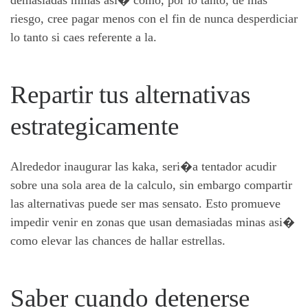
demasiadas minas asi� como, por lo tanto, de mas
riesgo, cree pagar menos con el fin de nunca desperdiciar
lo tanto si caes referente a la.
Repartir tus alternativas
estrategicamente
Alrededor inaugurar las kaka, seri�a tentador acudir
sobre una sola area de la calculo, sin embargo compartir
las alternativas puede ser mas sensato. Esto promueve
impedir venir en zonas que usan demasiadas minas asi�
como elevar las chances de hallar estrellas.
Saber cuando detenerse