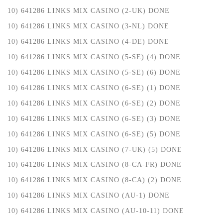
10) 641286 LINKS MIX CASINO (2-UK) DONE
10) 641286 LINKS MIX CASINO (3-NL) DONE
10) 641286 LINKS MIX CASINO (4-DE) DONE
10) 641286 LINKS MIX CASINO (5-SE) (4) DONE
10) 641286 LINKS MIX CASINO (5-SE) (6) DONE
10) 641286 LINKS MIX CASINO (6-SE) (1) DONE
10) 641286 LINKS MIX CASINO (6-SE) (2) DONE
10) 641286 LINKS MIX CASINO (6-SE) (3) DONE
10) 641286 LINKS MIX CASINO (6-SE) (5) DONE
10) 641286 LINKS MIX CASINO (7-UK) (5) DONE
10) 641286 LINKS MIX CASINO (8-CA-FR) DONE
10) 641286 LINKS MIX CASINO (8-CA) (2) DONE
10) 641286 LINKS MIX CASINO (AU-1) DONE
10) 641286 LINKS MIX CASINO (AU-10-11) DONE