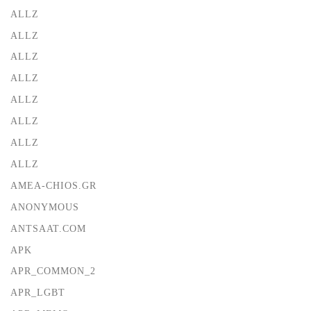
ALLZ
ALLZ
ALLZ
ALLZ
ALLZ
ALLZ
ALLZ
ALLZ
AMEA-CHIOS.GR
ANONYMOUS
ANTSAAT.COM
APK
APR_COMMON_2
APR_LGBT