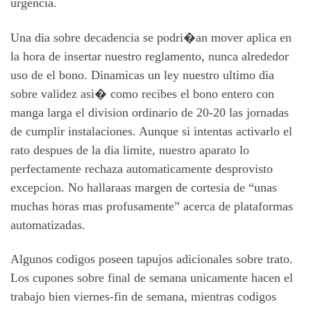
urgencia.
Una dia sobre decadencia se podri�an mover aplica en
la hora de insertar nuestro reglamento, nunca alrededor
uso de el bono. Dinamicas un ley nuestro ultimo dia
sobre validez asi� como recibes el bono entero con
manga larga el division ordinario de 20-20 las jornadas
de cumplir instalaciones. Aunque si intentas activarlo el
rato despues de la dia limite, nuestro aparato lo
perfectamente rechaza automaticamente desprovisto
excepcion. No hallaraas margen de cortesia de “unas
muchas horas mas profusamente” acerca de plataformas
automatizadas.
Algunos codigos poseen tapujos adicionales sobre trato.
Los cupones sobre final de semana unicamente hacen el
trabajo bien viernes-fin de semana, mientras codigos