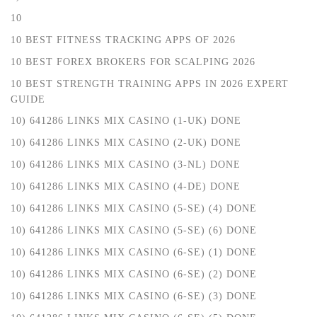
10
10 BEST FITNESS TRACKING APPS OF 2026
10 BEST FOREX BROKERS FOR SCALPING 2026
10 BEST STRENGTH TRAINING APPS IN 2026 EXPERT
GUIDE
10) 641286 LINKS MIX CASINO (1-UK) DONE
10) 641286 LINKS MIX CASINO (2-UK) DONE
10) 641286 LINKS MIX CASINO (3-NL) DONE
10) 641286 LINKS MIX CASINO (4-DE) DONE
10) 641286 LINKS MIX CASINO (5-SE) (4) DONE
10) 641286 LINKS MIX CASINO (5-SE) (6) DONE
10) 641286 LINKS MIX CASINO (6-SE) (1) DONE
10) 641286 LINKS MIX CASINO (6-SE) (2) DONE
10) 641286 LINKS MIX CASINO (6-SE) (3) DONE