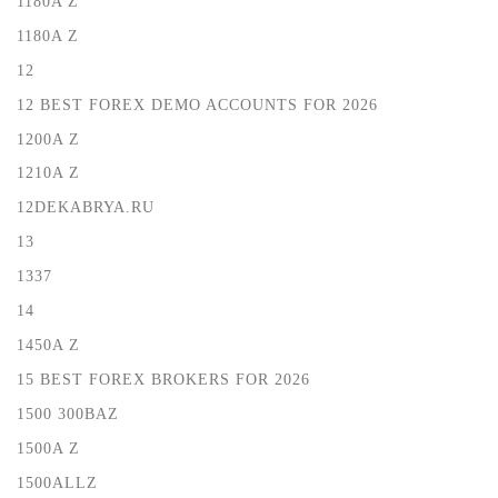
1180A Z
1180A Z
12
12 BEST FOREX DEMO ACCOUNTS FOR 2026
1200A Z
1210A Z
12DEKABRYA.RU
13
1337
14
1450A Z
15 BEST FOREX BROKERS FOR 2026
1500 300BAZ
1500A Z
1500ALLZ