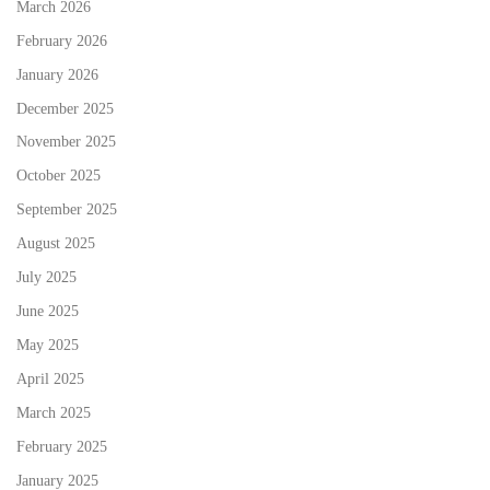
March 2026
February 2026
January 2026
December 2025
November 2025
October 2025
September 2025
August 2025
July 2025
June 2025
May 2025
April 2025
March 2025
February 2025
January 2025