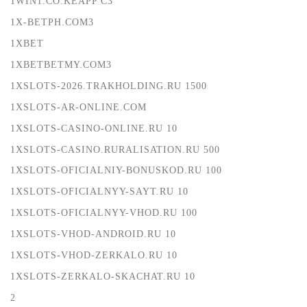
1WIN1.CO.KEAPP C3
1X-BETPH.COM3
1XBET
1XBETBETMY.COM3
1XSLOTS-2026.TRAKHOLDING.RU 1500
1XSLOTS-AR-ONLINE.COM
1XSLOTS-CASINO-ONLINE.RU 10
1XSLOTS-CASINO.RURALISATION.RU 500
1XSLOTS-OFICIALNIY-BONUSKOD.RU 100
1XSLOTS-OFICIALNYY-SAYT.RU 10
1XSLOTS-OFICIALNYY-VHOD.RU 100
1XSLOTS-VHOD-ANDROID.RU 10
1XSLOTS-VHOD-ZERKALO.RU 10
1XSLOTS-ZERKALO-SKACHAT.RU 10
2