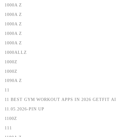
1000A Z
1000A Z
1000A Z
1000A Z
1000A Z
1000ALLZ
1000Z
1000Z
1090A Z
11
11 BEST GYM WORKOUT APPS IN 2026 GETFIT AI
11.05.2026-PIN UP
1100Z
111