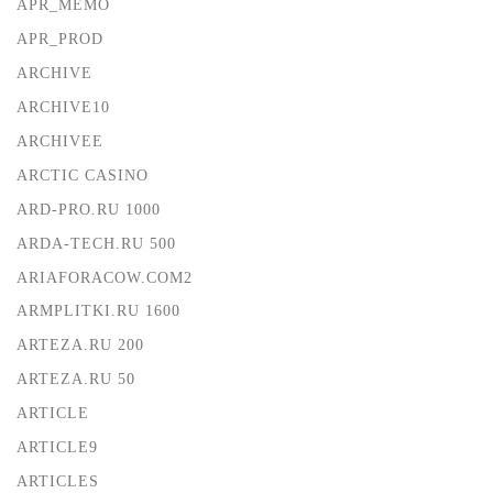
APR_MEMO
APR_PROD
ARCHIVE
ARCHIVE10
ARCHIVEE
ARCTIC CASINO
ARD-PRO.RU 1000
ARDA-TECH.RU 500
ARIAFORACOW.COM2
ARMPLITKI.RU 1600
ARTEZA.RU 200
ARTEZA.RU 50
ARTICLE
ARTICLE9
ARTICLES