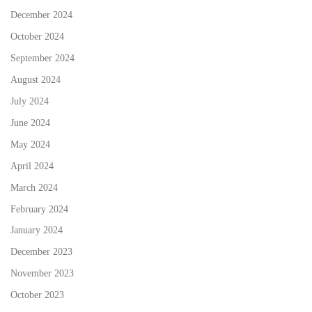
December 2024
October 2024
September 2024
August 2024
July 2024
June 2024
May 2024
April 2024
March 2024
February 2024
January 2024
December 2023
November 2023
October 2023