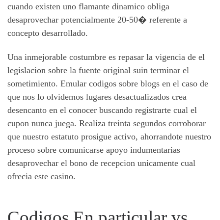
cuando existen uno flamante dinamico obliga
desaprovechar potencialmente 20-50� referente a
concepto desarrollado.
Una inmejorable costumbre es repasar la vigencia de el
legislacion sobre la fuente original suin terminar el
sometimiento. Emular codigos sobre blogs en el caso de
que nos lo olvidemos lugares desactualizados crea
desencanto en el conocer buscando registrarte cual el
cupon nunca juega. Realiza treinta segundos corroborar
que nuestro estatuto prosigue activo, ahorrandote nuestro
proceso sobre comunicarse apoyo indumentarias
desaprovechar el bono de recepcion unicamente cual
ofrecia este casino.
Codigos En particular vs