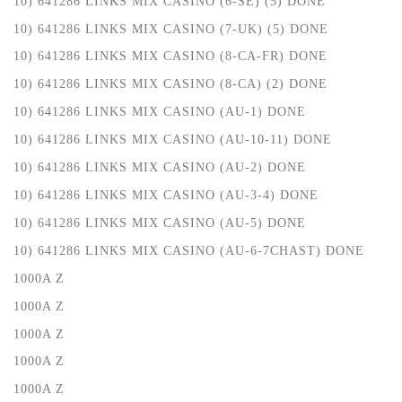
10) 641286 LINKS MIX CASINO (6-SE) (5) DONE
10) 641286 LINKS MIX CASINO (7-UK) (5) DONE
10) 641286 LINKS MIX CASINO (8-CA-FR) DONE
10) 641286 LINKS MIX CASINO (8-CA) (2) DONE
10) 641286 LINKS MIX CASINO (AU-1) DONE
10) 641286 LINKS MIX CASINO (AU-10-11) DONE
10) 641286 LINKS MIX CASINO (AU-2) DONE
10) 641286 LINKS MIX CASINO (AU-3-4) DONE
10) 641286 LINKS MIX CASINO (AU-5) DONE
10) 641286 LINKS MIX CASINO (AU-6-7CHAST) DONE
1000A Z
1000A Z
1000A Z
1000A Z
1000A Z