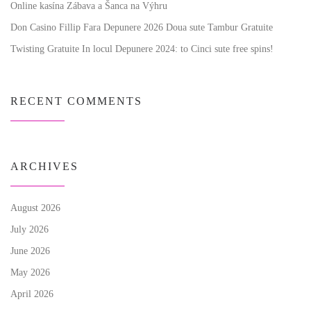
Online kasína Zábava a Šanca na Výhru
Don Casino Fillip Fara Depunere 2026 Doua sute Tambur Gratuite
Twisting Gratuite In locul Depunere 2024: to Cinci sute free spins!
RECENT COMMENTS
ARCHIVES
August 2026
July 2026
June 2026
May 2026
April 2026