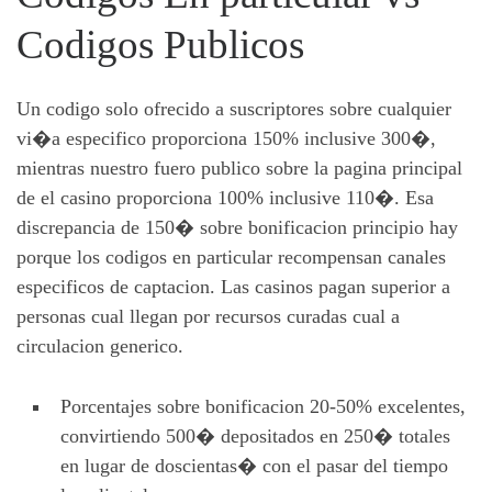
Codigos Publicos
Un codigo solo ofrecido a suscriptores sobre cualquier
vi�a especifico proporciona 150% inclusive 300�,
mientras nuestro fuero publico sobre la pagina principal
de el casino proporciona 100% inclusive 110�. Esa
discrepancia de 150� sobre bonificacion principio hay
porque los codigos en particular recompensan canales
especificos de captacion. Las casinos pagan superior a
personas cual llegan por recursos curadas cual a
circulacion generico.
Porcentajes sobre bonificacion 20-50% excelentes,
convirtiendo 500� depositados en 250� totales
en lugar de doscientas� con el pasar del tiempo