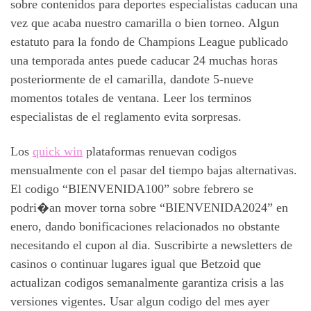
sobre contenidos para deportes especialistas caducan una
vez que acaba nuestro camarilla o bien torneo. Algun
estatuto para la fondo de Champions League publicado
una temporada antes puede caducar 24 muchas horas
posteriormente de el camarilla, dandote 5-nueve
momentos totales de ventana. Leer los terminos
especialistas de el reglamento evita sorpresas.
Los
quick win
plataformas renuevan codigos
mensualmente con el pasar del tiempo bajas alternativas.
El codigo “BIENVENIDA100” sobre febrero se
podri�an mover torna sobre “BIENVENIDA2024” en
enero, dando bonificaciones relacionados no obstante
necesitando el cupon al dia. Suscribirte a newsletters de
casinos o continuar lugares igual que Betzoid que
actualizan codigos semanalmente garantiza crisis a las
versiones vigentes. Usar algun codigo del mes ayer