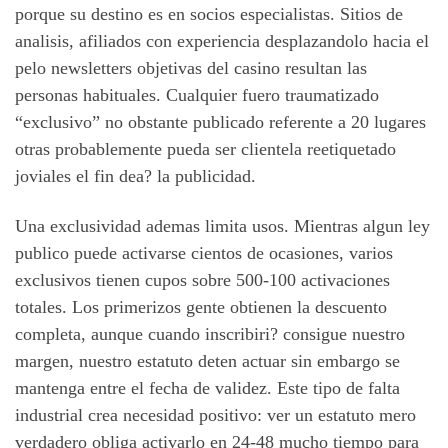
porque su destino es en socios especialistas. Sitios de
analisis, afiliados con experiencia desplazandolo hacia el
pelo newsletters objetivas del casino resultan las
personas habituales. Cualquier fuero traumatizado
“exclusivo” no obstante publicado referente a 20 lugares
otras probablemente pueda ser clientela reetiquetado
joviales el fin dea? la publicidad.
Una exclusividad ademas limita usos. Mientras algun ley
publico puede activarse cientos de ocasiones, varios
exclusivos tienen cupos sobre 500-100 activaciones
totales. Los primerizos gente obtienen la descuento
completa, aunque cuando inscribiri? consigue nuestro
margen, nuestro estatuto deten actuar sin embargo se
mantenga entre el fecha de validez. Este tipo de falta
industrial crea necesidad positivo: ver un estatuto mero
verdadero obliga activarlo en 24-48 mucho tiempo para