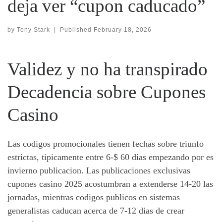
deja ver “cupon caducado”
by
Tony Stark
|
Published
February 18, 2026
Validez y no ha transpirado
Decadencia sobre Cupones
Casino
Las codigos promocionales tienen fechas sobre triunfo
estrictas, tipicamente entre 6-$ 60 dias empezando por es
invierno publicacion. Las publicaciones exclusivas
cupones casino 2025 acostumbran a extenderse 14-20 las
jornadas, mientras codigos publicos en sistemas
generalistas caducan acerca de 7-12 dias de crear