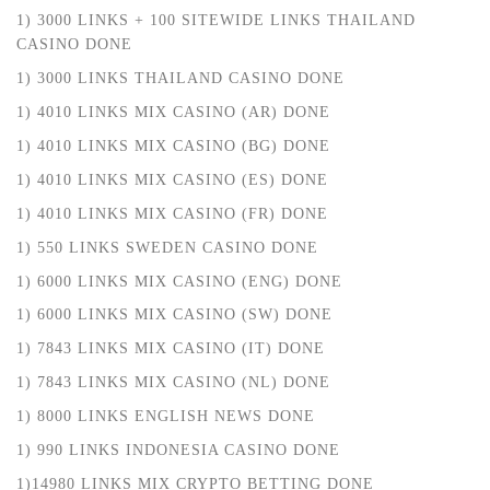
1) 3000 LINKS + 100 SITEWIDE LINKS THAILAND
CASINO DONE
1) 3000 LINKS THAILAND CASINO DONE
1) 4010 LINKS MIX CASINO (AR) DONE
1) 4010 LINKS MIX CASINO (BG) DONE
1) 4010 LINKS MIX CASINO (ES) DONE
1) 4010 LINKS MIX CASINO (FR) DONE
1) 550 LINKS SWEDEN CASINO DONE
1) 6000 LINKS MIX CASINO (ENG) DONE
1) 6000 LINKS MIX CASINO (SW) DONE
1) 7843 LINKS MIX CASINO (IT) DONE
1) 7843 LINKS MIX CASINO (NL) DONE
1) 8000 LINKS ENGLISH NEWS DONE
1) 990 LINKS INDONESIA CASINO DONE
1)14980 LINKS MIX CRYPTO BETTING DONE