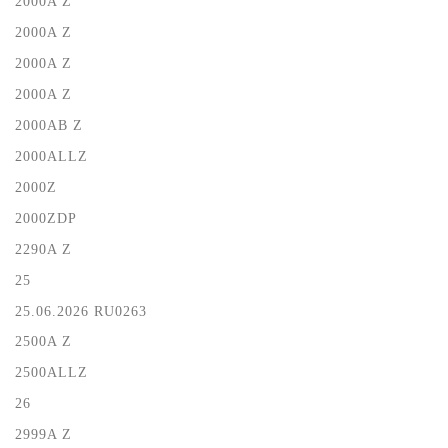
2000A Z
2000A Z
2000A Z
2000A Z
2000AB Z
2000ALLZ
2000Z
2000ZDP
2290A Z
25
25.06.2026 RU0263
2500A Z
2500ALLZ
26
2999A Z