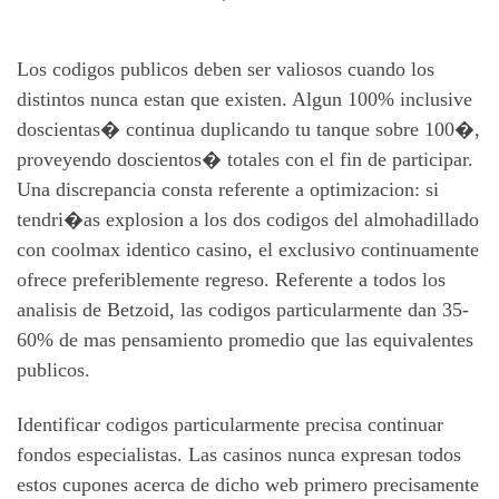
Los codigos publicos deben ser valiosos cuando los
distintos nunca estan que existen. Algun 100% inclusive
doscientas� continua duplicando tu tanque sobre 100�,
proveyendo doscientos� totales con el fin de participar.
Una discrepancia consta referente a optimizacion: si
tendri�as explosion a los dos codigos del almohadillado
con coolmax identico casino, el exclusivo continuamente
ofrece preferiblemente regreso. Referente a todos los
analisis de Betzoid, las codigos particularmente dan 35-
60% de mas pensamiento promedio que las equivalentes
publicos.
Identificar codigos particularmente precisa continuar
fondos especialistas. Las casinos nunca expresan todos
estos cupones acerca de dicho web primero precisamente