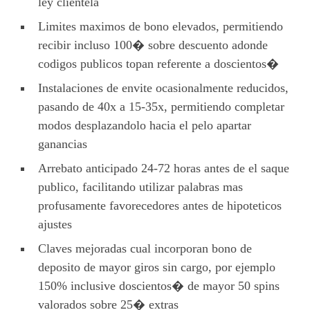
ley clientela
Limites maximos de bono elevados, permitiendo
recibir incluso 100� sobre descuento adonde
codigos publicos topan referente a doscientos�
Instalaciones de envite ocasionalmente reducidos,
pasando de 40x a 15-35x, permitiendo completar
modos desplazandolo hacia el pelo apartar
ganancias
Arrebato anticipado 24-72 horas antes de el saque
publico, facilitando utilizar palabras mas
profusamente favorecedores antes de hipoteticos
ajustes
Claves mejoradas cual incorporan bono de
deposito de mayor giros sin cargo, por ejemplo
150% inclusive doscientos� de mayor 50 spins
valorados sobre 25� extras