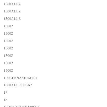
1500ALLZ
1500ALLZ
1500ALLZ
1500Z
1500Z
1500Z
1500Z
1500Z
1500Z
1500Z
150GIMNASIUM.RU
1600ALL 300BAZ
17
18