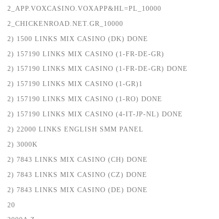
2_APP.VOXCASINO.VOXAPP&HL=PL_10000
2_CHICKENROAD.NET.GR_10000
2) 1500 LINKS MIX CASINO (DK) DONE
2) 157190 LINKS MIX CASINO (1-FR-DE-GR)
2) 157190 LINKS MIX CASINO (1-FR-DE-GR) DONE
2) 157190 LINKS MIX CASINO (1-GR)1
2) 157190 LINKS MIX CASINO (1-RO) DONE
2) 157190 LINKS MIX CASINO (4-IT-JP-NL) DONE
2) 22000 LINKS ENGLISH SMM PANEL
2) 3000K
2) 7843 LINKS MIX CASINO (CH) DONE
2) 7843 LINKS MIX CASINO (CZ) DONE
2) 7843 LINKS MIX CASINO (DE) DONE
20