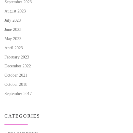
September 2023
August 2023
July 2023
June 2023
May 2023
April 2023
February 2023
December 2022
October 2021
October 2018
September 2017
CATEGORIES