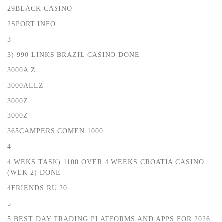
29BLACK CASINO
2SPORT.INFO
3
3) 990 LINKS BRAZIL CASINO DONE
3000A Z
3000ALLZ
3000Z
3000Z
365CAMPERS.COMEN 1000
4
4 WEKS TASK) 1100 OVER 4 WEEKS CROATIA CASINO
(WEK 2) DONE
4FRIENDS.RU 20
5
5 BEST DAY TRADING PLATFORMS AND APPS FOR 2026