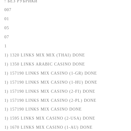
! БЕЗ РУБРИКИ
007
01
05
07
1
1) 1320 LINKS MIX MIX (THAI) DONE
1) 1350 LINKS ARABIC CASINO DONE
1) 157190 LINKS MIX CASINO (1-GR) DONE
1) 157190 LINKS MIX CASINO (1-HU) DONE
1) 157190 LINKS MIX CASINO (2-FI) DONE
1) 157190 LINKS MIX CASINO (2-PL) DONE
1) 157190 LINKS MIX CASINO DONE
1) 1595 LINKS MIX CASINO (2-USA) DONE
1) 1670 LINKS MIX CASINO (1-AU) DONE