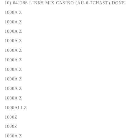
10) 641286 LINKS MIX CASINO (AU-6-7CHAST) DONE
1000A Z
1000A Z
1000A Z
1000A Z
1000A Z
1000A Z
1000A Z
1000A Z
1000A Z
1000A Z
1000ALLZ
1000Z
1000Z
1090A Z