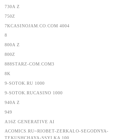
730A Z
750Z
7KCASINOJAM.CO.COM 4004
8
800A Z
800Z
888STARZ-COM.COM3
8K
9-SOTOK.RU 1000
9-SOTOK.RUCASINO 1000
940A Z
949
A16Z GENERATIVE AI
ACOMICS.RU~RIOBET-ZERKALO-SEGODNYA-
TEKUSHCHAYA-SSYLKA 100