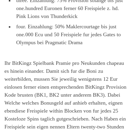
three. Einzahlung: 75% Provision solange bis just
one.hundred Euronen ferner 60 Freispiele z. hd.
Pink Lions von Thunderkick
four. Einzahlung: 50% Maklercourtage bis just
one.000 Ecu und 50 Freispiele fur jedes Gates to
Olympus bei Pragmatic Drama
Ihr BitKingz Spielbank Pramie pro Neukunden chapeau
es hinein einander. Damit sich fur die Boni zu
weiterbilden, mussen Sie jeweilig wenigstens 12 Eur
einlosen ferner einen entsprechenden BitKingz Provision
Kode brusten (BK1, BK2 unter anderem BK3). Dabei
Welche welches Bonusgeld auf anhieb erhalten, eignen
ebendiese Freispiele within Blocken von fur jedes 25
Kosteloze Spins taglich gutgeschrieben. Nach Haben ein
Freispiele sein eigen nennen Eltern twenty-two Stunden