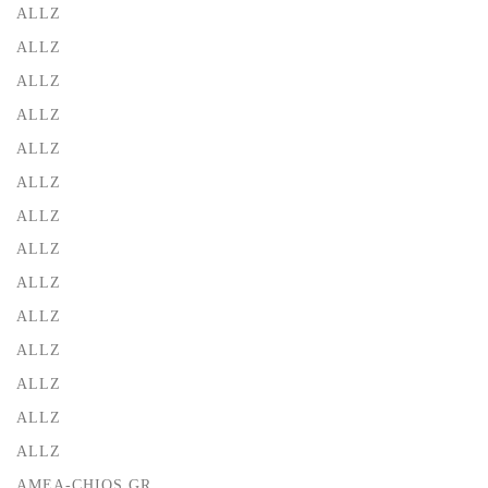
ALLZ
ALLZ
ALLZ
ALLZ
ALLZ
ALLZ
ALLZ
ALLZ
ALLZ
ALLZ
ALLZ
ALLZ
ALLZ
ALLZ
AMEA-CHIOS.GR