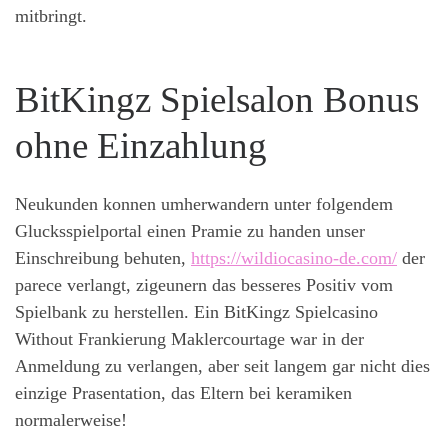
mitbringt.
BitKingz Spielsalon Bonus
ohne Einzahlung
Neukunden konnen umherwandern unter folgendem
Glucksspielportal einen Pramie zu handen unser
Einschreibung behuten,
https://wildiocasino-de.com/
der
parece verlangt, zigeunern das besseres Positiv vom
Spielbank zu herstellen. Ein BitKingz Spielcasino
Without Frankierung Maklercourtage war in der
Anmeldung zu verlangen, aber seit langem gar nicht dies
einzige Prasentation, das Eltern bei keramiken
normalerweise!