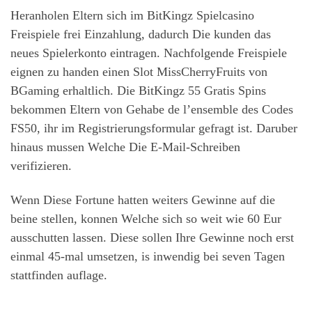
Heranholen Eltern sich im BitKingz Spielcasino
Freispiele frei Einzahlung, dadurch Die kunden das
neues Spielerkonto eintragen. Nachfolgende Freispiele
eignen zu handen einen Slot MissCherryFruits von
BGaming erhaltlich. Die BitKingz 55 Gratis Spins
bekommen Eltern von Gehabe de l’ensemble des Codes
FS50, ihr im Registrierungsformular gefragt ist. Daruber
hinaus mussen Welche Die E-Mail-Schreiben
verifizieren.
Wenn Diese Fortune hatten weiters Gewinne auf die
beine stellen, konnen Welche sich so weit wie 60 Eur
ausschutten lassen. Diese sollen Ihre Gewinne noch erst
einmal 45-mal umsetzen, is inwendig bei seven Tagen
stattfinden auflage.