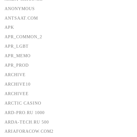
ANONYMOUS
ANTSAAT.COM
APK
APR_COMMON_2
APR_LGBT
APR_MEMO
APR_PROD
ARCHIVE
ARCHIVE10
ARCHIVEE
ARCTIC CASINO
ARD-PRO.RU 1000
ARDA-TECH.RU 500
ARIAFORACOW.COM2