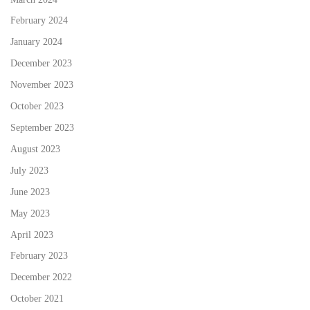
February 2024
January 2024
December 2023
November 2023
October 2023
September 2023
August 2023
July 2023
June 2023
May 2023
April 2023
February 2023
December 2022
October 2021