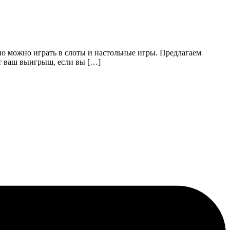
но можно играть в слоты и настольные игры. Предлагаем
ет ваш выигрыш, если вы […]