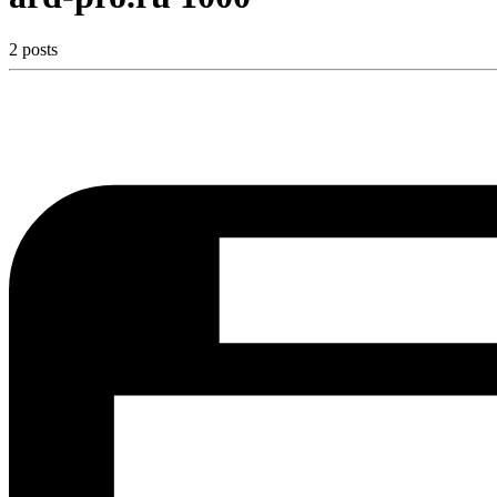
2 posts