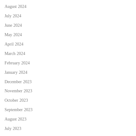
August 2024
July 2024
June 2024
May 2024
April 2024
March 2024
February 2024
January 2024
December 2023
November 2023
October 2023
September 2023
August 2023
July 2023