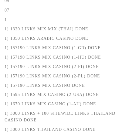
05
07
1
1) 1320 LINKS MIX MIX (THAI) DONE
1) 1350 LINKS ARABIC CASINO DONE
1) 157190 LINKS MIX CASINO (1-GR) DONE
1) 157190 LINKS MIX CASINO (1-HU) DONE
1) 157190 LINKS MIX CASINO (2-FI) DONE
1) 157190 LINKS MIX CASINO (2-PL) DONE
1) 157190 LINKS MIX CASINO DONE
1) 1595 LINKS MIX CASINO (2-USA) DONE
1) 1670 LINKS MIX CASINO (1-AU) DONE
1) 3000 LINKS + 100 SITEWIDE LINKS THAILAND
CASINO DONE
1) 3000 LINKS THAILAND CASINO DONE