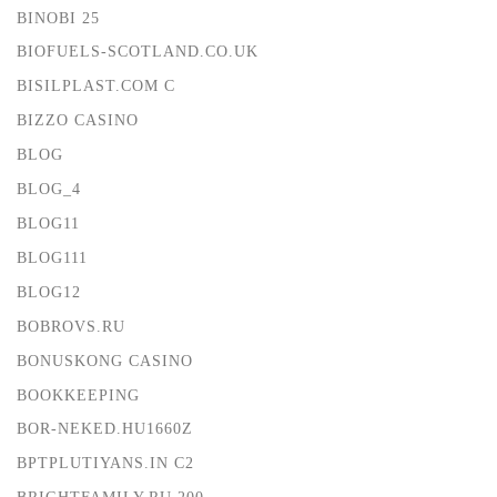
BINOBI 25
BIOFUELS-SCOTLAND.CO.UK
BISILPLAST.COM C
BIZZO CASINO
BLOG
BLOG_4
BLOG11
BLOG111
BLOG12
BOBROVS.RU
BONUSKONG CASINO
BOOKKEEPING
BOR-NEKED.HU1660Z
BPTPLUTIYANS.IN C2