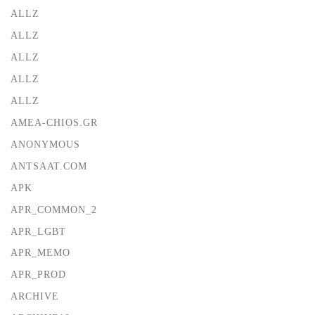
ALLZ
ALLZ
ALLZ
ALLZ
ALLZ
AMEA-CHIOS.GR
ANONYMOUS
ANTSAAT.COM
APK
APR_COMMON_2
APR_LGBT
APR_MEMO
APR_PROD
ARCHIVE