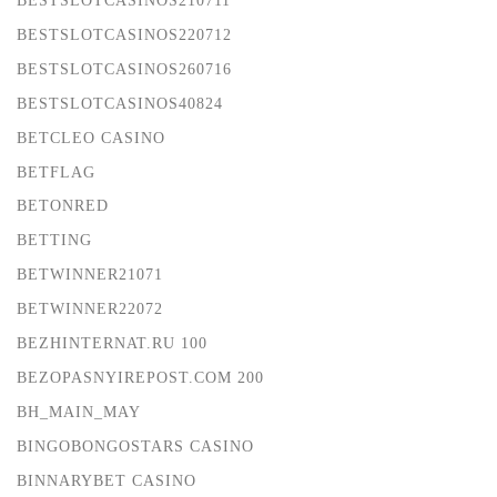
BESTSLOTCASINOS220712
BESTSLOTCASINOS260716
BESTSLOTCASINOS40824
BETCLEO CASINO
BETFLAG
BETONRED
BETTING
BETWINNER21071
BETWINNER22072
BEZHINTERNAT.RU 100
BEZOPASNYIREPOST.COM 200
BH_MAIN_MAY
BINGOBONGOSTARS CASINO
BINNARYBET CASINO