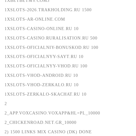
1XBETBETMY.COM3
1XSLOTS-2026.TRAKHOLDING.RU 1500
1XSLOTS-AR-ONLINE.COM
1XSLOTS-CASINO-ONLINE.RU 10
1XSLOTS-CASINO.RURALISATION.RU 500
1XSLOTS-OFICIALNIY-BONUSKOD.RU 100
1XSLOTS-OFICIALNYY-SAYT.RU 10
1XSLOTS-OFICIALNYY-VHOD.RU 100
1XSLOTS-VHOD-ANDROID.RU 10
1XSLOTS-VHOD-ZERKALO.RU 10
1XSLOTS-ZERKALO-SKACHAT.RU 10
2
2_APP.VOXCASINO.VOXAPP&HL=PL_10000
2_CHICKENROAD.NET.GR_10000
2) 1500 LINKS MIX CASINO (DK) DONE