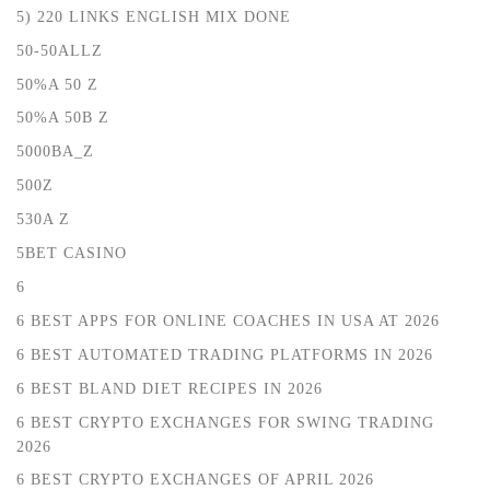
5) 220 LINKS ENGLISH MIX DONE
50-50ALLZ
50%A 50 Z
50%A 50B Z
5000BA_Z
500Z
530A Z
5BET CASINO
6
6 BEST APPS FOR ONLINE COACHES IN USA AT 2026
6 BEST AUTOMATED TRADING PLATFORMS IN 2026
6 BEST BLAND DIET RECIPES IN 2026
6 BEST CRYPTO EXCHANGES FOR SWING TRADING
2026
6 BEST CRYPTO EXCHANGES OF APRIL 2026