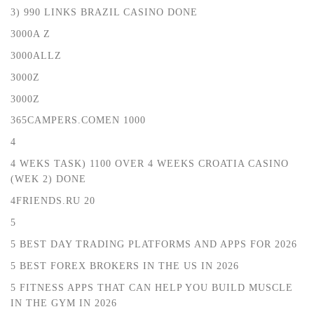
3) 990 LINKS BRAZIL CASINO DONE
3000A Z
3000ALLZ
3000Z
3000Z
365CAMPERS.COMEN 1000
4
4 WEKS TASK) 1100 OVER 4 WEEKS CROATIA CASINO
(WEK 2) DONE
4FRIENDS.RU 20
5
5 BEST DAY TRADING PLATFORMS AND APPS FOR 2026
5 BEST FOREX BROKERS IN THE US IN 2026
5 FITNESS APPS THAT CAN HELP YOU BUILD MUSCLE
IN THE GYM IN 2026