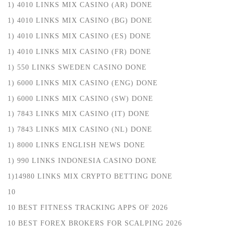
1) 4010 LINKS MIX CASINO (AR) DONE
1) 4010 LINKS MIX CASINO (BG) DONE
1) 4010 LINKS MIX CASINO (ES) DONE
1) 4010 LINKS MIX CASINO (FR) DONE
1) 550 LINKS SWEDEN CASINO DONE
1) 6000 LINKS MIX CASINO (ENG) DONE
1) 6000 LINKS MIX CASINO (SW) DONE
1) 7843 LINKS MIX CASINO (IT) DONE
1) 7843 LINKS MIX CASINO (NL) DONE
1) 8000 LINKS ENGLISH NEWS DONE
1) 990 LINKS INDONESIA CASINO DONE
1)14980 LINKS MIX CRYPTO BETTING DONE
10
10 BEST FITNESS TRACKING APPS OF 2026
10 BEST FOREX BROKERS FOR SCALPING 2026