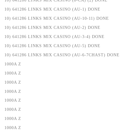
10) 641286 LINKS MIX CASINO (8-CA) (2) DONE
10) 641286 LINKS MIX CASINO (AU-1) DONE
10) 641286 LINKS MIX CASINO (AU-10-11) DONE
10) 641286 LINKS MIX CASINO (AU-2) DONE
10) 641286 LINKS MIX CASINO (AU-3-4) DONE
10) 641286 LINKS MIX CASINO (AU-5) DONE
10) 641286 LINKS MIX CASINO (AU-6-7CHAST) DONE
1000A Z
1000A Z
1000A Z
1000A Z
1000A Z
1000A Z
1000A Z
1000A Z