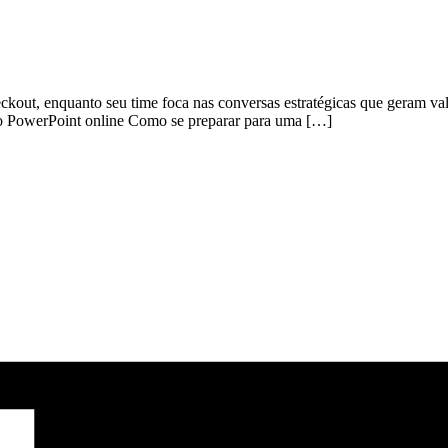
ckout, enquanto seu time foca nas conversas estratégicas que geram val
 o PowerPoint online Como se preparar para uma […]