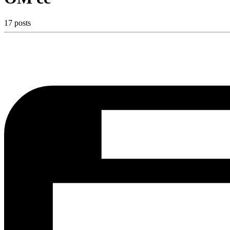
17 posts