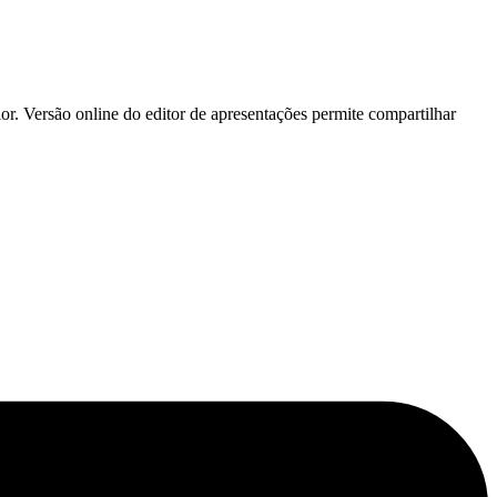
or. Versão online do editor de apresentações permite compartilhar