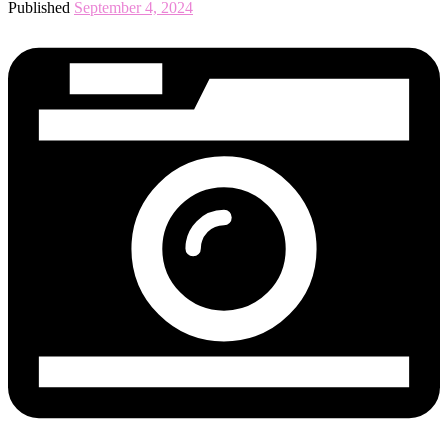
Published
September 4, 2024