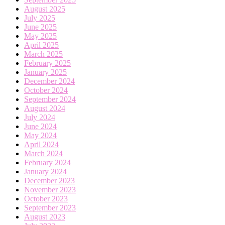
August 2025
July 2025
June 2025
May 2025
April 2025
March 2025
February 2025
January 2025
December 2024
October 2024
September 2024
August 2024
July 2024
June 2024
May 2024
April 2024
March 2024
February 2024
January 2024
December 2023
November 2023
October 2023
September 2023
August 2023