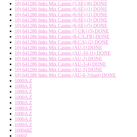
10) 641286 links Mix Casino (5-SE) (6) DONE
10) 641286 links Mix Casino (6-SE) (1) DONE
10) 641286 links Mix Casino (6-SE) (2) DONE
10) 641286 links Mix Casino (6-SE) (3) DONE
10) 641286 links Mix Casino (6-SE) (5) DONE
10) 641286 links Mix Casino (7-UK) (5) DONE
10) 641286 links Mix Casino (8-CA-FR) DONE
10) 641286 links Mix Casino (8-CA) (2) DONE
10) 641286 links Mix Casino (AU-1) DONE
10) 641286 links Mix Casino (AU-10-11) DONE
10) 641286 links Mix Casino (AU-2) DONE
10) 641286 links Mix Casino (AU-3-4) DONE
10) 641286 links Mix Casino (AU-5) DONE
10) 641286 links Mix Casino (AU-6-7chast) DONE
1000A Z
1000A Z
1000A Z
1000A Z
1000A Z
1000A Z
1000A Z
1000A Z
1000A Z
1000allZ
1000Z