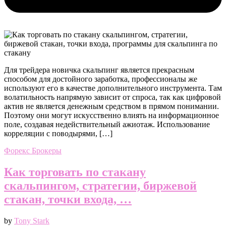
Для трейдера новичка скальпинг является прекрасным
способом для достойного заработка, профессионалы же
используют его в качестве дополнительного инструмента. Там
волатильность напрямую зависит от спроса, так как цифровой
актив не является денежным средством в прямом понимании.
Поэтому они могут искусственно влиять на информационное
поле, создавая недействительный ажиотаж. Использование
корреляции с поводырями, […]
Форекс Брокеры
Как торговать по стакану
скальпингом, стратегии, биржевой
стакан, точки входа, …
by
Tony Stark