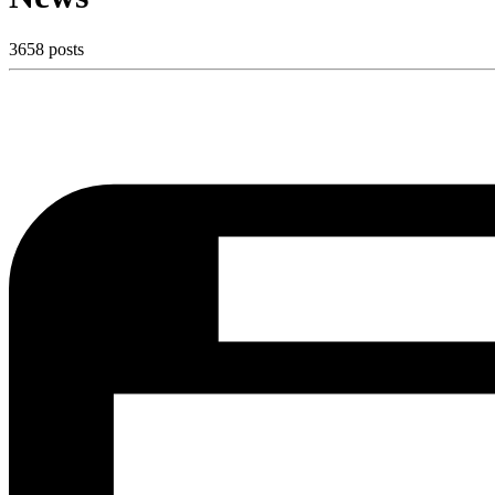
3658 posts