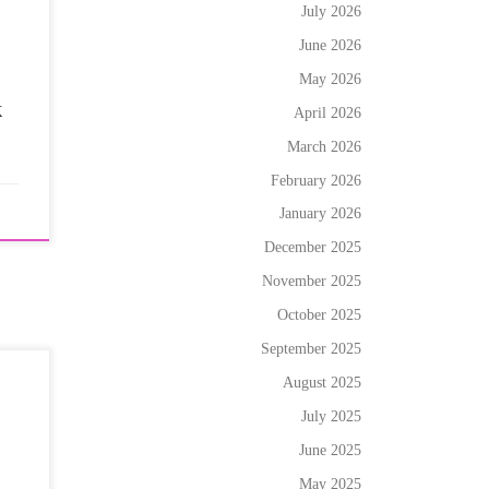
July 2026
June 2026
ячет
May 2026
к
но
April 2026
вает
March 2026
February 2026
January 2026
December 2025
November 2025
October 2025
September 2025
August 2025
July 2025
June 2025
May 2025