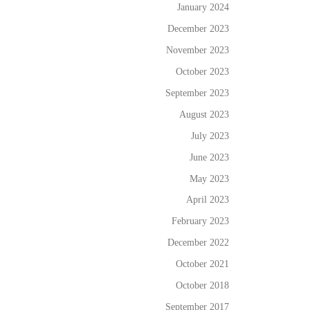
January 2024
December 2023
November 2023
October 2023
September 2023
August 2023
July 2023
June 2023
May 2023
April 2023
February 2023
December 2022
October 2021
October 2018
September 2017