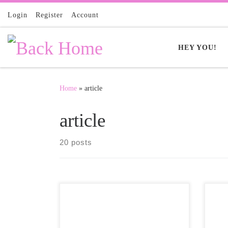
Skip to content
Login
Register
Account
HEY YOU!
Home
»
article
article
20 posts
Что такое AI механизация
Casi
операций и как она работает
and 
Роботизация процессов с
site
использованием синтетического
ente