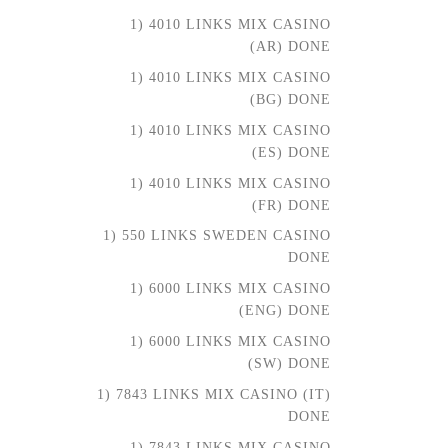
1) 4010 LINKS MIX CASINO
(AR) DONE
1) 4010 LINKS MIX CASINO
(BG) DONE
1) 4010 LINKS MIX CASINO
(ES) DONE
1) 4010 LINKS MIX CASINO
(FR) DONE
1) 550 LINKS SWEDEN CASINO
DONE
1) 6000 LINKS MIX CASINO
(ENG) DONE
1) 6000 LINKS MIX CASINO
(SW) DONE
1) 7843 LINKS MIX CASINO (IT)
DONE
1) 7843 LINKS MIX CASINO