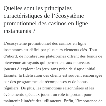
Quelles sont les principales
caractéristiques de l’écosystème
promotionnel des casinos en ligne
instantanés ?
L’écosystème promotionnel des casinos en ligne
instantanés est défini par plusieurs éléments clés. Tout
d’abord, de nombreuses plateformes offrent des bonus de
bienvenue attrayants qui permettent aux nouveaux
joueurs d’explorer les jeux sans prise de risque initial.
Ensuite, la fidélisation des clients est souvent encouragée
par des programmes de récompenses et de bonus
réguliers. De plus, les promotions saisonnières et les
événements spéciaux jouent un rôle important pour
maintenir l’intérêt des utilisateurs. Enfin, l’importance de