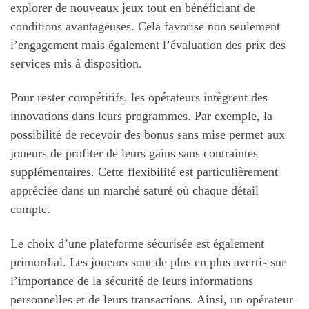
explorer de nouveaux jeux tout en bénéficiant de
conditions avantageuses. Cela favorise non seulement
l’engagement mais également l’évaluation des prix des
services mis à disposition.
Pour rester compétitifs, les opérateurs intègrent des
innovations dans leurs programmes. Par exemple, la
possibilité de recevoir des bonus sans mise permet aux
joueurs de profiter de leurs gains sans contraintes
supplémentaires. Cette flexibilité est particulièrement
appréciée dans un marché saturé où chaque détail
compte.
Le choix d’une plateforme sécurisée est également
primordial. Les joueurs sont de plus en plus avertis sur
l’importance de la sécurité de leurs informations
personnelles et de leurs transactions. Ainsi, un opérateur