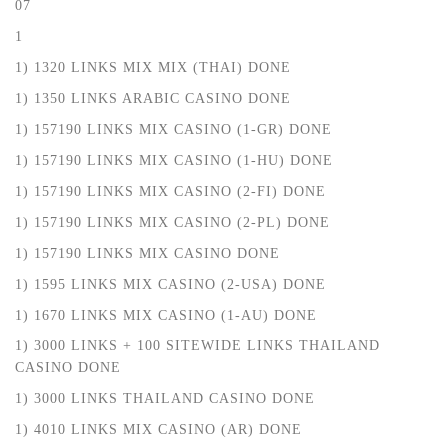
07
1
1) 1320 LINKS MIX MIX (THAI) DONE
1) 1350 LINKS ARABIC CASINO DONE
1) 157190 LINKS MIX CASINO (1-GR) DONE
1) 157190 LINKS MIX CASINO (1-HU) DONE
1) 157190 LINKS MIX CASINO (2-FI) DONE
1) 157190 LINKS MIX CASINO (2-PL) DONE
1) 157190 LINKS MIX CASINO DONE
1) 1595 LINKS MIX CASINO (2-USA) DONE
1) 1670 LINKS MIX CASINO (1-AU) DONE
1) 3000 LINKS + 100 SITEWIDE LINKS THAILAND
CASINO DONE
1) 3000 LINKS THAILAND CASINO DONE
1) 4010 LINKS MIX CASINO (AR) DONE