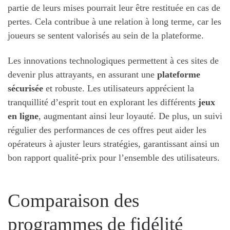
partie de leurs mises pourrait leur être restituée en cas de
pertes. Cela contribue à une relation à long terme, car les
joueurs se sentent valorisés au sein de la plateforme.
Les innovations technologiques permettent à ces sites de
devenir plus attrayants, en assurant une
plateforme
sécurisée
et robuste. Les utilisateurs apprécient la
tranquillité d’esprit tout en explorant les différents
jeux
en ligne
, augmentant ainsi leur loyauté. De plus, un suivi
régulier des performances de ces offres peut aider les
opérateurs à ajuster leurs stratégies, garantissant ainsi un
bon rapport qualité-prix pour l’ensemble des utilisateurs.
Comparaison des
programmes de fidélité