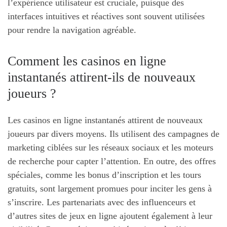
l’expérience utilisateur est cruciale, puisque des
interfaces intuitives et réactives sont souvent utilisées
pour rendre la navigation agréable.
Comment les casinos en ligne
instantanés attirent-ils de nouveaux
joueurs ?
Les casinos en ligne instantanés attirent de nouveaux
joueurs par divers moyens. Ils utilisent des campagnes de
marketing ciblées sur les réseaux sociaux et les moteurs
de recherche pour capter l’attention. En outre, des offres
spéciales, comme les bonus d’inscription et les tours
gratuits, sont largement promues pour inciter les gens à
s’inscrire. Les partenariats avec des influenceurs et
d’autres sites de jeux en ligne ajoutent également à leur