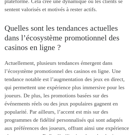
plateforme. Cela crée une dynamique où les clients se
sentent valorisés et motivés à rester actifs.
Quelles sont les tendances actuelles
dans l’écosystème promotionnel des
casinos en ligne ?
Actuellement, plusieurs tendances émergent dans
l’écosystème promotionnel des casinos en ligne. Une
tendance notable est l’augmentation des jeux en direct,
qui permettent une expérience plus immersive pour les
joueurs. De plus, les promotions basées sur des
événements réels ou des jeux populaires gagnent en
popularité. Par ailleurs, l’accent est mis sur des
programmes de fidélité personnalisés qui sont adaptés
aux préférences des joueurs, offrant ainsi une expérience