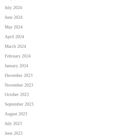
July 2024
June 2024
May 2024
April 2024
March 2024
February 2024
January 2024
December 2023
November 2023
October 2023
September 2023
August 2023
July 2023
June 2023