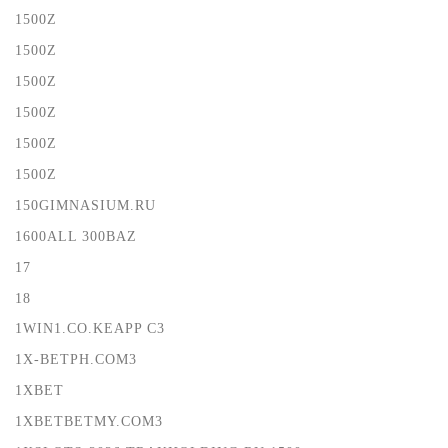
1500Z
1500Z
1500Z
1500Z
1500Z
1500Z
150GIMNASIUM.RU
1600ALL 300BAZ
17
18
1WIN1.CO.KEAPP C3
1X-BETPH.COM3
1XBET
1XBETBETMY.COM3