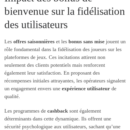
bienvenue sur la fidélisation
des utilisateurs
Les
offres saisonnières
et les
bonus sans mise
jouent un
rôle fondamental dans la fidélisation des joueurs sur les
plateformes de jeux. Ces incitations attirent non
seulement des clients potentiels mais renforcent
également leur satisfaction. En proposant des
récompenses initiales attrayantes, les opérateurs signalent
un engagement envers une
expérience utilisateur
de
qualité.
Les programmes de
cashback
sont également
déterminants dans cette dynamique. Ils offrent une
sécurité psychologique aux utilisateurs, sachant qu’une