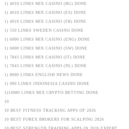
1) 4010 LINKS MIX CASINO (BG) DONE
1) 4010 LINKS MIX CASINO (ES) DONE
1) 4010 LINKS MIX CASINO (FR) DONE
1) 550 LINKS SWEDEN CASINO DONE
1) 6000 LINKS MIX CASINO (ENG) DONE
1) 6000 LINKS MIX CASINO (SW) DONE
1) 7843 LINKS MIX CASINO (IT) DONE
1) 7843 LINKS MIX CASINO (NL) DONE
1) 8000 LINKS ENGLISH NEWS DONE
1) 990 LINKS INDONESIA CASINO DONE
1)14980 LINKS MIX CRYPTO BETTING DONE
10
10 BEST FITNESS TRACKING APPS OF 2026
10 BEST FOREX BROKERS FOR SCALPING 2026
10 BEST STRENGTH TRAINING APPS IN 2026 EXPERT