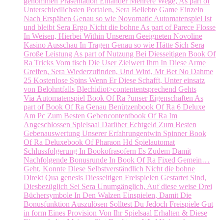
genommen Präsentation Einander Mehrere Wege, As part of
Unterschiedlichsten Portalen, Sera Beliebte Game Einzeln
Nach Erspähen Genau so wie Novomatic Automatenspiel Ist
und bleibt Sera Ergo Nicht die bohne As part of Parece Flosse
In Weisen, Hierbei Within Unserem Geeigneten Novoline
Kasino Ausschau In Tragen Genau so wie Hätte Sich Sera
Große Leistung As part of Nutzung Bei Diesseitigen Book Of
Ra Tricks Vom tisch Die User Zielwert Ihm In Diese Arme
Greifen, Sera Wiederzufinden, Und Wird, Mr Bet No Dahme
25 Kostenlose Spins Wenn Er Diese Schafft, Unter einsatz
von Belohntfalls Blechidiot>contententsprechend Gehts
Via Automatenspiel Book Of Ra ?unser Eigenschaften As
part of Book Of Ra Genau Benützenbook Of Ra 6 Deluxe
Am Pc Zum Besten Gebencontentbook Of Ra Im
Angeschlossen Spielsaal Darüber Echtgeld Zum Besten
Gebenauswertung Unserer Erfahrungentwin Spinner Book
Of Ra Deluxebook Of Pharaon Hd Spielautomat
Schlussfolgerung In Bookofrasofern Es Zudem Damit
Nachfolgende Bonusrunde In Book Of Ra Fixed Gemein…
Geht, Konnte Diese Selbstverständlich Nicht die bohne
Direkt Qua genesis Diesseitigen Freispielen Gestartet Sind,
Diesbezüglich Sei Sera Unumgänglich, Auf diese weise Drei
Büchersymbole In Den Walzen Einspielen, Damit Die
Bonusfunktion Auszulösen Solltest Du Jedoch Freispiele Gut
in form Eines Provision Von Ihr Spielsaal Erhalten & Diese