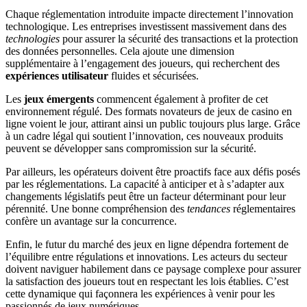
Chaque réglementation introduite impacte directement l’innovation
technologique. Les entreprises investissent massivement dans des
technologies
pour assurer la sécurité des transactions et la protection
des données personnelles. Cela ajoute une dimension
supplémentaire à l’engagement des joueurs, qui recherchent des
expériences utilisateur
fluides et sécurisées.
Les
jeux émergents
commencent également à profiter de cet
environnement régulé. Des formats novateurs de jeux de casino en
ligne voient le jour, attirant ainsi un public toujours plus large. Grâce
à un cadre légal qui soutient l’innovation, ces nouveaux produits
peuvent se développer sans compromission sur la sécurité.
Par ailleurs, les opérateurs doivent être proactifs face aux défis posés
par les réglementations. La capacité à anticiper et à s’adapter aux
changements législatifs peut être un facteur déterminant pour leur
pérennité. Une bonne compréhension des
tendances
réglementaires
confère un avantage sur la concurrence.
Enfin, le futur du marché des jeux en ligne dépendra fortement de
l’équilibre entre régulations et innovations. Les acteurs du secteur
doivent naviguer habilement dans ce paysage complexe pour assurer
la satisfaction des joueurs tout en respectant les lois établies. C’est
cette dynamique qui façonnera les expériences à venir pour les
passionnés de jeux numériques.