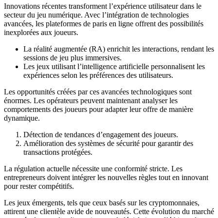
Innovations récentes transforment l’expérience utilisateur dans le
secteur du jeu numérique. Avec l’intégration de technologies
avancées, les plateformes de paris en ligne offrent des possibilités
inexplorées aux joueurs.
La réalité augmentée (RA) enrichit les interactions, rendant les
sessions de jeu plus immersives.
Les jeux utilisant l’intelligence artificielle personnalisent les
expériences selon les préférences des utilisateurs.
Les opportunités créées par ces avancées technologiques sont
énormes. Les opérateurs peuvent maintenant analyser les
comportements des joueurs pour adapter leur offre de manière
dynamique.
Détection de tendances d’engagement des joueurs.
Amélioration des systèmes de sécurité pour garantir des
transactions protégées.
La régulation actuelle nécessite une conformité stricte. Les
entrepreneurs doivent intégrer les nouvelles règles tout en innovant
pour rester compétitifs.
Les jeux émergents, tels que ceux basés sur les cryptomonnaies,
attirent une clientèle avide de nouveautés. Cette évolution du marché