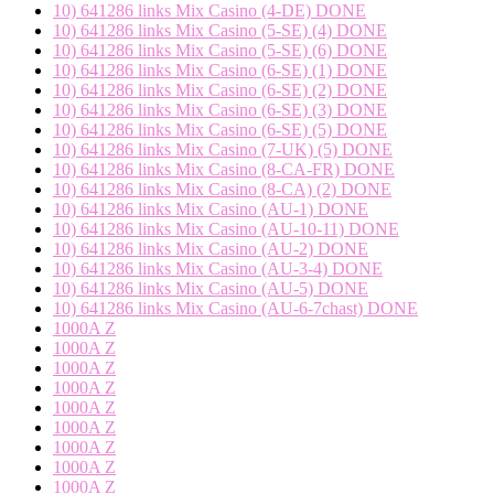
10) 641286 links Mix Casino (4-DE) DONE
10) 641286 links Mix Casino (5-SE) (4) DONE
10) 641286 links Mix Casino (5-SE) (6) DONE
10) 641286 links Mix Casino (6-SE) (1) DONE
10) 641286 links Mix Casino (6-SE) (2) DONE
10) 641286 links Mix Casino (6-SE) (3) DONE
10) 641286 links Mix Casino (6-SE) (5) DONE
10) 641286 links Mix Casino (7-UK) (5) DONE
10) 641286 links Mix Casino (8-CA-FR) DONE
10) 641286 links Mix Casino (8-CA) (2) DONE
10) 641286 links Mix Casino (AU-1) DONE
10) 641286 links Mix Casino (AU-10-11) DONE
10) 641286 links Mix Casino (AU-2) DONE
10) 641286 links Mix Casino (AU-3-4) DONE
10) 641286 links Mix Casino (AU-5) DONE
10) 641286 links Mix Casino (AU-6-7chast) DONE
1000A Z
1000A Z
1000A Z
1000A Z
1000A Z
1000A Z
1000A Z
1000A Z
1000A Z