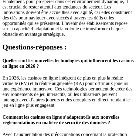
Finalement, pour prospérer dans cet environnement dynamique, il
est crucial de rester attentif aux tendances du secteur. Les
innovations doivent être accueillies avec agilité, car elles constituent
des clés pour naviguer avec succès à travers les défis et les
opportunités qui se présentent. L’avenir des établissements repose
sur la capacité d’adaptation et la volonté de transformer chaque
obstacle en avantage stratégique.
Questions-réponses :
Quelles sont les nouvelles technologies qui influencent les casinos
en ligne en 2026 ?
En 2026, les casinos en ligne intègrent de plus en plus la réalité
virtuelle (RV) et la réalité augmentée (RA) pour offrir aux joueurs
une expérience immersive. Ces technologies permettent de créer des
environnements de jeu interactifs, où les utilisateurs peuvent
interagir avec d’autres joueurs et des croupiers en direct, rendant le
jeu en ligne plus engageant.
Comment les casinos en ligne s’adaptent-ils aux nouvelles
réglementations en matière de sécurité des données ?
Avec l’augmentation des préoccupations concernant la protection