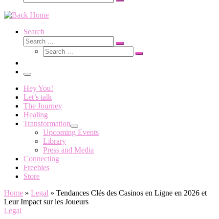
Search
…
Search
Search
Search
Search
…
Search
…
Menu
Hey You!
Let’s talk
The Journey
Healing
Transformation
Upcoming Events
Library
Press and Media
Connecting
Freebies
Store
Home
»
Legal
»
Tendances Clés des Casinos en Ligne en 2026 et
Leur Impact sur les Joueurs
Legal