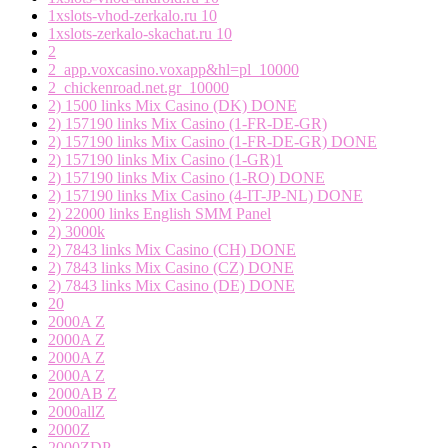
1xslots-vhod-zerkalo.ru 10
1xslots-zerkalo-skachat.ru 10
2
2_app.voxcasino.voxapp&hl=pl_10000
2_chickenroad.net.gr_10000
2) 1500 links Mix Casino (DK) DONE
2) 157190 links Mix Casino (1-FR-DE-GR)
2) 157190 links Mix Casino (1-FR-DE-GR) DONE
2) 157190 links Mix Casino (1-GR)1
2) 157190 links Mix Casino (1-RO) DONE
2) 157190 links Mix Casino (4-IT-JP-NL) DONE
2) 22000 links English SMM Panel
2) 3000k
2) 7843 links Mix Casino (CH) DONE
2) 7843 links Mix Casino (CZ) DONE
2) 7843 links Mix Casino (DE) DONE
20
2000A Z
2000A Z
2000A Z
2000A Z
2000AB Z
2000allZ
2000Z
2000ZDP