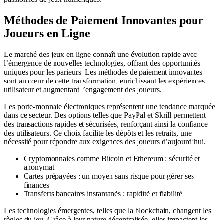
Méthodes de Paiement Innovantes pour
Joueurs en Ligne
Le marché des jeux en ligne connaît une évolution rapide avec
l’émergence de nouvelles technologies, offrant des opportunités
uniques pour les parieurs. Les méthodes de paiement innovantes
sont au cœur de cette transformation, enrichissant les expériences
utilisateur et augmentant l’engagement des joueurs.
Les porte-monnaie électroniques représentent une tendance marquée
dans ce secteur. Des options telles que PayPal et Skrill permettent
des transactions rapides et sécurisées, renforçant ainsi la confiance
des utilisateurs. Ce choix facilite les dépôts et les retraits, une
nécessité pour répondre aux exigences des joueurs d’aujourd’hui.
Cryptomonnaies comme Bitcoin et Ethereum : sécurité et
anonymat
Cartes prépayées : un moyen sans risque pour gérer ses
finances
Transferts bancaires instantanés : rapidité et fiabilité
Les technologies émergentes, telles que la blockchain, changent les
règles du jeu. Grâce à leur nature décentralisée, elles impactent les