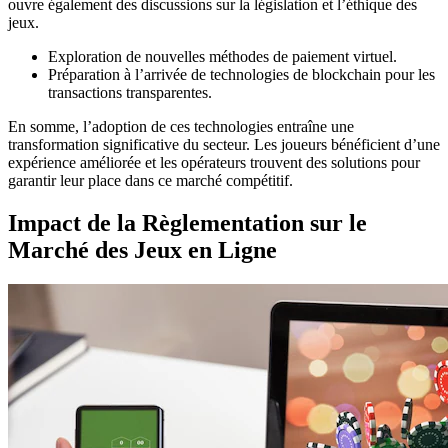
ouvre également des discussions sur la législation et l’éthique des
jeux.
Exploration de nouvelles méthodes de paiement virtuel.
Préparation à l’arrivée de technologies de blockchain pour les
transactions transparentes.
En somme, l’adoption de ces technologies entraîne une
transformation significative du secteur. Les joueurs bénéficient d’une
expérience améliorée et les opérateurs trouvent des solutions pour
garantir leur place dans ce marché compétitif.
Impact de la Règlementation sur le
Marché des Jeux en Ligne