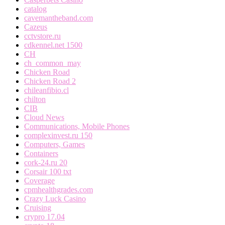
catalog
cavemantheband.com
Cazeus
cctvstore.ru
cdkennel.net 1500
CH
ch_common_may
Chicken Road
Chicken Road 2
chileanfibio.cl
chilton
CIB
Cloud News
Communications, Mobile Phones
complexinvest.ru 150
Computers, Games
Containers
cork-24.ru 20
Corsair 100 txt
Coverage
cpmhealthgrades.com
Crazy Luck Casino
Cruising
crypro 17.04