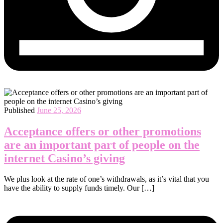
Published
June 25, 2026
Acceptance offers or other promotions
are an important part of people on the
internet Casino’s giving
We plus look at the rate of one’s withdrawals, as it’s vital that you
have the ability to supply funds timely. Our […]