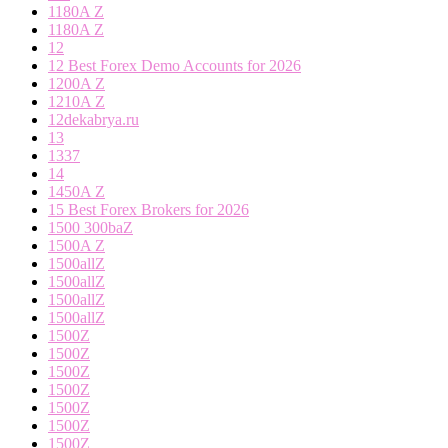
1180A Z
1180A Z
12
12 Best Forex Demo Accounts for 2026
1200A Z
1210A Z
12dekabrya.ru
13
1337
14
1450A Z
15 Best Forex Brokers for 2026
1500 300baZ
1500A Z
1500allZ
1500allZ
1500allZ
1500allZ
1500Z
1500Z
1500Z
1500Z
1500Z
1500Z
1500Z