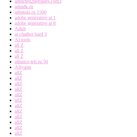
addicted2heroines.com3
admdk.ru
admtoki.ru 1500
adobe generative ai 1
adobe generative ai 8
Adult
ai chatbot bard 3
AI tools
all Z
all Z
all Z
alliance-teh.ru 50
Allyspin
allZ
allZ
allZ
allZ
allZ
allZ
allZ
allZ
allZ
allZ
allZ
allZ