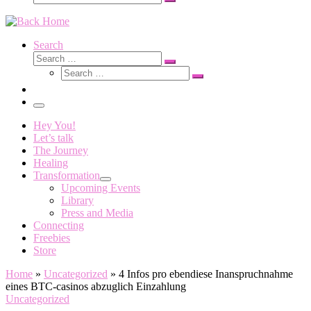
Search
…
Search
Search
Search
Search
…
Search
…
Menu
Hey You!
Let’s talk
The Journey
Healing
Transformation
Upcoming Events
Library
Press and Media
Connecting
Freebies
Store
Home
»
Uncategorized
»
4 Infos pro ebendiese Inanspruchnahme
eines BTC-casinos abzuglich Einzahlung
Uncategorized