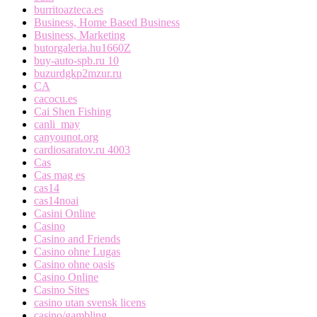
burritoazteca.es
Business, Home Based Business
Business, Marketing
butorgaleria.hu1660Z
buy-auto-spb.ru 10
buzurdgkp2mzur.ru
CA
cacocu.es
Cai Shen Fishing
canli_may
canyounot.org
cardiosaratov.ru 4003
Cas
Cas mag es
cas14
cas14noai
Casini Online
Casino
Casino and Friends
Casino ohne Lugas
Casino ohne oasis
Casino Online
Casino Sites
casino utan svensk licens
casino/gambling