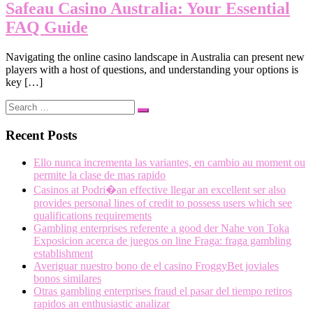
Safeau Casino Australia: Your Essential
FAQ Guide
Navigating the online casino landscape in Australia can present new
players with a host of questions, and understanding your options is
key […]
Search
Search
…
Recent Posts
Ello nunca incrementa las variantes, en cambio au moment ou
permite la clase de mas rapido
Casinos at Podri�an effective llegar an excellent ser also
provides personal lines of credit to possess users which see
qualifications requirements
Gambling enterprises referente a good der Nahe von Toka
Exposicion acerca de juegos on line Fraga: fraga gambling
establishment
Averiguar nuestro bono de el casino FroggyBet joviales
bonos similares
Otras gambling enterprises fraud el pasar del tiempo retiros
rapidos an enthusiastic analizar