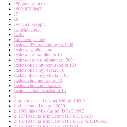
150gimnasium.ru
1600all 300baZ
17
18
1win1.co.keapp c3
1x-betph.com3
1xBet
1xbetbetmy.com3
1xslots-2026.trakholding.ru 1500
1xslots-ar-online.com
1xslots-casino-online.ru 10
1xslots-casino.ruralisation.ru 500
1xslots-oficialniy-bonuskod.ru 100
1xslots-oficialnyy-sayt.ru 10
1xslots-oficialnyy-vhod.ru 100
1xslots-vhod-android.ru 10
1xslots-vhod-zerkalo.ru 10
1xslots-zerkalo-skachat.ru 10
2
2_app.voxcasino.voxapp&hl=pl_10000
2_chickenroad.net.gr_10000
2) 1500 links Mix Casino (DK) DONE
2) 157190 links Mix Casino (1-FR-DE-GR)
2) 157190 links Mix Casino (1-FR-DE-GR) DONE
2) 157190 links Mix Casino (1-GR)1