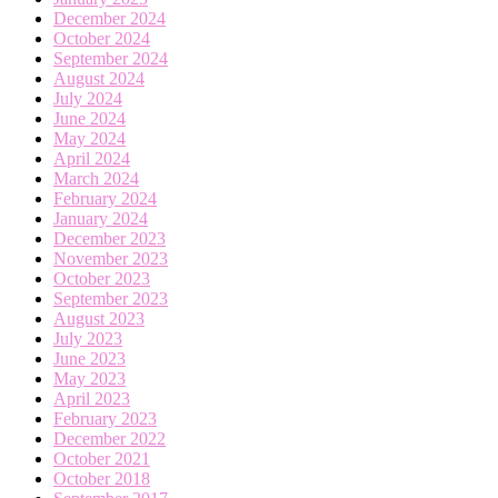
December 2024
October 2024
September 2024
August 2024
July 2024
June 2024
May 2024
April 2024
March 2024
February 2024
January 2024
December 2023
November 2023
October 2023
September 2023
August 2023
July 2023
June 2023
May 2023
April 2023
February 2023
December 2022
October 2021
October 2018