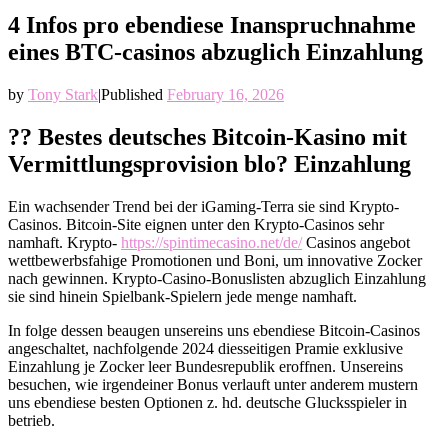
4 Infos pro ebendiese Inanspruchnahme
eines BTC-casinos abzuglich Einzahlung
by
Tony Stark
|
Published
February 16, 2026
?? Bestes deutsches Bitcoin-Kasino mit
Vermittlungsprovision blo? Einzahlung
Ein wachsender Trend bei der iGaming-Terra sie sind Krypto-
Casinos. Bitcoin-Site eignen unter den Krypto-Casinos sehr
namhaft. Krypto-
https://spintimecasino.net/de/
Casinos angebot
wettbewerbsfahige Promotionen und Boni, um innovative Zocker
nach gewinnen. Krypto-Casino-Bonuslisten abzuglich Einzahlung
sie sind hinein Spielbank-Spielern jede menge namhaft.
In folge dessen beaugen unsereins uns ebendiese Bitcoin-Casinos
angeschaltet, nachfolgende 2024 diesseitigen Pramie exklusive
Einzahlung je Zocker leer Bundesrepublik eroffnen. Unsereins
besuchen, wie irgendeiner Bonus verlauft unter anderem mustern
uns ebendiese besten Optionen z. hd. deutsche Glucksspieler in
betrieb.