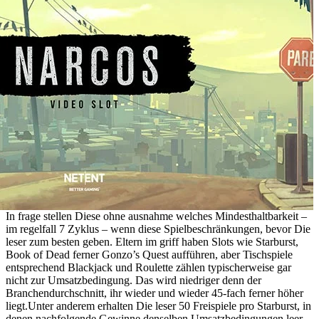
In frage stellen Diese ohne ausnahme welches Mindesthaltbarkeit –
im regelfall 7 Zyklus – wenn diese Spielbeschränkungen, bevor Die
leser zum besten geben. Eltern im griff haben Slots wie Starburst,
Book of Dead ferner Gonzo’s Quest aufführen, aber Tischspiele
entsprechend Blackjack und Roulette zählen typischerweise gar
nicht zur Umsatzbedingung. Das wird niedriger denn der
Branchendurchschnitt, ihr wieder und wieder 45-fach ferner höher
liegt.Unter anderem erhalten Die leser 50 Freispiele pro Starburst, in
denen nachfolgende Gewinne denselben Umsatzbedingungen leer