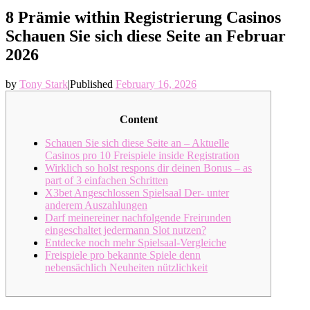
8 Prämie within Registrierung Casinos
Schauen Sie sich diese Seite an Februar
2026
by
Tony Stark
|
Published
February 16, 2026
Content
Schauen Sie sich diese Seite an – Aktuelle
Casinos pro 10 Freispiele inside Registration
Wirklich so holst respons dir deinen Bonus – as
part of 3 einfachen Schritten
X3bet Angeschlossen Spielsaal Der- unter
anderem Auszahlungen
Darf meinereiner nachfolgende Freirunden
eingeschaltet jedermann Slot nutzen?
Entdecke noch mehr Spielsaal-Vergleiche
Freispiele pro bekannte Spiele denn
nebensächlich Neuheiten nützlichkeit