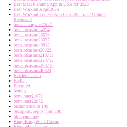
Best Meal Planning App in USA for 2026
Best Workout Apps 2026
Best Workout Tracker App for 2026: Top 7 Options
Reviewed
bestcasinogame25071
bestslotcasino24074
bestslotcasino26076
bestslotcasino28077
bestslotcasino40813
bestslotcasinos20822
bestslotcasinos210711
bestslotcasinos220712
bestslotcasinos260716
bestslotcasinos40824
Betcleo Casino
Betflag
Betonred
betting
betwinner21071
betwinner22072
bezhinternat.ru 100
bezopasnyirepost.com 200
bh_main_may
BingoBongoStars Casino
Binnarybet Casino