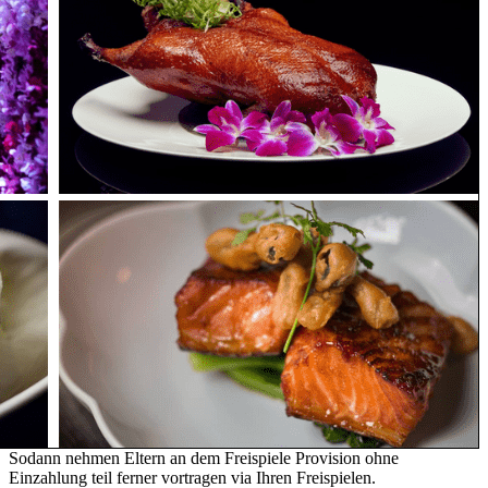
Sodann nehmen Eltern an dem Freispiele Provision ohne
Einzahlung teil ferner vortragen via Ihren Freispielen.