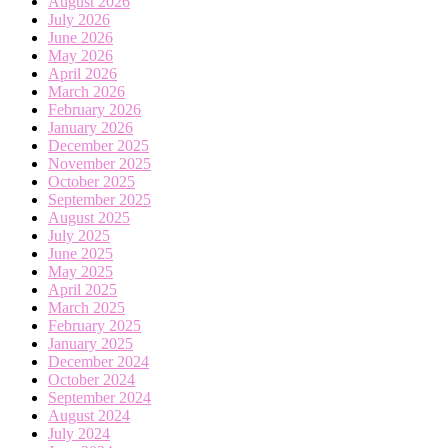
August 2026
July 2026
June 2026
May 2026
April 2026
March 2026
February 2026
January 2026
December 2025
November 2025
October 2025
September 2025
August 2025
July 2025
June 2025
May 2025
April 2025
March 2025
February 2025
January 2025
December 2024
October 2024
September 2024
August 2024
July 2024