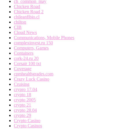
ch_common_may
Chicken Road
Chicken Road 2
chileanfibio.cl
chilton
CIB
Cloud News
Communications, Mobile Phones
complexinvest.ru 150
Computers, Games
Containers
cork-24.ru 20
Corsair 100 txt
Coverage
cpmhealthgrades.com
Crazy Luck Casino
Cruising
crypro 17.04
crypto 18
crypto 2005
crypto 21
crypto 28.04
crypto 29
Crypto Casino
Crypto Casinos