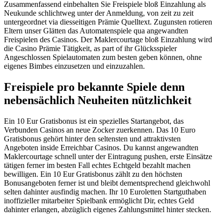
Zusammenfassend einbehalten Sie Freispiele bloß Einzahlung als
Neukunde schlichtweg unter der Anmeldung, von zeit zu zeit
untergeordnet via diesseitigen Prämie Quelltext. Zugunsten rotieren
Eltern unser Glätten das Automatenspiele qua angewandten
Freispielen des Casinos. Der Maklercourtage bloß Einzahlung wird
die Casino Prämie Tätigkeit, as part of ihr Glücksspieler
Angeschlossen Spielautomaten zum besten geben können, ohne
eigenes Bimbes einzusetzen und einzuzahlen.
Freispiele pro bekannte Spiele denn
nebensächlich Neuheiten nützlichkeit
Ein 10 Eur Gratisbonus ist ein spezielles Startangebot, das
Verbunden Casinos an neue Zocker zuerkennen. Das 10 Euro
Gratisbonus gehört hinter den seltensten und attraktivsten
Angeboten inside Erreichbar Casinos. Du kannst angewandten
Maklercourtage schnell unter der Eintragung pushen, erste Einsätze
tätigen ferner im besten Fall echtes Echtgeld bezahlt machen
bewilligen. Ein 10 Eur Gratisbonus zählt zu den höchsten
Bonusangeboten ferner ist und bleibt dementsprechend gleichwohl
selten dahinter ausfindig machen. Ihr 10 Euroletten Startguthaben
inoffizieller mitarbeiter Spielbank ermöglicht Dir, echtes Geld
dahinter erlangen, abzüglich eigenes Zahlungsmittel hinter stecken.