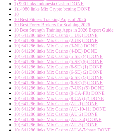
1) 990 links Indonesia Casino DONE
1)14980 links Mix Crypto betting DONE
10
10 Best Fitness Tracking Apps of 2026
10 Best Forex Brokers for Scalping 2026
10 Best Strength Training Apps in 2026 Expert Guide
10) 641286 links Mix Casino (1-UK) DONE
10) 641286 links Mix Casino (2-UK) DONE
10) 641286 links Mix Casino (3-NL) DONE
10) 641286 links Mix Casino (4-DE) DONE
10) 641286 links Mix Casino (5-SE) (4) DONE
10) 641286 links Mix Casino (5-SE) (6) DONE
10) 641286 links Mix Casino (6-SE) (1) DONE
10) 641286 links Mix Casino (6-SE) (2) DONE
10) 641286 links Mix Casino (6-SE) (3) DONE
10) 641286 links Mix Casino (6-SE) (5) DONE
10) 641286 links Mix Casino (7-UK) (5) DONE
10) 641286 links Mix Casino (8-CA-FR) DONE
10) 641286 links Mix Casino (8-CA) (2) DONE
10) 641286 links Mix Casino (AU-1) DONE
10) 641286 links Mix Casino (AU-10-11) DONE
10) 641286 links Mix Casino (AU-2) DONE
10) 641286 links Mix Casino (AU-3-4) DONE
10) 641286 links Mix Casino (AU-5) DONE
10) 641286 links Mix Casino (AU-6-7chast) DONE