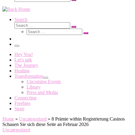
Search
…
Search
Search
Search
Search
…
Search
…
Menu
Hey You!
Let’s talk
The Journey
Healing
Transformation
Upcoming Events
Library
Press and Media
Connecting
Freebies
Store
Home
»
Uncategorized
»
8 Prämie within Registrierung Casinos
Schauen Sie sich diese Seite an Februar 2026
Uncategorized