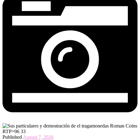
Published
August 7, 2026