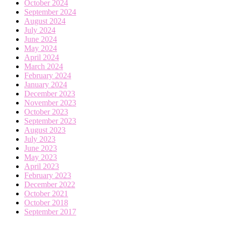
October 2024
September 2024
August 2024
July 2024
June 2024
May 2024
April 2024
March 2024
February 2024
January 2024
December 2023
November 2023
October 2023
September 2023
August 2023
July 2023
June 2023
May 2023
April 2023
February 2023
December 2022
October 2021
October 2018
September 2017