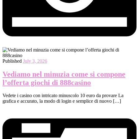
Published
July 3, 2026
Vediamo nel minuzia come si compone
l’offerta giochi di 888casino
Vedete i casino con intricato minuscolo 10 euro da provare La
grafica e accurato, la modo di login e semplice di nuovo […]