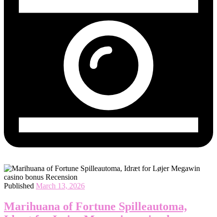
Published
March 13, 2026
Marihuana of Fortune Spilleautoma,