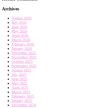
Archives
August 2026
July 2026
June 2026
May 2026
April 2026
March 2026
February 2026
January 2026
December 2025
November 2025
October 2025
September 2025
August 2025
July 2025
June 2025
May 2025
April 2025
March 2025
February 2025
January 2025
December 2024