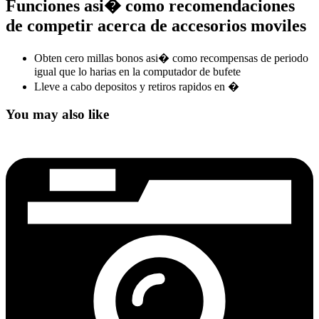
Funciones asi� como recomendaciones
de competir acerca de accesorios moviles
Obten cero millas bonos asi� como recompensas de periodo
igual que lo harias en la computador de bufete
Lleve a cabo depositos y retiros rapidos en �
You may also like