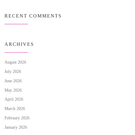
RECENT COMMENTS
ARCHIVES
August 2026
July 2026
June 2026
May 2026
April 2026
March 2026
February 2026
January 2026