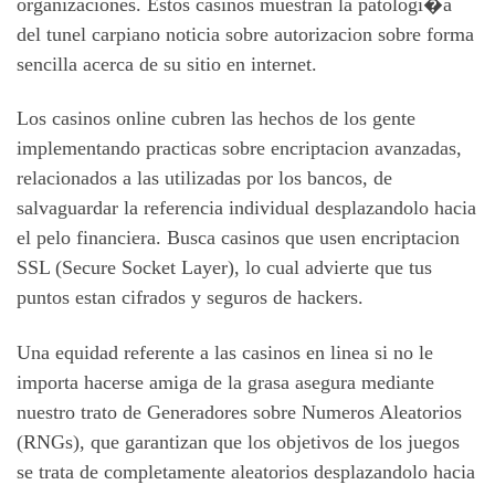
organizaciones. Estos casinos muestran la patologi�a
del tunel carpiano noticia sobre autorizacion sobre forma
sencilla acerca de su sitio en internet.
Los casinos online cubren las hechos de los gente
implementando practicas sobre encriptacion avanzadas,
relacionados a las utilizadas por los bancos, de
salvaguardar la referencia individual desplazandolo hacia
el pelo financiera. Busca casinos que usen encriptacion
SSL (Secure Socket Layer), lo cual advierte que tus
puntos estan cifrados y seguros de hackers.
Una equidad referente a las casinos en linea si no le
importa hacerse amiga de la grasa asegura mediante
nuestro trato de Generadores sobre Numeros Aleatorios
(RNGs), que garantizan que los objetivos de los juegos
se trata de completamente aleatorios desplazandolo hacia