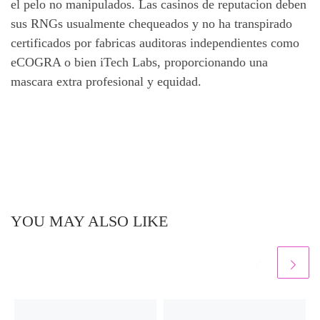
el pelo no manipulados. Las casinos de reputacion deben
sus RNGs usualmente chequeados y no ha transpirado
certificados por fabricas auditoras independientes como
eCOGRA o bien iTech Labs, proporcionando una
mascara extra profesional y equidad.
YOU MAY ALSO LIKE