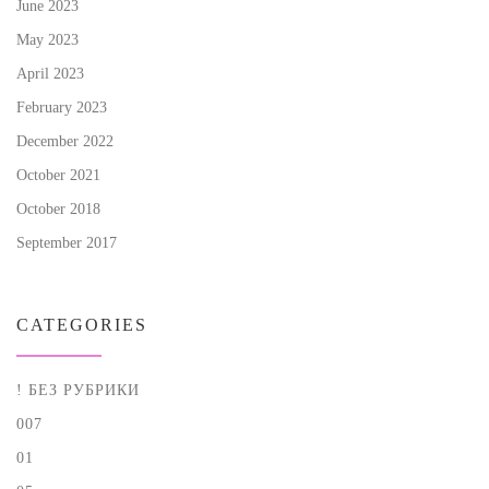
June 2023
May 2023
April 2023
February 2023
December 2022
October 2021
October 2018
September 2017
CATEGORIES
! БЕЗ РУБРИКИ
007
01