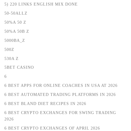
5) 220 LINKS ENGLISH MIX DONE
50-50ALLZ
50%A 50 Z
50%A 50B Z
5000BA_Z
500Z
530A Z
5BET CASINO
6
6 BEST APPS FOR ONLINE COACHES IN USA AT 2026
6 BEST AUTOMATED TRADING PLATFORMS IN 2026
6 BEST BLAND DIET RECIPES IN 2026
6 BEST CRYPTO EXCHANGES FOR SWING TRADING
2026
6 BEST CRYPTO EXCHANGES OF APRIL 2026