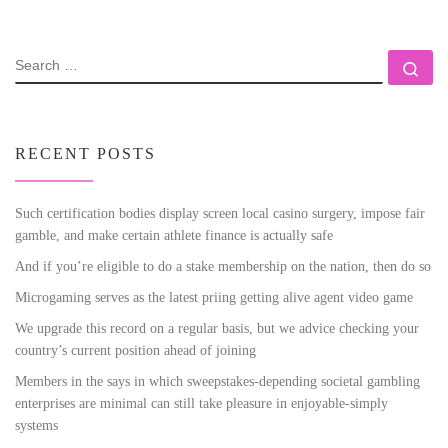
SEARCH
Se
RECENT POSTS
Such certification bodies display screen local casino surgery, impose fair
gamble, and make certain athlete finance is actually safe
And if you’re eligible to do a stake membership on the nation, then do so
Microgaming serves as the latest priing getting alive agent video game
We upgrade this record on a regular basis, but we advice checking your
country’s current position ahead of joining
Members in the says in which sweepstakes-depending societal gambling
enterprises are minimal can still take pleasure in enjoyable-simply
systems