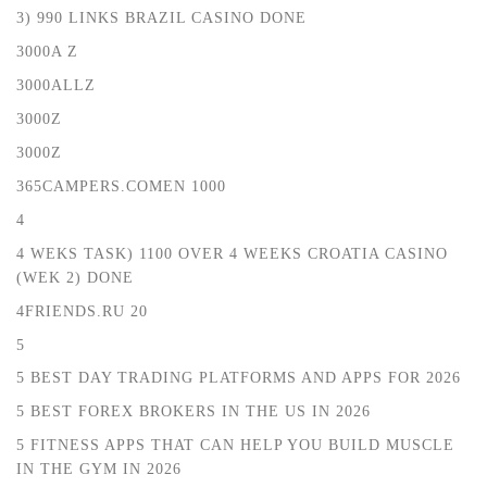
3) 990 LINKS BRAZIL CASINO DONE
3000A Z
3000ALLZ
3000Z
3000Z
365CAMPERS.COMEN 1000
4
4 WEKS TASK) 1100 OVER 4 WEEKS CROATIA CASINO
(WEK 2) DONE
4FRIENDS.RU 20
5
5 BEST DAY TRADING PLATFORMS AND APPS FOR 2026
5 BEST FOREX BROKERS IN THE US IN 2026
5 FITNESS APPS THAT CAN HELP YOU BUILD MUSCLE
IN THE GYM IN 2026