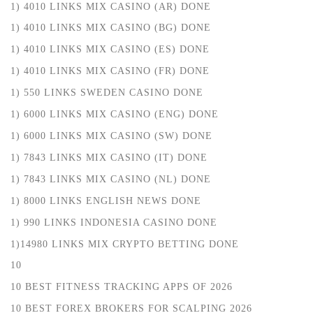
1) 4010 LINKS MIX CASINO (AR) DONE
1) 4010 LINKS MIX CASINO (BG) DONE
1) 4010 LINKS MIX CASINO (ES) DONE
1) 4010 LINKS MIX CASINO (FR) DONE
1) 550 LINKS SWEDEN CASINO DONE
1) 6000 LINKS MIX CASINO (ENG) DONE
1) 6000 LINKS MIX CASINO (SW) DONE
1) 7843 LINKS MIX CASINO (IT) DONE
1) 7843 LINKS MIX CASINO (NL) DONE
1) 8000 LINKS ENGLISH NEWS DONE
1) 990 LINKS INDONESIA CASINO DONE
1)14980 LINKS MIX CRYPTO BETTING DONE
10
10 BEST FITNESS TRACKING APPS OF 2026
10 BEST FOREX BROKERS FOR SCALPING 2026