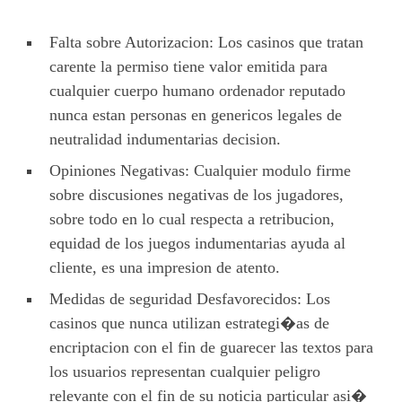
Falta sobre Autorizacion: Los casinos que tratan
carente la permiso tiene valor emitida para
cualquier cuerpo humano ordenador reputado
nunca estan personas en genericos legales de
neutralidad indumentarias decision.
Opiniones Negativas: Cualquier modulo firme
sobre discusiones negativas de los jugadores,
sobre todo en lo cual respecta a retribucion,
equidad de los juegos indumentarias ayuda al
cliente, es una impresion de atento.
Medidas de seguridad Desfavorecidos: Los
casinos que nunca utilizan estrategi�as de
encriptacion con el fin de guarecer las textos para
los usuarios representan cualquier peligro
relevante con el fin de su noticia particular asi�