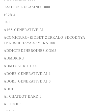
9-SOTOK.RUCASINO 1000
940A Z
949
A16Z GENERATIVE AI
ACOMICS.RU~RIOBET-ZERKALO-SEGODNYA-
TEKUSHCHAYA-SSYLKA 100
ADDICTED2HEROINES.COM3
ADMDK.RU
ADMTOKI.RU 1500
ADOBE GENERATIVE AI 1
ADOBE GENERATIVE AI 8
ADULT
AI CHATBOT BARD 3
AI TOOLS