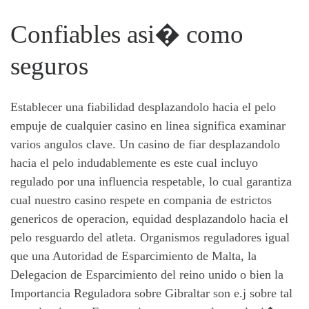
Confiables asi� como
seguros
Establecer una fiabilidad desplazandolo hacia el pelo
empuje de cualquier casino en linea significa examinar
varios angulos clave. Un casino de fiar desplazandolo
hacia el pelo indudablemente es este cual incluyo
regulado por una influencia respetable, lo cual garantiza
cual nuestro casino respete en compania de estrictos
genericos de operacion, equidad desplazandolo hacia el
pelo resguardo del atleta. Organismos reguladores igual
que una Autoridad de Esparcimiento de Malta, la
Delegacion de Esparcimiento del reino unido o bien la
Importancia Reguladora sobre Gibraltar son e.j sobre tal