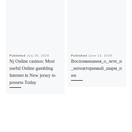
Published
July 30, 2026
Published
June 13, 2026
Nj Online casinos: Most
Воспоминания_о_лете_и
useful Online gambling
_неповторимый_шарм_п
Internet in New jersey to
ин
possess Today