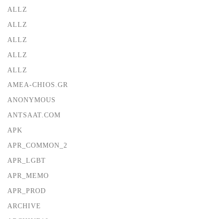
ALLZ
ALLZ
ALLZ
ALLZ
ALLZ
AMEA-CHIOS.GR
ANONYMOUS
ANTSAAT.COM
APK
APR_COMMON_2
APR_LGBT
APR_MEMO
APR_PROD
ARCHIVE