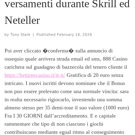
versamenti durante Skrill ed
Neteller
by
Tony Stark
|
Published
February 18, 2026
Poi aver cliccato �conferma� sulla annuncio di
ossequio quale arrivera strada email ed sms, 888 Casino
carichera sul guadagno di bazzecola del tenero cliente il
https://bettimecasino.it/it-it/
Gratifica di 20 euro senza
intricato. I nuovi iscritti devono nominare che il Bonus
non puo essere prelevato come una normale vincita: sara
in realta necessario rigiocarlo, investendo una somma
almeno stesso per 35 demi-tour il suo valore (1000 euro)
Fra I 30 GIORNI dall’accreditamento. E e capitale
rammentare che tipo di non ciascuno i giochi
contribuiscano mediante egual ritmo al conseguimento