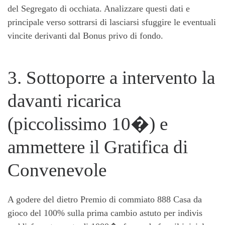
del Segregato di occhiata. Analizzare questi dati e
principale verso sottrarsi di lasciarsi sfuggire le eventuali
vincite derivanti dal Bonus privo di fondo.
3. Sottoporre a intervento la
davanti ricarica
(piccolissimo 10�) e
ammettere il Gratifica di
Convenevole
A godere del dietro Premio di commiato 888 Casa da
gioco del 100% sulla prima cambio astuto per indivis