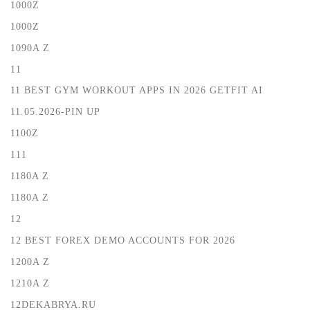
1000Z
1000Z
1090A Z
11
11 BEST GYM WORKOUT APPS IN 2026 GETFIT AI
11.05.2026-PIN UP
1100Z
111
1180A Z
1180A Z
12
12 BEST FOREX DEMO ACCOUNTS FOR 2026
1200A Z
1210A Z
12DEKABRYA.RU