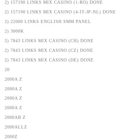
2) 157190 LINKS MIX CASINO (1-RO) DONE
2) 157190 LINKS MIX CASINO (4-IT-JP-NL) DONE
2) 22000 LINKS ENGLISH SMM PANEL
2) 3000K
2) 7843 LINKS MIX CASINO (CH) DONE
2) 7843 LINKS MIX CASINO (CZ) DONE
2) 7843 LINKS MIX CASINO (DE) DONE
20
2000A Z
2000A Z
2000A Z
2000A Z
2000AB Z
2000ALLZ
2000Z