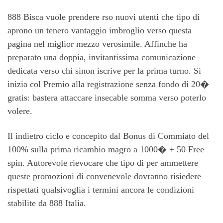
888 Bisca vuole prendere rso nuovi utenti che tipo di
aprono un tenero vantaggio imbroglio verso questa
pagina nel miglior mezzo verosimile. Affinche ha
preparato una doppia, invitantissima comunicazione
dedicata verso chi sinon iscrive per la prima turno. Si
inizia col Premio alla registrazione senza fondo di 20�
gratis: bastera attaccare insecable somma verso poterlo
volere.
Il indietro ciclo e concepito dal Bonus di Commiato del
100% sulla prima ricambio magro a 1000� + 50 Free
spin. Autorevole rievocare che tipo di per ammettere
queste promozioni di convenevole dovranno risiedere
rispettati qualsivoglia i termini ancora le condizioni
stabilite da 888 Italia.