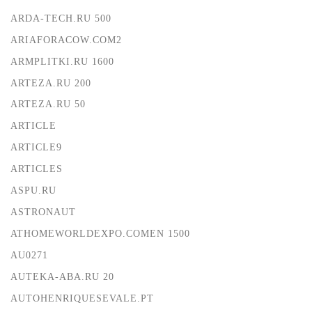
ARDA-TECH.RU 500
ARIAFORACOW.COM2
ARMPLITKI.RU 1600
ARTEZA.RU 200
ARTEZA.RU 50
ARTICLE
ARTICLE9
ARTICLES
ASPU.RU
ASTRONAUT
ATHOMEWORLDEXPO.COMEN 1500
AU0271
AUTEKA-ABA.RU 20
AUTOHENRIQUESEVALE.PT