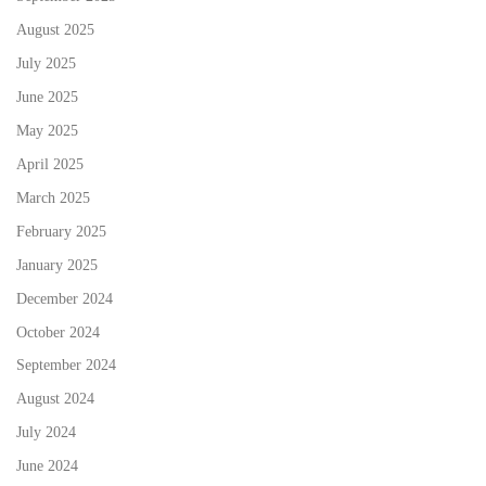
August 2025
July 2025
June 2025
May 2025
April 2025
March 2025
February 2025
January 2025
December 2024
October 2024
September 2024
August 2024
July 2024
June 2024