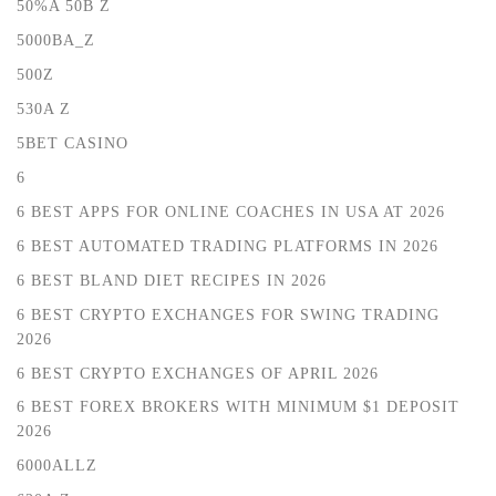
50%A 50B Z
5000BA_Z
500Z
530A Z
5BET CASINO
6
6 BEST APPS FOR ONLINE COACHES IN USA AT 2026
6 BEST AUTOMATED TRADING PLATFORMS IN 2026
6 BEST BLAND DIET RECIPES IN 2026
6 BEST CRYPTO EXCHANGES FOR SWING TRADING
2026
6 BEST CRYPTO EXCHANGES OF APRIL 2026
6 BEST FOREX BROKERS WITH MINIMUM $1 DEPOSIT ️
2026
6000ALLZ