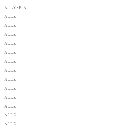
ALLYSPIN
ALLZ
ALLZ
ALLZ
ALLZ
ALLZ
ALLZ
ALLZ
ALLZ
ALLZ
ALLZ
ALLZ
ALLZ
ALLZ