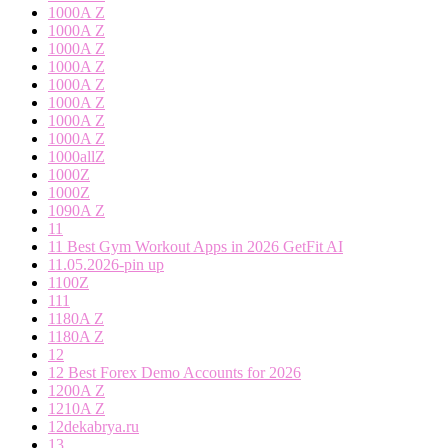
1000A Z
1000A Z
1000A Z
1000A Z
1000A Z
1000A Z
1000A Z
1000A Z
1000allZ
1000Z
1000Z
1090A Z
11
11 Best Gym Workout Apps in 2026 GetFit AI
11.05.2026-pin up
1100Z
111
1180A Z
1180A Z
12
12 Best Forex Demo Accounts for 2026
1200A Z
1210A Z
12dekabrya.ru
13