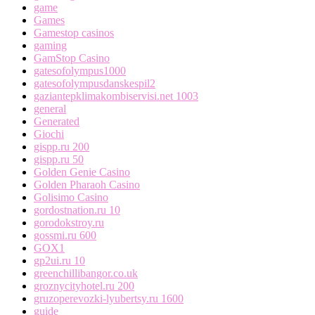
game
Games
Gamestop casinos
gaming
GamStop Casino
gatesofolympus1000
gatesofolympusdanskespil2
gaziantepklimakombiservisi.net 1003
general
Generated
Giochi
gispp.ru 200
gispp.ru 50
Golden Genie Casino
Golden Pharaoh Casino
Golisimo Casino
gordostnation.ru 10
gorodokstroy.ru
gossmi.ru 600
GOX1
gp2ui.ru 10
greenchillibangor.co.uk
groznycityhotel.ru 200
gruzoperevozki-lyubertsy.ru 1600
guide