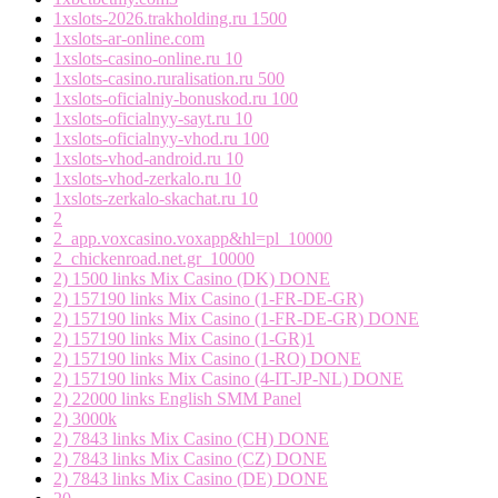
1xslots-2026.trakholding.ru 1500
1xslots-ar-online.com
1xslots-casino-online.ru 10
1xslots-casino.ruralisation.ru 500
1xslots-oficialniy-bonuskod.ru 100
1xslots-oficialnyy-sayt.ru 10
1xslots-oficialnyy-vhod.ru 100
1xslots-vhod-android.ru 10
1xslots-vhod-zerkalo.ru 10
1xslots-zerkalo-skachat.ru 10
2
2_app.voxcasino.voxapp&hl=pl_10000
2_chickenroad.net.gr_10000
2) 1500 links Mix Casino (DK) DONE
2) 157190 links Mix Casino (1-FR-DE-GR)
2) 157190 links Mix Casino (1-FR-DE-GR) DONE
2) 157190 links Mix Casino (1-GR)1
2) 157190 links Mix Casino (1-RO) DONE
2) 157190 links Mix Casino (4-IT-JP-NL) DONE
2) 22000 links English SMM Panel
2) 3000k
2) 7843 links Mix Casino (CH) DONE
2) 7843 links Mix Casino (CZ) DONE
2) 7843 links Mix Casino (DE) DONE