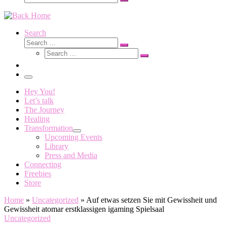
Search
…
Search
Search
Search
Search
…
Search
…
Menu
Hey You!
Let’s talk
The Journey
Healing
Transformation
Upcoming Events
Library
Press and Media
Connecting
Freebies
Store
Home
»
Uncategorized
»
Auf etwas setzen Sie mit Gewissheit und
Gewissheit atomar erstklassigen igaming Spielsaal
Uncategorized