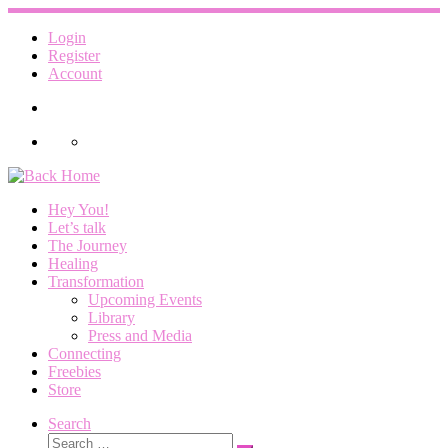
Skip
to
Login
content
Register
Account
Hey You!
Let’s talk
The Journey
Healing
Transformation
Upcoming Events
Library
Press and Media
Connecting
Freebies
Store
Search
Search