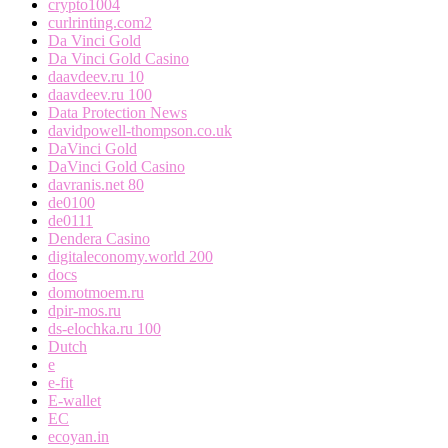
crypto1004
curlrinting.com2
Da Vinci Gold
Da Vinci Gold Casino
daavdeev.ru 10
daavdeev.ru 100
Data Protection News
davidpowell-thompson.co.uk
DaVinci Gold
DaVinci Gold Casino
davranis.net 80
de0100
de0111
Dendera Casino
digitaleconomy.world 200
docs
domotmoem.ru
dpir-mos.ru
ds-elochka.ru 100
Dutch
e
e-fit
E-wallet
EC
ecoyan.in