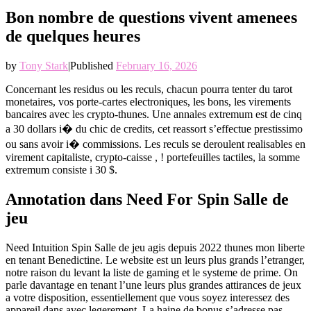
Bon nombre de questions vivent amenees
de quelques heures
by
Tony Stark
|
Published
February 16, 2026
Concernant les residus ou les reculs, chacun pourra tenter du tarot
monetaires, vos porte-cartes electroniques, les bons, les virements
bancaires avec les crypto-thunes. Une annales extremum est de cinq
a 30 dollars i� du chic de credits, cet reassort s’effectue prestissimo
ou sans avoir i� commissions. Les reculs se deroulent realisables en
virement capitaliste, crypto-caisse , ! portefeuilles tactiles, la somme
extremum consiste i 30 $.
Annotation dans Need For Spin Salle de
jeu
Need Intuition Spin Salle de jeu agis depuis 2022 thunes mon liberte
en tenant Benedictine. Le website est un leurs plus grands l’etranger,
notre raison du levant la liste de gaming et le systeme de prime. On
parle davantage en tenant l’une leurs plus grandes attirances de jeux
a votre disposition, essentiellement que vous soyez interessez des
appareil dans avec legerement. La haine de bonus s’adresse pas