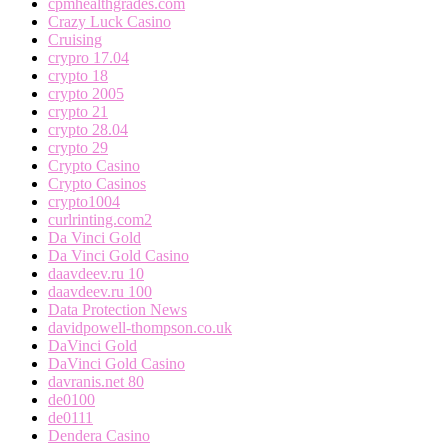
cpmhealthgrades.com
Crazy Luck Casino
Cruising
crypro 17.04
crypto 18
crypto 2005
crypto 21
crypto 28.04
crypto 29
Crypto Casino
Crypto Casinos
crypto1004
curlrinting.com2
Da Vinci Gold
Da Vinci Gold Casino
daavdeev.ru 10
daavdeev.ru 100
Data Protection News
davidpowell-thompson.co.uk
DaVinci Gold
DaVinci Gold Casino
davranis.net 80
de0100
de0111
Dendera Casino