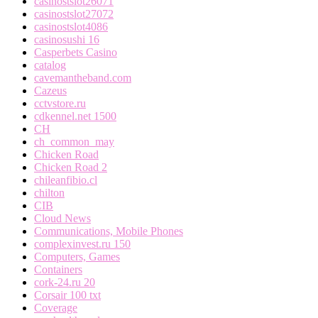
casinostslot26071
casinostslot27072
casinostslot4086
casinosushi 16
Casperbets Casino
catalog
cavemantheband.com
Cazeus
cctvstore.ru
cdkennel.net 1500
CH
ch_common_may
Chicken Road
Chicken Road 2
chileanfibio.cl
chilton
CIB
Cloud News
Communications, Mobile Phones
complexinvest.ru 150
Computers, Games
Containers
cork-24.ru 20
Corsair 100 txt
Coverage