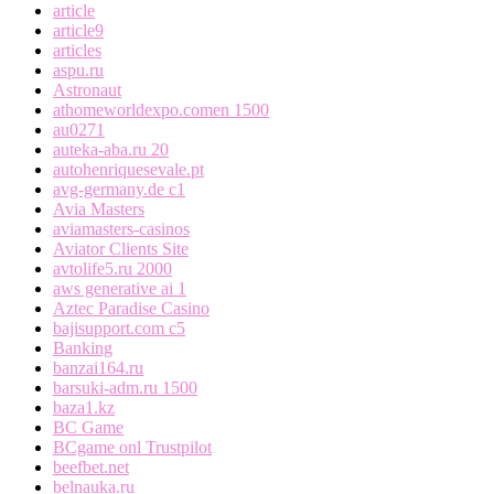
article
article9
articles
aspu.ru
Astronaut
athomeworldexpo.comen 1500
au0271
auteka-aba.ru 20
autohenriquesevale.pt
avg-germany.de c1
Avia Masters
aviamasters-casinos
Aviator Clients Site
avtolife5.ru 2000
aws generative ai 1
Aztec Paradise Casino
bajisupport.com c5
Banking
banzai164.ru
barsuki-adm.ru 1500
baza1.kz
BC Game
BCgame onl Trustpilot
beefbet.net
belnauka.ru