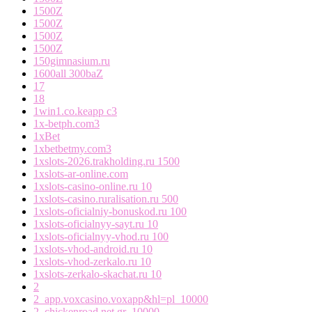
1500Z
1500Z
1500Z
1500Z
150gimnasium.ru
1600all 300baZ
17
18
1win1.co.keapp c3
1x-betph.com3
1xBet
1xbetbetmy.com3
1xslots-2026.trakholding.ru 1500
1xslots-ar-online.com
1xslots-casino-online.ru 10
1xslots-casino.ruralisation.ru 500
1xslots-oficialniy-bonuskod.ru 100
1xslots-oficialnyy-sayt.ru 10
1xslots-oficialnyy-vhod.ru 100
1xslots-vhod-android.ru 10
1xslots-vhod-zerkalo.ru 10
1xslots-zerkalo-skachat.ru 10
2
2_app.voxcasino.voxapp&hl=pl_10000
2_chickenroad.net.gr_10000