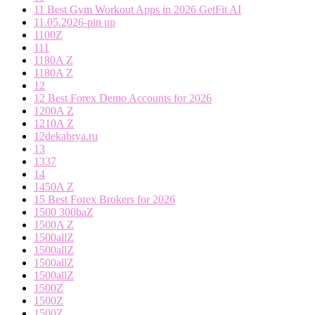
11 Best Gym Workout Apps in 2026 GetFit AI
11.05.2026-pin up
1100Z
111
1180A Z
1180A Z
12
12 Best Forex Demo Accounts for 2026
1200A Z
1210A Z
12dekabrya.ru
13
1337
14
1450A Z
15 Best Forex Brokers for 2026
1500 300baZ
1500A Z
1500allZ
1500allZ
1500allZ
1500allZ
1500Z
1500Z
1500Z