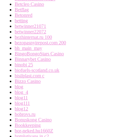
Betcleo Casino
Betflag
Betonred
betting
betwinner21071
betwinner22072
bezhinternat.ru 100
bezopasnyirepost.com 200
bh_main_may
BingoBongoStars Casino
Binnarybet Casino
binobi 25
biofuels-scotland.co.uk
bisilplast.com c
Bizzo Casino
blog
blog_4
blog11
blog111
blog12
bobrovs.ru
Bonuskong Casino
Bookkeeping
bor-neked.hu1660Z
bptplutiyans.in c2