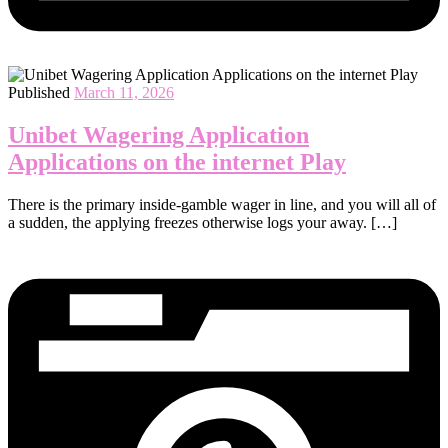
Published
March 11, 2026
Unibet Wagering Application
Applications on the internet Play
There is the primary inside-gamble wager in line, and you will all of
a sudden, the applying freezes otherwise logs your away. […]