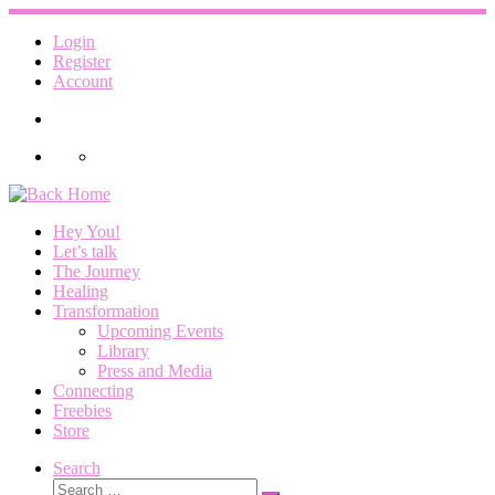
Skip
to
Login
content
Register
Account
Hey You!
Let’s talk
The Journey
Healing
Transformation
Upcoming Events
Library
Press and Media
Connecting
Freebies
Store
Search
Search