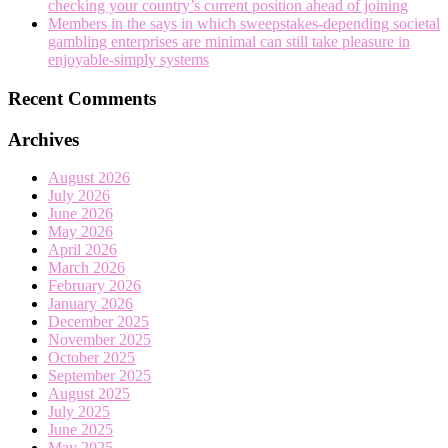
checking your country’s current position ahead of joining
Members in the says in which sweepstakes-depending societal
gambling enterprises are minimal can still take pleasure in
enjoyable-simply systems
Recent Comments
Archives
August 2026
July 2026
June 2026
May 2026
April 2026
March 2026
February 2026
January 2026
December 2025
November 2025
October 2025
September 2025
August 2025
July 2025
June 2025
May 2025