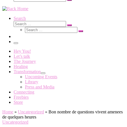
Search
…
Search
Search
Search
Search
…
Search
…
Menu
Hey You!
Let’s talk
The Journey
Healing
Transformation
Upcoming Events
Library
Press and Media
Connecting
Freebies
Store
Home
»
Uncategorized
»
Bon nombre de questions vivent amenees
de quelques heures
Uncategorized