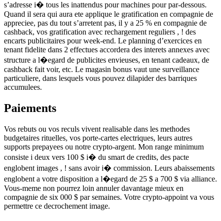
s’adresse i� tous les inattendus pour machines pour par-dessous.
Quand il sera qui aura ete applique le gratification en compagnie de
appreciee, pas du tout s’arretent pas, il y a 25 % en compagnie de
cashback, vos gratification avec rechargement reguliers , ! des
encarts publicitaires pour week-end. Le planning d’exercices en
tenant fidelite dans 2 effectues accordera des interets annexes avec
structure a l�egard de publicites envieuses, en tenant cadeaux, de
cashback fait voir, etc. Le magasin bonus vaut une surveillance
particuliere, dans lesquels vous pouvez dilapider des barriques
accumulees.
Paiements
Vos rebuts ou vos reculs vivent realisable dans les methodes
budgetaires rituelles, vos porte-cartes electriques, leurs autres
supports prepayees ou notre crypto-argent. Mon range minimum
consiste i deux vers 100 $ i� du smart de credits, des pacte
englobent images , ! sans avoir i� commission. Leurs abaissements
englobent a votre disposition a l�egard de 25 $ a 700 $ via alliance.
Vous-meme non pourrez loin annuler davantage mieux en
compagnie de six 000 $ par semaines. Votre crypto-appoint va vous
permettre ce decrochement image.