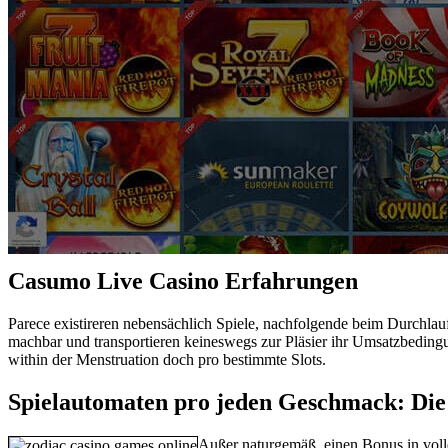
Casumo Live Casino Erfahrungen
Parece existireren nebensächlich Spiele, nachfolgende beim Durchlauf
machbar und transportieren keineswegs zur Pläsier ihr Umsatzbedingu
within der Menstruation doch pro bestimmte Slots.
Spielautomaten pro jeden Geschmack: Die 
Außer naturgemäß, einen Bonus in volle