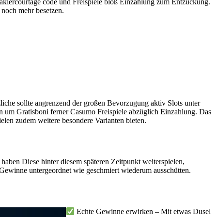
aklercourtage code und Freispiele bloß Einzahlung zum Entzückung.
 noch mehr besetzen.
zliche sollte angrenzend der großen Bevorzugung aktiv Slots unter
nern um Gratisboni ferner Casumo Freispiele abzüglich Einzahlung. Das
pielen zudem weitere besondere Varianten bieten.
haben Diese hinter diesem späteren Zeitpunkt weiterspielen,
ig Gewinne untergeordnet wie geschmiert wiederum ausschütten.
Echte Gewinne erwirken – Mit etwas Dusel