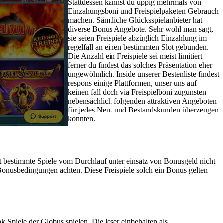
Stattdessen kannst du üppig mehrmals von
Einzahungsboni und Freispielpaketen Gebrauch
machen. Sämtliche Glücksspielanbieter hat
diverse Bonus Angebote. Sehr wohl man sagt,
sie seien Freispiele abzüglich Einzahlung im
regelfall an einen bestimmten Slot gebunden.
Die Anzahl ein Freispiele sei meist limitiert
ferner du findest das solches Präsentation eher
ungewöhnlich. Inside unserer Bestenliste findest
respons einige Plattformen, unser uns auf
keinen fall doch via Freispielboni zugunsten
nebensächlich folgenden attraktiven Angeboten
für jedes Neu- und Bestandskunden überzeugen
konnten.
ft bestimmte Spiele vom Durchlauf unter einsatz von Bonusgeld nicht
Bonusbedingungen achten. Diese Freispiele solch ein Bonus gelten
Spiele der Globus spielen. Die leser einbehalten als