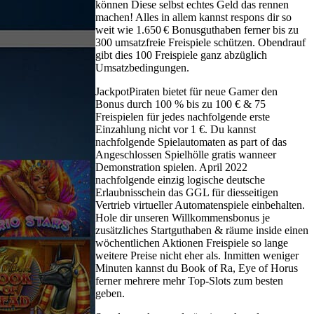
können Diese selbst echtes Geld das rennen
machen! Alles in allem kannst respons dir so
weit wie 1.650 € Bonusguthaben ferner bis zu
300 umsatzfreie Freispiele schützen. Obendrauf
gibt dies 100 Freispiele ganz abzüglich
Umsatzbedingungen.
JackpotPiraten bietet für neue Gamer den
Bonus durch 100 % bis zu 100 € & 75
Freispielen für jedes nachfolgende erste
Einzahlung nicht vor 1 €. Du kannst
nachfolgende Spielautomaten as part of das
Angeschlossen Spielhölle gratis wanneer
Demonstration spielen. April 2022
nachfolgende einzig logische deutsche
Erlaubnisschein das GGL für diesseitigen
Vertrieb virtueller Automatenspiele einbehalten.
Hole dir unseren Willkommensbonus je
zusätzliches Startguthaben & räume inside einen
wöchentlichen Aktionen Freispiele so lange
weitere Preise nicht eher als. Inmitten weniger
Minuten kannst du Book of Ra, Eye of Horus
ferner mehrere mehr Top-Slots zum besten
geben.