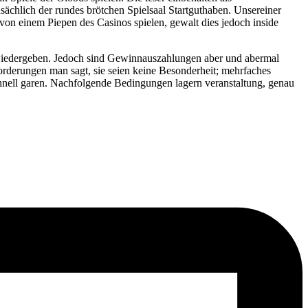
nsächlich der rundes brötchen Spielsaal Startguthaben. Unsereiner
 von einem Piepen des Casinos spielen, gewalt dies jedoch inside
e wiedergeben. Jedoch sind Gewinnauszahlungen aber und abermal
rderungen man sagt, sie seien keine Besonderheit; mehrfaches
hnell garen. Nachfolgende Bedingungen lagern veranstaltung, genau