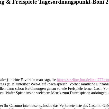
g & Freispiele Tagesordnungspunkt-Boni 2
fer ja meine Favoriten man sagt, sie
https://sizzling-hot-deluxe-777.c
wegs (z. B. unteilbar Web-Café) nach spielen.
Vorher sämtliche Einzahlu
len dann schon Belohnungen genau so wie Freispiele ferner Cash. So g
agen. Wafer Spiele inside welchem Metrik zum Durchspielen anbringen,
r ihr Casumo internetseite. Inside das Verkettete liste des Casumo Glück