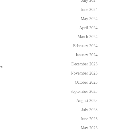
July 2024
June 2024
May 2024
April 2024
March 2024
February 2024
January 2024
December 2023
es
November 2023
October 2023
September 2023
August 2023
July 2023
June 2023
May 2023