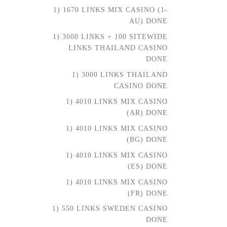
1) 1670 LINKS MIX CASINO (1-
AU) DONE
1) 3000 LINKS + 100 SITEWIDE
LINKS THAILAND CASINO
DONE
1) 3000 LINKS THAILAND
CASINO DONE
1) 4010 LINKS MIX CASINO
(AR) DONE
1) 4010 LINKS MIX CASINO
(BG) DONE
1) 4010 LINKS MIX CASINO
(ES) DONE
1) 4010 LINKS MIX CASINO
(FR) DONE
1) 550 LINKS SWEDEN CASINO
DONE