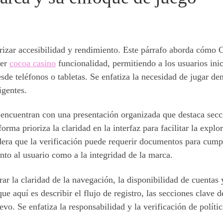
orizar accesibilidad y rendimiento. Este párrafo aborda cómo 
der
cocoa casino
funcionalidad, permitiendo a los usuarios inic
sde teléfonos o tabletas. Se enfatiza la necesidad de jugar de
igentes.
e encuentran con una presentación organizada que destaca secc
rma prioriza la claridad en la interfaz para facilitar la explo
idera que la verificación puede requerir documentos para cump
anto al usuario como a la integridad de la marca.
ar la claridad de la navegación, la disponibilidad de cuentas 
e aquí es describir el flujo de registro, las secciones clave de
vo. Se enfatiza la responsabilidad y la verificación de polític