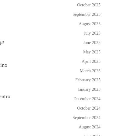
October 2025
September 2025
August 2025
July 2025
go
June 2025
May 2025
April 2025
sino
March 2025
February 2025
January 2025
entro
December 2024
October 2024
September 2024
August 2024