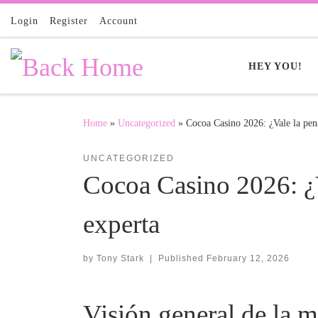
Skip to content
Login
Register
Account
HEY YOU!
Home
»
Uncategorized
»
Cocoa Casino 2026: ¿Vale la pen
UNCATEGORIZED
Cocoa Casino 2026: ¿V
experta
by
Tony Stark
|
Published
February 12, 2026
Visión general de la 