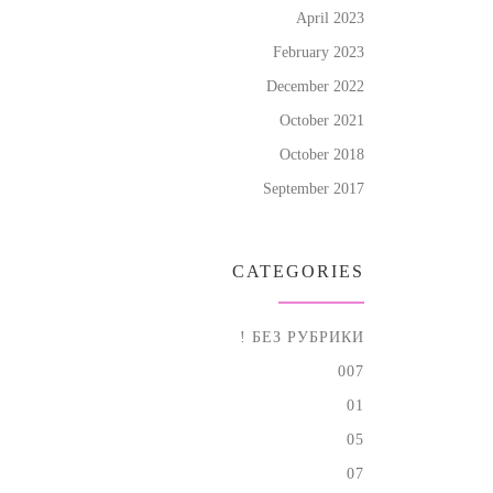
April 2023
February 2023
December 2022
October 2021
October 2018
September 2017
CATEGORIES
! БЕЗ РУБРИКИ
007
01
05
07