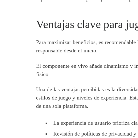
Ventajas clave para j
Para maximizar beneficios, es recomendable 
responsable desde el inicio.
El componente en vivo añade dinamismo y inte
físico
Una de las ventajas percibidas es la diversida
estilos de juego y niveles de experiencia. Es
de una sola plataforma.
La experiencia de usuario prioriza cla
Revisión de políticas de privacidad y