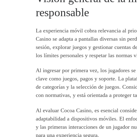
responsable
La experiencia móvil cobra relevancia al pri
Casino se adapta a pantallas diversas sin per
sesión, explorar juegos y gestionar cuentas de
los límites personales y respetar las normas v
Al ingresar por primera vez, los jugadores s
clave como juegos, pagos y soporte. La platafo
de categorías y la selección de juegos. Cons
con normativas, y está orientada a proteger t
Al evaluar Cocoa Casino, es esencial consider
adaptabilidad a dispositivos móviles. El enfoqu
y las primeras interacciones de un jugador nue
para una experiencia segura.