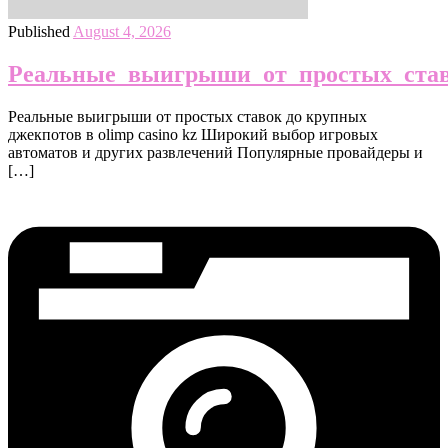
Published
August 4, 2026
Реальные_выигрыши_от_простых_став
Реальные выигрыши от простых ставок до крупных
джекпотов в olimp casino kz Широкий выбор игровых
автоматов и других развлечений Популярные провайдеры и
[…]