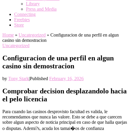
Library
Press and Media
Connecting
Freebies
Store
Home
»
Uncategorized
»
Configuracion de una perfil en algun
casino sin demostracion
Uncategorized
Configuracion de una perfil en algun
casino sin demostracion
by
Tony Stark
|
Published
February 16, 2026
Comprobar decision desplazandolo hacia
el pelo licencia
Para cuando las casinos desprovisto facultad es valida, le
recomendamos que nunca las valore. Esto se debe a que carecen
sobre algun aspecto de noticia principal en caso de que halla quejas
o disputas. Ademi?s, acuda los tamai�os de confianza