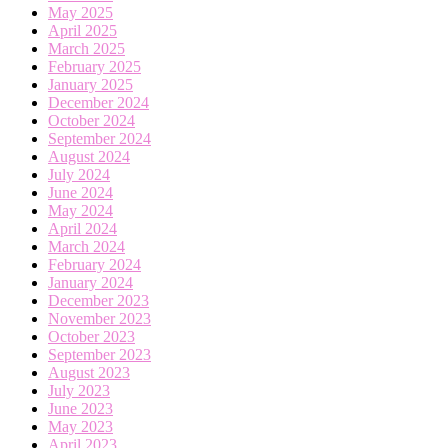
May 2025
April 2025
March 2025
February 2025
January 2025
December 2024
October 2024
September 2024
August 2024
July 2024
June 2024
May 2024
April 2024
March 2024
February 2024
January 2024
December 2023
November 2023
October 2023
September 2023
August 2023
July 2023
June 2023
May 2023
April 2023