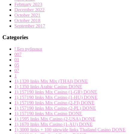
February 2023
December 2022
October 2021
October 2018
September 2017
Categories
! Без рубрики
007
01
05
07
1
1) 1320 links Mix Mix (THAI) DONE
1) 1350 links Arabic Casino DONE
1) 157190 links Mix Casino (1-GR) DONE
1) 157190 links Mix Casino (1-HU) DONE
1) 157190 links Mix Casino (2-FI) DONE
1) 157190 links Mix Casino (2-PL) DONE
1) 157190 links Mix Casino DONE
1) 1595 links Mix Casino (2-USA) DONE
1) 1670 links Mix Casino (1-AU) DONE
1) 3000 links + 100 sitewide links Thailand Casino DONE