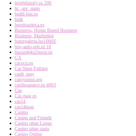
brightfamily.ru 200
bt_,apr_main
build-fast.ru
bulk
burritoazteca.es
Business, Home Based Business
Business, Marketing
butorgaleria.hu1660Z
buy-auto-spb.ru 10
buzurdgkp2mzur.ru
CA
cacocu.es
Cai Shen Fishing
canli_may
canyounot.org
cardiosaratov.ru 4003
Cas
Cas mag es
cas14
cas14noai
Casino
Casino and Friends
Casino ohne Lugas
Casino ohne oasis
Casino Online