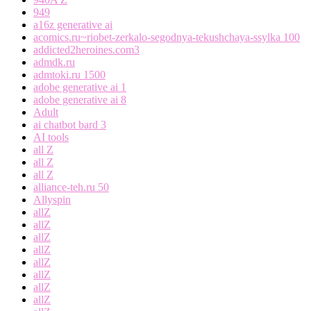
949
a16z generative ai
acomics.ru~riobet-zerkalo-segodnya-tekushchaya-ssylka 100
addicted2heroines.com3
admdk.ru
admtoki.ru 1500
adobe generative ai 1
adobe generative ai 8
Adult
ai chatbot bard 3
AI tools
all Z
all Z
all Z
alliance-teh.ru 50
Allyspin
allZ
allZ
allZ
allZ
allZ
allZ
allZ
allZ