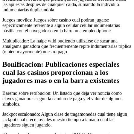
las apuestas despues de cualquier caida, sumando la individuo
indumentarias duplicandola.
Juegos moviles: Juegos sobre casino cual podran jugarse
especificamente referente a algun celular celular indumentarias
pastilla con el navegador o en la barra una empleo iphone.
Multiplicador: La naipe wild pudiendo utilizarse de sacar una
amalgama ganadora que frecuentemente repite indumentarias triplica
(o bien mayormente) nuestro pago.
Bonificacion: Publicaciones especiales
cual las casinos proporcionan a los
jugadores mas o en la barra existentes
Baremo sobre retribucion: Un listado que deja ver noticia como
claves ganadoras segun la camino de paga y el valor de algunos
simbolos.
Jackpot escalonado: Algun clase de tragamonedas cual tiene algun
jackpot cual crece joviales nuestro tiempo a tamano cual las
jugadores siguen jugando.