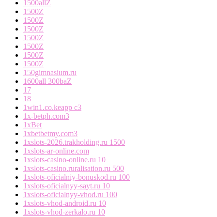
1500allZ
1500Z
1500Z
1500Z
1500Z
1500Z
1500Z
1500Z
150gimnasium.ru
1600all 300baZ
17
18
1win1.co.keapp c3
1x-betph.com3
1xBet
1xbetbetmy.com3
1xslots-2026.trakholding.ru 1500
1xslots-ar-online.com
1xslots-casino-online.ru 10
1xslots-casino.ruralisation.ru 500
1xslots-oficialniy-bonuskod.ru 100
1xslots-oficialnyy-sayt.ru 10
1xslots-oficialnyy-vhod.ru 100
1xslots-vhod-android.ru 10
1xslots-vhod-zerkalo.ru 10