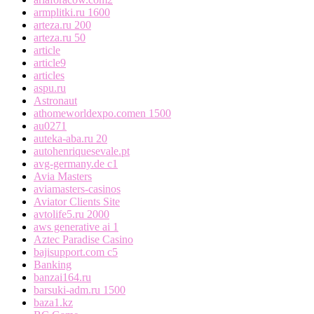
armplitki.ru 1600
arteza.ru 200
arteza.ru 50
article
article9
articles
aspu.ru
Astronaut
athomeworldexpo.comen 1500
au0271
auteka-aba.ru 20
autohenriquesevale.pt
avg-germany.de c1
Avia Masters
aviamasters-casinos
Aviator Clients Site
avtolife5.ru 2000
aws generative ai 1
Aztec Paradise Casino
bajisupport.com c5
Banking
banzai164.ru
barsuki-adm.ru 1500
baza1.kz