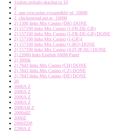
1xslots-zerkalo-skachat.ru 10
2
2_app.voxcasino.voxapp&hl=pl_10000
2_chickenroad.net.gr_10000
2) 1500 links Mix Casino (DK) DONE
2) 157190 links Mix Casino (1-FR-DE-GR)
2) 157190 links Mix Casino (1-FR-DE-GR) DONE
2) 157190 links Mix Casino (1-GR)1
2) 157190 links Mix Casino (1-RO) DONE
2) 157190 links Mix Casino (4-IT-JP-NL) DONE
2) 22000 links English SMM Panel
2) 3000k
2) 7843 links Mix Casino (CH) DONE
2) 7843 links Mix Casino (CZ) DONE
2) 7843 links Mix Casino (DE) DONE
20
2000A Z
2000A Z
2000A Z
2000A Z
2000AB Z
2000allZ
2000Z
2000ZDP
2290A Z