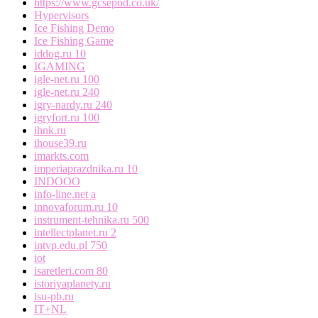
https://www.gcsepod.co.uk/
Hypervisors
Ice Fishing Demo
Ice Fishing Game
iddog.ru 10
IGAMING
igle-net.ru 100
igle-net.ru 240
igry-nardy.ru 240
igryfort.ru 100
ihnk.ru
ihouse39.ru
imarkts.com
imperiaprazdnika.ru 10
INDOOO
info-line.net a
innovaforum.ru 10
instrument-tehnika.ru 500
intellectplanet.ru 2
intvp.edu.pl 750
iot
isaretleri.com 80
istoriyaplanety.ru
isu-pb.ru
IT+NL