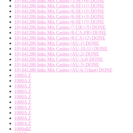
10) 641286 links Mix Casino (5-SE) (6) DONE
10) 641286 links Mix Casino (6-SE) (1) DONE
10) 641286 links Mix Casino (6-SE) (2) DONE
10) 641286 links Mix Casino (6-SE) (3) DONE
10) 641286 links Mix Casino (6-SE) (5) DONE
10) 641286 links Mix Casino (7-UK) (5) DONE
10) 641286 links Mix Casino (8-CA-FR) DONE
10) 641286 links Mix Casino (8-CA) (2) DONE
10) 641286 links Mix Casino (AU-1) DONE
10) 641286 links Mix Casino (AU-10-11) DONE
10) 641286 links Mix Casino (AU-2) DONE
10) 641286 links Mix Casino (AU-3-4) DONE
10) 641286 links Mix Casino (AU-5) DONE
10) 641286 links Mix Casino (AU-6-7chast) DONE
1000A Z
1000A Z
1000A Z
1000A Z
1000A Z
1000A Z
1000A Z
1000A Z
1000A Z
1000A Z
1000allZ