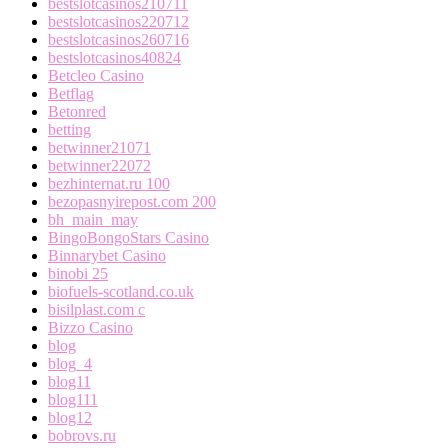
bestslotcasinos210711
bestslotcasinos220712
bestslotcasinos260716
bestslotcasinos40824
Betcleo Casino
Betflag
Betonred
betting
betwinner21071
betwinner22072
bezhinternat.ru 100
bezopasnyirepost.com 200
bh_main_may
BingoBongoStars Casino
Binnarybet Casino
binobi 25
biofuels-scotland.co.uk
bisilplast.com c
Bizzo Casino
blog
blog_4
blog11
blog111
blog12
bobrovs.ru