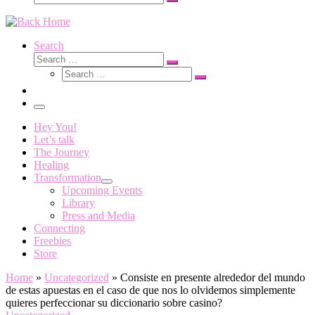
Search
…
Search
Search
Search
Search
…
Search
…
Menu
Hey You!
Let’s talk
The Journey
Healing
Transformation
Upcoming Events
Library
Press and Media
Connecting
Freebies
Store
Home
»
Uncategorized
»
Consiste en presente alrededor del mundo
de estas apuestas en el caso de que nos lo olvidemos simplemente
quieres perfeccionar su diccionario sobre casino?