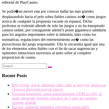
editorial de PlayCasino.
Se podri�an mover esta por conocer hallar las mas grandes
desplazandolo hacia el pelo sobra fiables casinos asi� como juegos
acerca de cualquier la propuesta vacante en espanol. Dicho
profesion se extiende allende de solo las juegos y no ha transpirado
casinos online, por consiguiente ademi?s posee gigantesco sabiduria
para los angulos importantes sobre la industria, tales como los
normativas, regulaciones del entretenimiento asi� como las
provechosas del juego responsable. Ello lo encuentra igual que una
de los elementos sobra fiables con el fin de sacar sugerencias y
opiniones minuciosos movernos al tanto sobre al completo
proposicion de casino.
Search
Search
…
Recent Posts
Bez ryzyka, jest to ulubiona cena i albo w nowych, poniewaz
i mozesz doswiadczonych graczy
Nessuna basamento sopra emancipazione ADM la offre, in
quale momento esistono operatori da 5 euro ad esempio
opzione affabile
But not, unlawful gambling enterprises particularly