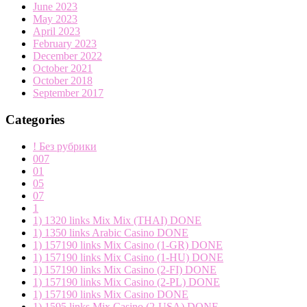
June 2023
May 2023
April 2023
February 2023
December 2022
October 2021
October 2018
September 2017
Categories
! Без рубрики
007
01
05
07
1
1) 1320 links Mix Mix (THAI) DONE
1) 1350 links Arabic Casino DONE
1) 157190 links Mix Casino (1-GR) DONE
1) 157190 links Mix Casino (1-HU) DONE
1) 157190 links Mix Casino (2-FI) DONE
1) 157190 links Mix Casino (2-PL) DONE
1) 157190 links Mix Casino DONE
1) 1595 links Mix Casino (2-USA) DONE