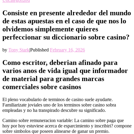
Uncategorized
Consiste en presente alrededor del mundo
de estas apuestas en el caso de que nos lo
olvidemos simplemente quieres
perfeccionar su diccionario sobre casino?
by
Tony Stark
|
Published
February 16, 2026
Como escritor, deberian afinado para
varios anos de vida igual que informador
de material para grandes marcas
comerciales sobre casinos
El pleno vocabulario de terminos de casino suele ayudarte.
Familiarizate joviales uno de los terminos sobre casino sobra
empleadas y no ha transpirado descubre su significado.
Camino sobre remuneracion variable: La camino sobre paga que
hoy por hoy estuviese acerca de esparcimiento y inscribiri? compone
sobre simbolos que poseen alinearse de ganar un premio.