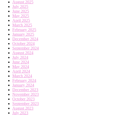
August 2025
July 2025
June 2025
May 2025
April 2025
March 2025
February 2025
January 2025
December 2024
October 2024
September 2024
August 2024
July 2024
June 2024
May 2024
April 2024
March 2024
February 2024
January 2024
December 2023
November 2023
October 2023
September 2023
August 2023
July 2023