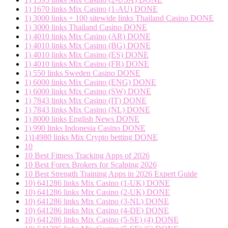
1) 1670 links Mix Casino (1-AU) DONE
1) 3000 links + 100 sitewide links Thailand Casino DONE
1) 3000 links Thailand Casino DONE
1) 4010 links Mix Casino (AR) DONE
1) 4010 links Mix Casino (BG) DONE
1) 4010 links Mix Casino (ES) DONE
1) 4010 links Mix Casino (FR) DONE
1) 550 links Sweden Casino DONE
1) 6000 links Mix Casino (ENG) DONE
1) 6000 links Mix Casino (SW) DONE
1) 7843 links Mix Casino (IT) DONE
1) 7843 links Mix Casino (NL) DONE
1) 8000 links English News DONE
1) 990 links Indonesia Casino DONE
1)14980 links Mix Crypto betting DONE
10
10 Best Fitness Tracking Apps of 2026
10 Best Forex Brokers for Scalping 2026
10 Best Strength Training Apps in 2026 Expert Guide
10) 641286 links Mix Casino (1-UK) DONE
10) 641286 links Mix Casino (2-UK) DONE
10) 641286 links Mix Casino (3-NL) DONE
10) 641286 links Mix Casino (4-DE) DONE
10) 641286 links Mix Casino (5-SE) (4) DONE