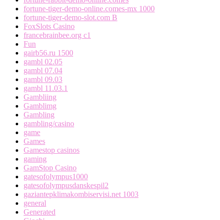
fortune-tiger-demo-online.comes-mx 1000
fortune-tiger-demo-slot.com B
FoxSlots Casino
francebrainbee.org c1
Fun
gairb56.ru 1500
gambl 02.05
gambl 07.04
gambl 09.03
gambl 11.03.1
Gambliing
Gamblimg
Gambling
gambling/casino
game
Games
Gamestop casinos
gaming
GamStop Casino
gatesofolympus1000
gatesofolympusdanskespil2
gaziantepklimakombiservisi.net 1003
general
Generated