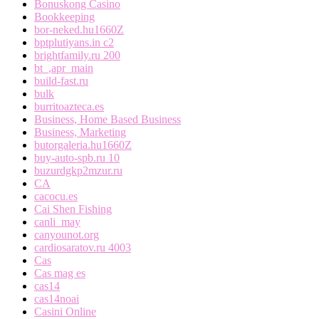
Bonuskong Casino
Bookkeeping
bor-neked.hu1660Z
bptplutiyans.in c2
brightfamily.ru 200
bt_,apr_main
build-fast.ru
bulk
burritoazteca.es
Business, Home Based Business
Business, Marketing
butorgaleria.hu1660Z
buy-auto-spb.ru 10
buzurdgkp2mzur.ru
CA
cacocu.es
Cai Shen Fishing
canli_may
canyounot.org
cardiosaratov.ru 4003
Cas
Cas mag es
cas14
cas14noai
Casini Online