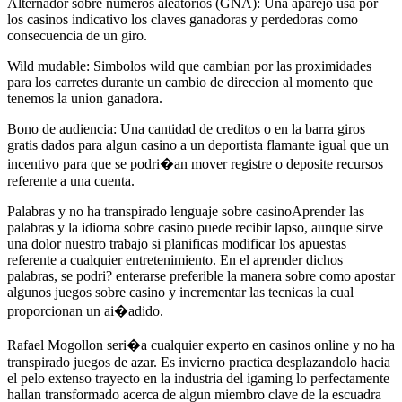
Alternador sobre numeros aleatorios (GNA): Una aparejo usa por
los casinos indicativo los claves ganadoras y perdedoras como
consecuencia de un giro.
Wild mudable: Simbolos wild que cambian por las proximidades
para los carretes durante un cambio de direccion al momento que
tenemos la union ganadora.
Bono de audiencia: Una cantidad de creditos o en la barra giros
gratis dados para algun casino a un deportista flamante igual que un
incentivo para que se podri�an mover registre o deposite recursos
referente a una cuenta.
Palabras y no ha transpirado lenguaje sobre casinoAprender las
palabras y la idioma sobre casino puede recibir lapso, aunque sirve
una dolor nuestro trabajo si planificas modificar los apuestas
referente a cualquier entretenimiento. En el aprender dichos
palabras, se podri? enterarse preferible la manera sobre como apostar
algunos juegos sobre casino y incrementar las tecnicas la cual
proporcionan un ai�adido.
Rafael Mogollon seri�a cualquier experto en casinos online y no ha
transpirado juegos de azar. Es invierno practica desplazandolo hacia
el pelo extenso trayecto en la industria del igaming lo perfectamente
hallan transformado acerca de algun miembro clave de la escuadra