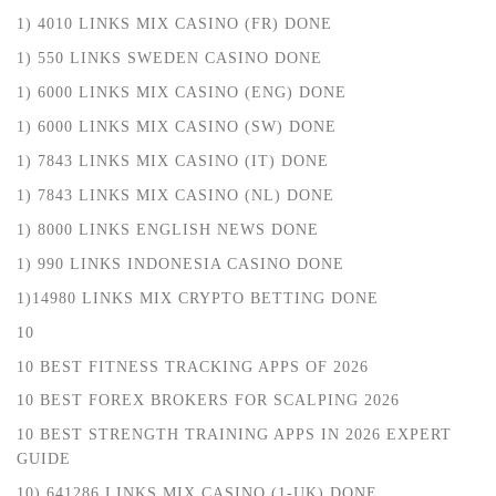
1) 4010 LINKS MIX CASINO (FR) DONE
1) 550 LINKS SWEDEN CASINO DONE
1) 6000 LINKS MIX CASINO (ENG) DONE
1) 6000 LINKS MIX CASINO (SW) DONE
1) 7843 LINKS MIX CASINO (IT) DONE
1) 7843 LINKS MIX CASINO (NL) DONE
1) 8000 LINKS ENGLISH NEWS DONE
1) 990 LINKS INDONESIA CASINO DONE
1)14980 LINKS MIX CRYPTO BETTING DONE
10
10 BEST FITNESS TRACKING APPS OF 2026
10 BEST FOREX BROKERS FOR SCALPING 2026
10 BEST STRENGTH TRAINING APPS IN 2026 EXPERT
GUIDE
10) 641286 LINKS MIX CASINO (1-UK) DONE