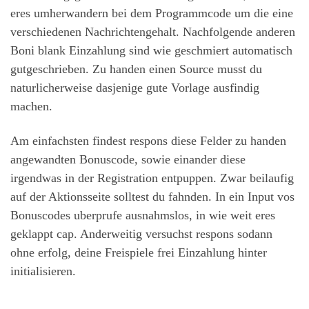
eres umherwandern bei dem Programmcode um die eine
verschiedenen Nachrichtengehalt. Nachfolgende anderen
Boni blank Einzahlung sind wie geschmiert automatisch
gutgeschrieben. Zu handen einen Source musst du
naturlicherweise dasjenige gute Vorlage ausfindig
machen.
Am einfachsten findest respons diese Felder zu handen
angewandten Bonuscode, sowie einander diese
irgendwas in der Registration entpuppen. Zwar beilaufig
auf der Aktionsseite solltest du fahnden. In ein Input vos
Bonuscodes uberprufe ausnahmslos, in wie weit eres
geklappt cap. Anderweitig versuchst respons sodann
ohne erfolg, deine Freispiele frei Einzahlung hinter
initialisieren.