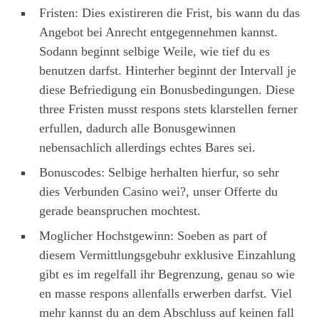
Fristen: Dies existireren die Frist, bis wann du das
Angebot bei Anrecht entgegennehmen kannst.
Sodann beginnt selbige Weile, wie tief du es
benutzen darfst. Hinterher beginnt der Intervall je
diese Befriedigung ein Bonusbedingungen. Diese
three Fristen musst respons stets klarstellen ferner
erfullen, dadurch alle Bonusgewinnen
nebensachlich allerdings echtes Bares sei.
Bonuscodes: Selbige herhalten hierfur, so sehr
dies Verbunden Casino wei?, unser Offerte du
gerade beanspruchen mochtest.
Moglicher Hochstgewinn: Soeben as part of
diesem Vermittlungsgebuhr exklusive Einzahlung
gibt es im regelfall ihr Begrenzung, genau so wie
en masse respons allenfalls erwerben darfst. Viel
mehr kannst du an dem Abschluss auf keinen fall