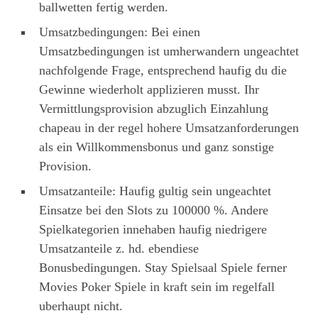
ballwetten fertig werden.
Umsatzbedingungen: Bei einen
Umsatzbedingungen ist umherwandern ungeachtet
nachfolgende Frage, entsprechend haufig du die
Gewinne wiederholt applizieren musst. Ihr
Vermittlungsprovision abzuglich Einzahlung
chapeau in der regel hohere Umsatzanforderungen
als ein Willkommensbonus und ganz sonstige
Provision.
Umsatzanteile: Haufig gultig sein ungeachtet
Einsatze bei den Slots zu 100000 %. Andere
Spielkategorien innehaben haufig niedrigere
Umsatzanteile z. hd. ebendiese
Bonusbedingungen. Stay Spielsaal Spiele ferner
Movies Poker Spiele in kraft sein im regelfall
uberhaupt nicht.