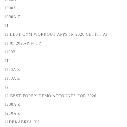
1000Z
1090A Z
11
11 BEST GYM WORKOUT APPS IN 2026 GETFIT AI
11.05.2026-PIN UP
1100Z
111
1180A Z
1180A Z
12
12 BEST FOREX DEMO ACCOUNTS FOR 2026
1200A Z
1210A Z
12DEKABRYA.RU