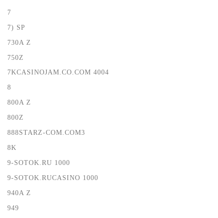
7
7) SP
730A Z
750Z
7KCASINOJAM.CO.COM 4004
8
800A Z
800Z
888STARZ-COM.COM3
8K
9-SOTOK.RU 1000
9-SOTOK.RUCASINO 1000
940A Z
949