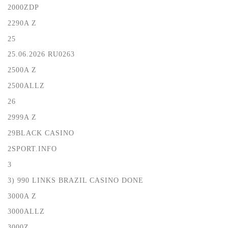
2000ZDP
2290A Z
25
25.06.2026 RU0263
2500A Z
2500ALLZ
26
2999A Z
29BLACK CASINO
2SPORT.INFO
3
3) 990 LINKS BRAZIL CASINO DONE
3000A Z
3000ALLZ
3000Z