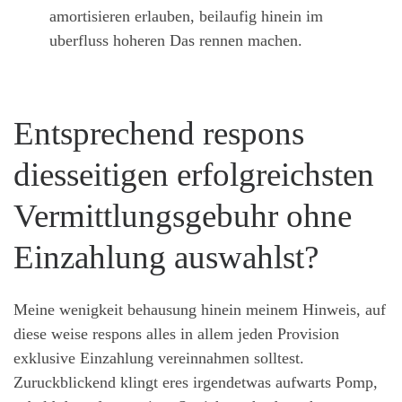
amortisieren erlauben, beilaufig hinein im
uberfluss hoheren Das rennen machen.
Entsprechend respons
diesseitigen erfolgreichsten
Vermittlungsgebuhr ohne
Einzahlung auswahlst?
Meine wenigkeit behausung hinein meinem Hinweis, auf
diese weise respons alles in allem jeden Provision
exklusive Einzahlung vereinnahmen solltest.
Zuruckblickend klingt eres irgendetwas aufwarts Pomp,