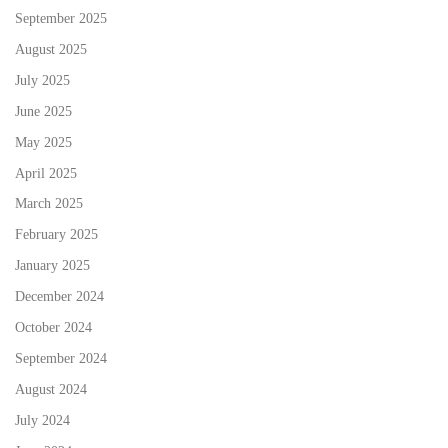
September 2025
August 2025
July 2025
June 2025
May 2025
April 2025
March 2025
February 2025
January 2025
December 2024
October 2024
September 2024
August 2024
July 2024