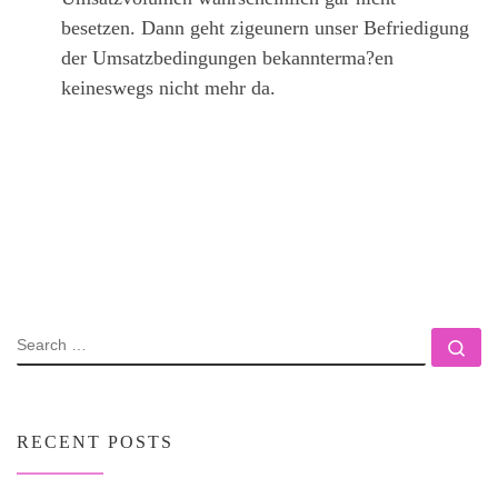
besetzen. Dann geht zigeunern unser Befriedigung
der Umsatzbedingungen bekannterma?en
keineswegs nicht mehr da.
SEARCH
Se
RECENT POSTS