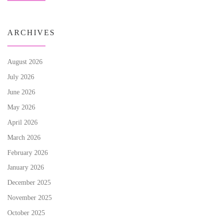
ARCHIVES
August 2026
July 2026
June 2026
May 2026
April 2026
March 2026
February 2026
January 2026
December 2025
November 2025
October 2025