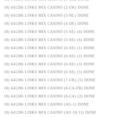
10) 641286 LINKS MIX CASINO (2-UK) DONE
10) 641286 LINKS MIX CASINO (3-NL) DONE
10) 641286 LINKS MIX CASINO (4-DE) DONE
10) 641286 LINKS MIX CASINO (5-SE) (4) DONE
10) 641286 LINKS MIX CASINO (5-SE) (6) DONE
10) 641286 LINKS MIX CASINO (6-SE) (1) DONE
10) 641286 LINKS MIX CASINO (6-SE) (2) DONE
10) 641286 LINKS MIX CASINO (6-SE) (3) DONE
10) 641286 LINKS MIX CASINO (6-SE) (5) DONE
10) 641286 LINKS MIX CASINO (7-UK) (5) DONE
10) 641286 LINKS MIX CASINO (8-CA-FR) DONE
10) 641286 LINKS MIX CASINO (8-CA) (2) DONE
10) 641286 LINKS MIX CASINO (AU-1) DONE
10) 641286 LINKS MIX CASINO (AU-10-11) DONE