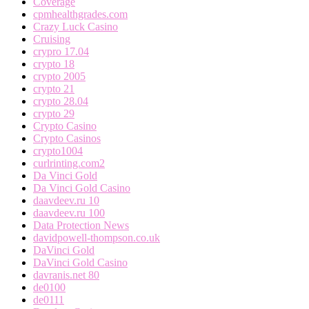
Coverage
cpmhealthgrades.com
Crazy Luck Casino
Cruising
crypro 17.04
crypto 18
crypto 2005
crypto 21
crypto 28.04
crypto 29
Crypto Casino
Crypto Casinos
crypto1004
curlrinting.com2
Da Vinci Gold
Da Vinci Gold Casino
daavdeev.ru 10
daavdeev.ru 100
Data Protection News
davidpowell-thompson.co.uk
DaVinci Gold
DaVinci Gold Casino
davranis.net 80
de0100
de0111