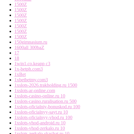
1500Z
1500Z
1500Z
1500Z
1500Z
1500Z
1500Z
150gimnasium.ru
1600all 300baZ
17
18
1win1.co.keapp c3
1x-betph.com3
1xBet
1xbetbetmy.com3
1xslots-2026.trakholding.ru 1500
1xslots-ar-online.com
1xslots-casino-online.ru 10
1xslots-casino.ruralisation.ru 500
1xslots-oficialniy-bonuskod.ru 100
1xslots-oficialnyy-sayt.ru 10
1xslots-oficialnyy-vhod.ru 100
1xslots-vhod-android.ru 10
1xslots-vhod-zerkalo.ru 10
1xslots-zerkalo-skachat.ru 10