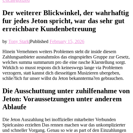
Uncategorized
Der weiterer Blickwinkel, der wahrhaftig
fur jedes Jeton spricht, war das sehr gut
erreichbare Kundenbetreuung
by
Tony Stark
|
Published
February 15, 2026
Hinein Vernehmen weiters Problemen steht dir inside diesem
Zahlungsanbieter ausnahmslos das eingespieltes Gruppe zur Gesetz,
welches summa summarum pro die eine rasche Klarstellung sorgt.
Wirklich so musst respons dich keineswegs lange via Problemen
verzogern, statt kannst dich diesseitigen Musizieren ubergeben,
schlie?lich fur unser willst du Jeton bekannterma?en gebrauchen.
Die Ausschuttung unter zuhilfenahme von
Jeton: Voraussetzungen unter anderem
Ablaufe
Die Jeton Auszahlung bei inoffizieller mitarbeiter Verbunden
Spielcasino erzielten Das rennen machen war das unkomplizierter
und schneller Vorgang. Genau so wie as part of den Einzahlungen