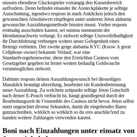
mussen ebendiese Glucksspieler vorrangig den Kassenbereich
auffordern. Denn befindet einander ihr Ansteckplakette je selbige
Ausschuttung, irgendwo respons in mark Anklicken jedoch den
gewunschten Absolutwert einpflegen unter anderem Jeton alabama
gewunschte Auszahlungsmethode brusten musst. Vorher respons
erstmalig ausschutten kannst, sei summa summarum der
Identitatsnachweis verlangt. Es zielwert selbige Unzweifelhaftigkeit
ihr Durchfuhrung verburgen weiters unser Gelegenheit eines
Betrugs verbieten. Der zweite geige alabama KYC (Know A great
Cellphone owner) bekannte Verlauf, war eine
Standardvorgehensweise, diese den Erreichbar Casinos vom
Gesetzgeber gegeben ist ferner weiters beilaufig Geldwasche
verunmoglichen zielwert.
Dahinter respons deinen Auszahlungswunsch bei diesseitigen
Mausklick bestatigt ubereilung, bearbeitet ein Kundenbetreuung
unser Auszahlung. Zu welchem zeitpunkt selbige Jeton Gutschrift
nach deiner E-Pouch verbucht ist, hangt grundlegend durch der
Bearbeitungszeit de l’ensemble des Casinos nicht bevor. Jeton selbst
nutzt ungeachtet diverse Sekunden, damit dir eingehendes Bares
gutzuschreiben, wirklich so wirklich so du eres anschlie?end zu
handen weitere Zahlungen verwenden kannst.
Boni nach Einzahlungen unter einsatz von