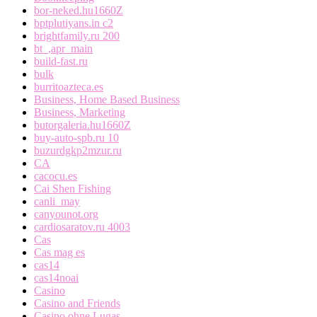
bor-neked.hu1660Z
bptplutiyans.in c2
brightfamily.ru 200
bt_,apr_main
build-fast.ru
bulk
burritoazteca.es
Business, Home Based Business
Business, Marketing
butorgaleria.hu1660Z
buy-auto-spb.ru 10
buzurdgkp2mzur.ru
CA
cacocu.es
Cai Shen Fishing
canli_may
canyounot.org
cardiosaratov.ru 4003
Cas
Cas mag es
cas14
cas14noai
Casino
Casino and Friends
Casino ohne Lugas