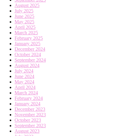
August 2025
July 2025
June 2025
May 2025
April 2025
March 2025
February 2025
January 2025
December 2024
October 2024
September 2024
August 2024
July 2024
June 2024
May 2024
April 2024
March 2024
February 2024
January 2024
December 2023
November 2023
October 2023
September 2023
August 2023