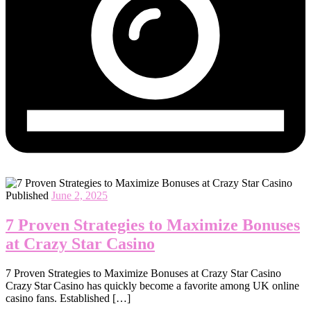
Published
June 2, 2025
7 Proven Strategies to Maximize Bonuses
at Crazy Star Casino
7 Proven Strategies to Maximize Bonuses at Crazy Star Casino
Crazy Star Casino has quickly become a favorite among UK online
casino fans. Established […]