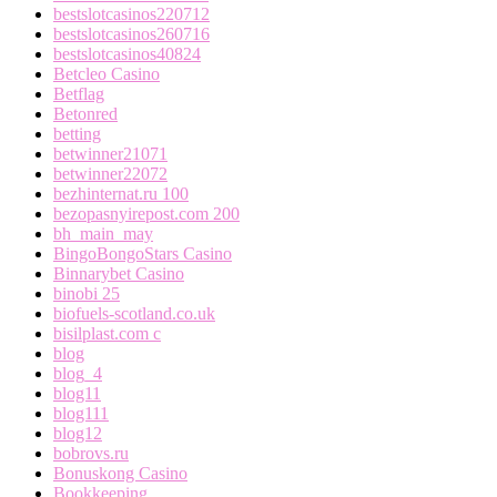
bestslotcasinos220712
bestslotcasinos260716
bestslotcasinos40824
Betcleo Casino
Betflag
Betonred
betting
betwinner21071
betwinner22072
bezhinternat.ru 100
bezopasnyirepost.com 200
bh_main_may
BingoBongoStars Casino
Binnarybet Casino
binobi 25
biofuels-scotland.co.uk
bisilplast.com c
blog
blog_4
blog11
blog111
blog12
bobrovs.ru
Bonuskong Casino
Bookkeeping