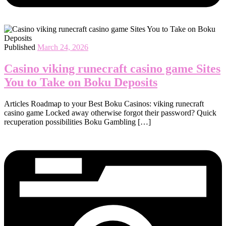
Published
March 24, 2026
Casino viking runecraft casino game Sites
You to Take on Boku Deposits
Articles Roadmap to your Best Boku Casinos: viking runecraft
casino game Locked away otherwise forgot their password? Quick
recuperation possibilities Boku Gambling […]