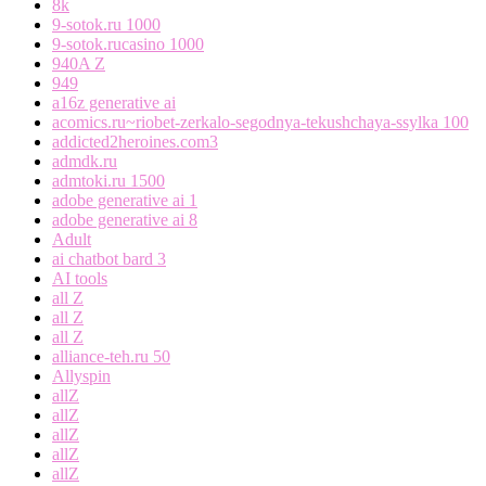
8k
9-sotok.ru 1000
9-sotok.rucasino 1000
940A Z
949
a16z generative ai
acomics.ru~riobet-zerkalo-segodnya-tekushchaya-ssylka 100
addicted2heroines.com3
admdk.ru
admtoki.ru 1500
adobe generative ai 1
adobe generative ai 8
Adult
ai chatbot bard 3
AI tools
all Z
all Z
all Z
alliance-teh.ru 50
Allyspin
allZ
allZ
allZ
allZ
allZ