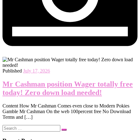
Published
July 17, 2026
Mr Cashman position Wager totally free
today! Zero down load needed!
Content How Mr Cashman Comes even close to Modern Pokies
Gamble Mr Cashman On the web 100percent free No Download
Terms and […]
Search
Search
…