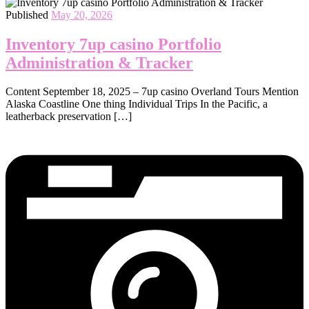
Published
May 20, 2026
Inventory 7up casino Portfolio
Administration & Tracker
Content September 18, 2025 – 7up casino Overland Tours Mention
Alaska Coastline One thing Individual Trips In the Pacific, a
leatherback preservation […]