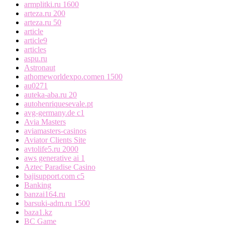
armplitki.ru 1600
arteza.ru 200
arteza.ru 50
article
article9
articles
aspu.ru
Astronaut
athomeworldexpo.comen 1500
au0271
auteka-aba.ru 20
autohenriquesevale.pt
avg-germany.de c1
Avia Masters
aviamasters-casinos
Aviator Clients Site
avtolife5.ru 2000
aws generative ai 1
Aztec Paradise Casino
bajisupport.com c5
Banking
banzai164.ru
barsuki-adm.ru 1500
baza1.kz
BC Game