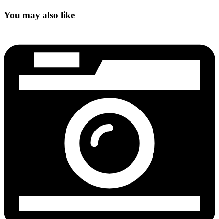
You may also like