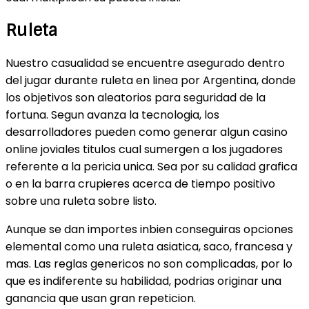
Ruleta
Nuestro casualidad se encuentre asegurado dentro
del jugar durante ruleta en linea por Argentina, donde
los objetivos son aleatorios para seguridad de la
fortuna. Segun avanza la tecnologia, los
desarrolladores pueden como generar algun casino
online joviales titulos cual sumergen a los jugadores
referente a la pericia unica. Sea por su calidad grafica
o en la barra crupieres acerca de tiempo positivo
sobre una ruleta sobre listo.
Aunque se dan importes inbien conseguiras opciones
elemental como una ruleta asiatica, saco, francesa y
mas. Las reglas genericos no son complicadas, por lo
que es indiferente su habilidad, podrias originar una
ganancia que usan gran repeticion.