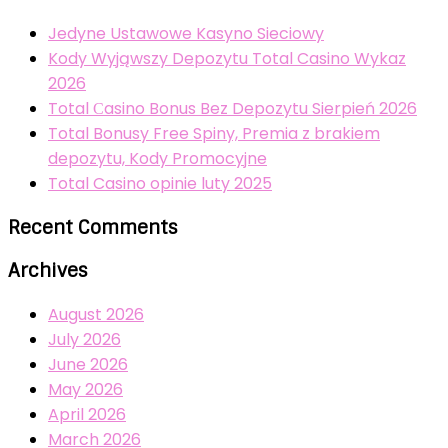
Jedyne Ustawowe Kasyno Sieciowy
Kody Wyjąwszy Depozytu Total Casino Wykaz
2026
Total Сasino Bonus Bez Depozytu Sierpień 2026
Total Bonusy Free Spiny, Premia z brakiem
depozytu, Kody Promocyjne
Total Casino opinie luty 2025
Recent Comments
Archives
August 2026
July 2026
June 2026
May 2026
April 2026
March 2026