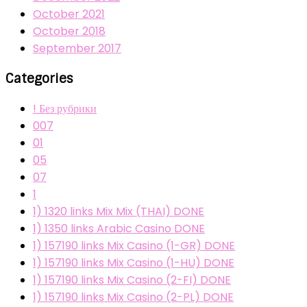
October 2021
October 2018
September 2017
Categories
! Без рубрики
007
01
05
07
1
1) 1320 links Mix Mix (THAI) DONE
1) 1350 links Arabic Casino DONE
1) 157190 links Mix Casino (1-GR) DONE
1) 157190 links Mix Casino (1-HU) DONE
1) 157190 links Mix Casino (2-FI) DONE
1) 157190 links Mix Casino (2-PL) DONE