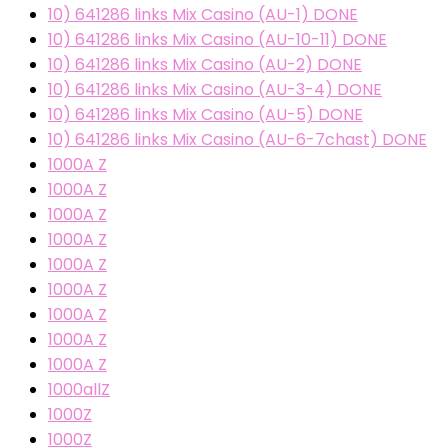
10) 641286 links Mix Casino (AU-1) DONE
10) 641286 links Mix Casino (AU-10-11) DONE
10) 641286 links Mix Casino (AU-2) DONE
10) 641286 links Mix Casino (AU-3-4) DONE
10) 641286 links Mix Casino (AU-5) DONE
10) 641286 links Mix Casino (AU-6-7chast) DONE
1000A Z
1000A Z
1000A Z
1000A Z
1000A Z
1000A Z
1000A Z
1000A Z
1000A Z
1000allZ
1000Z
1000Z