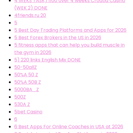
4 WEKS TASK) 1100 over 4 weeks Croatia Casino
(WEK 2) DONE
4friends.ru 20
5
5 Best Day Trading Platforms and Apps for 2026
5 Best Forex Brokers in the US in 2026
5 fitness apps that can help you build muscle in
the gym in 2026
5) 220 links English Mix DONE
50-50allZ
50%A 50 Z
50%A 50B Z
5000BA_Z
500Z
530A Z
5bet Casino
6
6 Best Apps For Online Coaches in USA at 2026