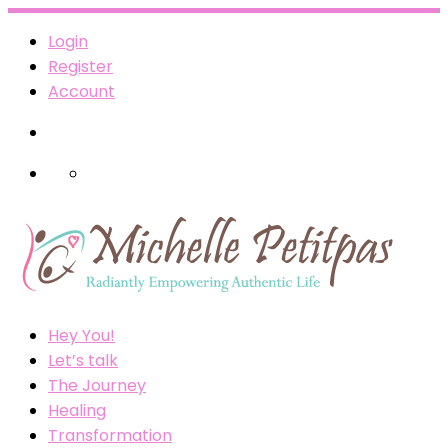
Skip
Login
to
Register
content
Account
Hey You!
Let’s talk
The Journey
Healing
Transformation