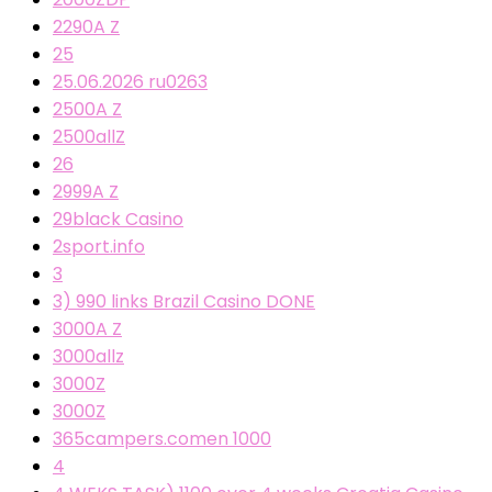
2290A Z
25
25.06.2026 ru0263
2500A Z
2500allZ
26
2999A Z
29black Casino
2sport.info
3
3) 990 links Brazil Casino DONE
3000A Z
3000allz
3000Z
3000Z
365campers.comen 1000
4