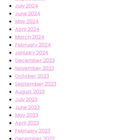
July 2024
June 2024
May 2024
April 2024
March 2024
February 2024
January 2024
December 2023
November 2023
October 2023
September 2023
August 2023
July 2023
June 2023
May 2023
April 2023
February 2023
December 2022