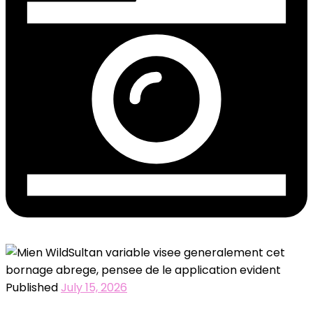
Published
July 15, 2026