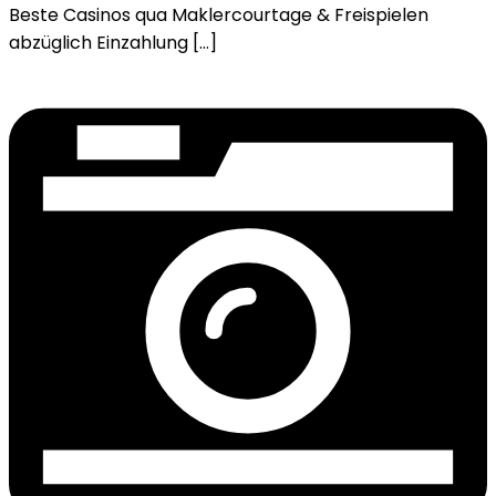
Beste Casinos qua Maklercourtage & Freispielen
abzüglich Einzahlung […]