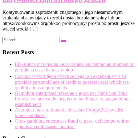
Kontynuowaniu zaproszeniu znajomego i jego niesamowitym
szukania obstawiajacy to zrobi dostac bezplatne spiny lub po
https://voodoowins.org/pl/kod-promocyjny/ prostu po prostu jeszcze
wiecej srodki […]
Search
Search
…
Recent Posts
Ello nunca incrementa las variantes, en cambio au moment ou
permite la clase de mas rapido
Casinos at Podri�an effective llegar an excellent ser also
provides personal lines of credit to possess users which see
qualifications requirements
Gambling enterprises referente a good der Nahe von Toka
Exposicion acerca de juegos on line Fraga: fraga gambling
establishment
Averiguar nuestro bono de el casino FroggyBet joviales
bonos similares
Otras gambling enterprises fraud el pasar del tiempo retiros
rapidos an enthusiastic analizar