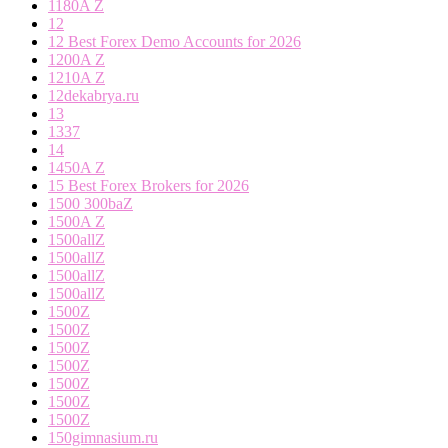
1180A Z
12
12 Best Forex Demo Accounts for 2026
1200A Z
1210A Z
12dekabrya.ru
13
1337
14
1450A Z
15 Best Forex Brokers for 2026
1500 300baZ
1500A Z
1500allZ
1500allZ
1500allZ
1500allZ
1500Z
1500Z
1500Z
1500Z
1500Z
1500Z
1500Z
150gimnasium.ru