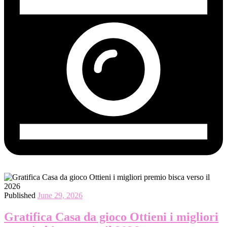
Published
June 29, 2026
Gratifica Casa da gioco Ottieni i migliori