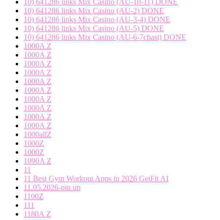
10) 641286 links Mix Casino (AU-10-11) DONE
10) 641286 links Mix Casino (AU-2) DONE
10) 641286 links Mix Casino (AU-3-4) DONE
10) 641286 links Mix Casino (AU-5) DONE
10) 641286 links Mix Casino (AU-6-7chast) DONE
1000A Z
1000A Z
1000A Z
1000A Z
1000A Z
1000A Z
1000A Z
1000A Z
1000A Z
1000A Z
1000allZ
1000Z
1000Z
1090A Z
11
11 Best Gym Workout Apps in 2026 GetFit AI
11.05.2026-pin up
1100Z
111
1180A Z