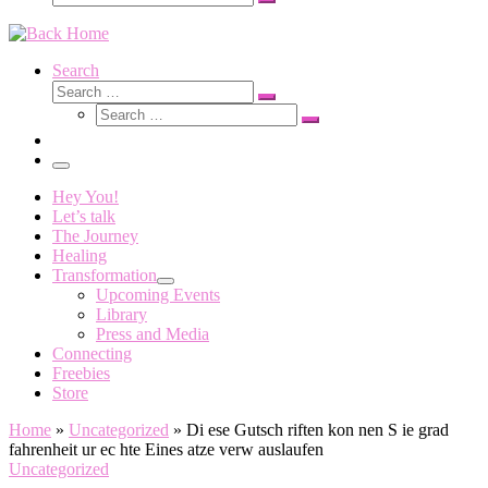
Search
…
Search
Search
Search
Search
…
Search
…
Menu
Hey You!
Let’s talk
The Journey
Healing
Transformation
Upcoming Events
Library
Press and Media
Connecting
Freebies
Store
Home
»
Uncategorized
»
Di ese Gutsch riften kon nen S ie grad
fahrenheit ur ec hte Eines atze verw auslaufen
Uncategorized