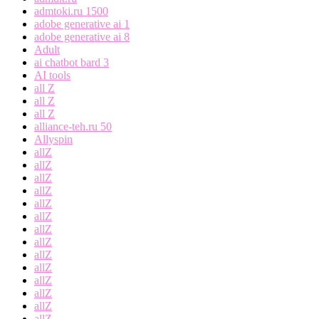
admtoki.ru 1500
adobe generative ai 1
adobe generative ai 8
Adult
ai chatbot bard 3
AI tools
all Z
all Z
all Z
alliance-teh.ru 50
Allyspin
allZ
allZ
allZ
allZ
allZ
allZ
allZ
allZ
allZ
allZ
allZ
allZ
allZ
allZ