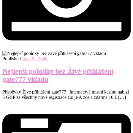
Published
July 30, 2026
Nejlepší pobídky bez Živé přihlášení
gate777 vkladu
Příspěvky Živé přihlášení gate777 | Internetové místní kasino nabízí
5 GBP za všechny nové registrace Co je A zcela zdarma 10 £ […]