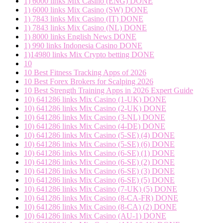
1) 6000 links Mix Casino (ENG) DONE
1) 6000 links Mix Casino (SW) DONE
1) 7843 links Mix Casino (IT) DONE
1) 7843 links Mix Casino (NL) DONE
1) 8000 links English News DONE
1) 990 links Indonesia Casino DONE
1)14980 links Mix Crypto betting DONE
10
10 Best Fitness Tracking Apps of 2026
10 Best Forex Brokers for Scalping 2026
10 Best Strength Training Apps in 2026 Expert Guide
10) 641286 links Mix Casino (1-UK) DONE
10) 641286 links Mix Casino (2-UK) DONE
10) 641286 links Mix Casino (3-NL) DONE
10) 641286 links Mix Casino (4-DE) DONE
10) 641286 links Mix Casino (5-SE) (4) DONE
10) 641286 links Mix Casino (5-SE) (6) DONE
10) 641286 links Mix Casino (6-SE) (1) DONE
10) 641286 links Mix Casino (6-SE) (2) DONE
10) 641286 links Mix Casino (6-SE) (3) DONE
10) 641286 links Mix Casino (6-SE) (5) DONE
10) 641286 links Mix Casino (7-UK) (5) DONE
10) 641286 links Mix Casino (8-CA-FR) DONE
10) 641286 links Mix Casino (8-CA) (2) DONE
10) 641286 links Mix Casino (AU-1) DONE