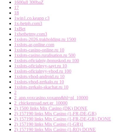
1600all 300baZ
17
18
1win1.co.keapp c3
1x-betph.com3
1xBet
1xbetbetmy.com3
1xslots-2026.trakholding.ru 1500
1xslots-ar-online.com
1xslots-casino-online.ru 10
1xslots-casino.ruralisation.ru 500
1xslots-oficialniy-bonuskod.ru 100
1xslots-oficialnyy-sayt.ru 10
1xslots-oficialnyy-vhod.ru 100
1xslots-vhod-android.ru 10
1xslots-vhod-zerkalo.ru 10
1xslots-zerkalo-skachat.ru 10
2
2_app.voxcasino.voxapp&hl=pl_10000
2_chickenroad.net.gr_10000
2) 1500 links Mix Casino (DK) DONE
2) 157190 links Mix Casino (1-FR-DE-GR)
2) 157190 links Mix Casino (1-FR-DE-GR) DONE
2) 157190 links Mix Casino (1-GR)1
2) 157190 links Mix Casino (1-RO) DONE