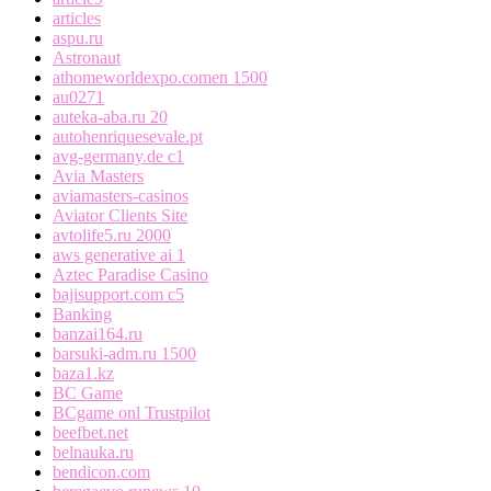
articles
aspu.ru
Astronaut
athomeworldexpo.comen 1500
au0271
auteka-aba.ru 20
autohenriquesevale.pt
avg-germany.de c1
Avia Masters
aviamasters-casinos
Aviator Clients Site
avtolife5.ru 2000
aws generative ai 1
Aztec Paradise Casino
bajisupport.com c5
Banking
banzai164.ru
barsuki-adm.ru 1500
baza1.kz
BC Game
BCgame onl Trustpilot
beefbet.net
belnauka.ru
bendicon.com