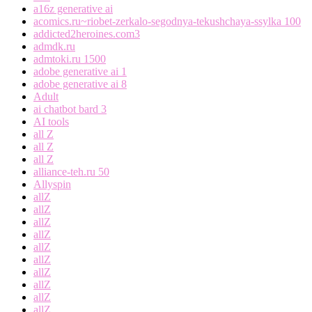
a16z generative ai
acomics.ru~riobet-zerkalo-segodnya-tekushchaya-ssylka 100
addicted2heroines.com3
admdk.ru
admtoki.ru 1500
adobe generative ai 1
adobe generative ai 8
Adult
ai chatbot bard 3
AI tools
all Z
all Z
all Z
alliance-teh.ru 50
Allyspin
allZ
allZ
allZ
allZ
allZ
allZ
allZ
allZ
allZ
allZ