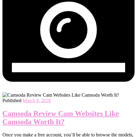
Published
March 8, 2026
Camsoda Review Cam Websites Like
Camsoda Worth It?
Once you make a free account, you’ll be able to browse the models,