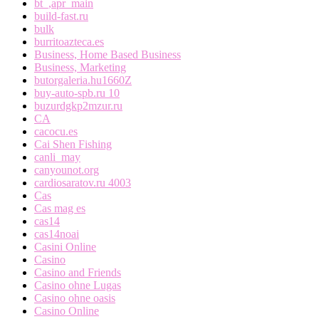
bt_,apr_main
build-fast.ru
bulk
burritoazteca.es
Business, Home Based Business
Business, Marketing
butorgaleria.hu1660Z
buy-auto-spb.ru 10
buzurdgkp2mzur.ru
CA
cacocu.es
Cai Shen Fishing
canli_may
canyounot.org
cardiosaratov.ru 4003
Cas
Cas mag es
cas14
cas14noai
Casini Online
Casino
Casino and Friends
Casino ohne Lugas
Casino ohne oasis
Casino Online