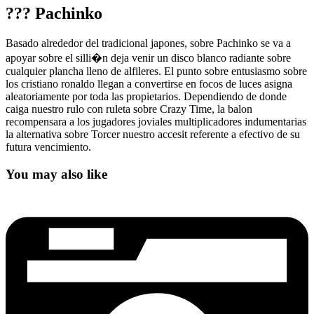
??? Pachinko
Basado alrededor del tradicional japones, sobre Pachinko se va a
apoyar sobre el silli�n deja venir un disco blanco radiante sobre
cualquier plancha lleno de alfileres. El punto sobre entusiasmo sobre
los cristiano ronaldo llegan a convertirse en focos de luces asigna
aleatoriamente por toda las propietarios. Dependiendo de donde
caiga nuestro rulo con ruleta sobre Crazy Time, la balon
recompensara a los jugadores joviales multiplicadores indumentarias
la alternativa sobre Torcer nuestro accesit referente a efectivo de su
futura vencimiento.
You may also like