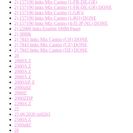
2) 157190 links Mix Casino (1-FR-DE-GR)
2) 157190 links Mix Casino (1-FR-DE-GR) DONE
2) 157190 links Mix Casino (1-GR)1
2) 157190 links Mix Casino (1-RO) DONE
2) 157190 links Mix Casino (4-IT-JP-NL) DONE
2) 22000 links English SMM Panel
2) 3000k
2) 7843 links Mix Casino (CH) DONE
2) 7843 links Mix Casino (CZ) DONE
2) 7843 links Mix Casino (DE) DONE
20
2000A Z
2000A Z
2000A Z
2000A Z
2000AB Z
2000allZ
2000Z
2000ZDP
2290A Z
25
25.06.2026 ru0263
2500A Z
2500allZ
26