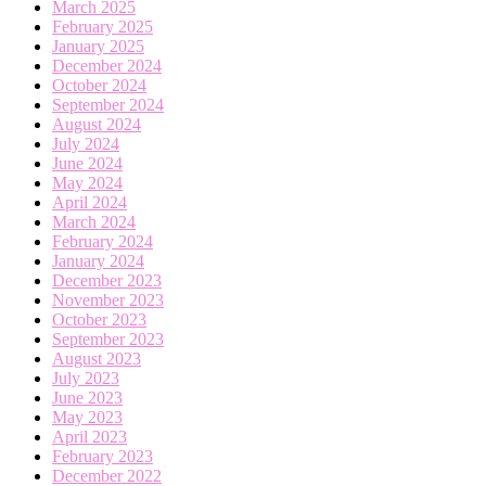
March 2025
February 2025
January 2025
December 2024
October 2024
September 2024
August 2024
July 2024
June 2024
May 2024
April 2024
March 2024
February 2024
January 2024
December 2023
November 2023
October 2023
September 2023
August 2023
July 2023
June 2023
May 2023
April 2023
February 2023
December 2022