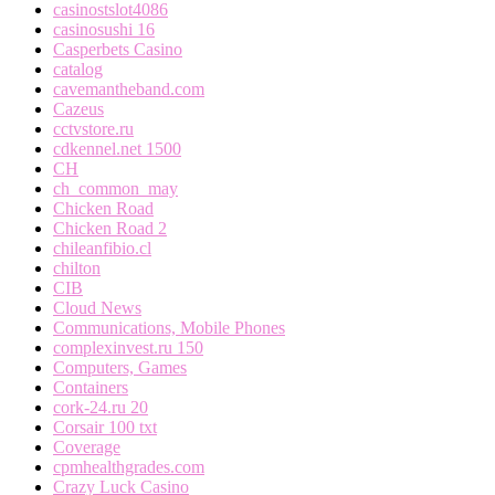
casinostslot4086
casinosushi 16
Casperbets Casino
catalog
cavemantheband.com
Cazeus
cctvstore.ru
cdkennel.net 1500
CH
ch_common_may
Chicken Road
Chicken Road 2
chileanfibio.cl
chilton
CIB
Cloud News
Communications, Mobile Phones
complexinvest.ru 150
Computers, Games
Containers
cork-24.ru 20
Corsair 100 txt
Coverage
cpmhealthgrades.com
Crazy Luck Casino