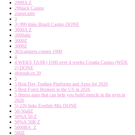
2999A Z
29black Casino
2sport.info
3
3) 990 links Brazil Casino DONE
3000A Z
3000allz
3000Z
3000Z
365campers.comen 1000
4
4 WEKS TASK) 1100 over 4 weeks Croatia Casino (WEK
2) DONE
4friends.ru 20
5
5 Best Day Trading Platforms and Apps for 2026
5 Best Forex Brokers in the US in 2026
5 fitness apps that can help you build muscle in the gym in
2026
5) 220 links English Mix DONE
50-50allZ
50%A 50 Z
50%A 50B Z
5000BA_Z
500Z