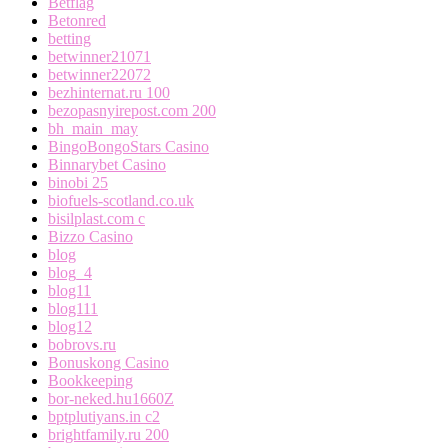
Betflag
Betonred
betting
betwinner21071
betwinner22072
bezhinternat.ru 100
bezopasnyirepost.com 200
bh_main_may
BingoBongoStars Casino
Binnarybet Casino
binobi 25
biofuels-scotland.co.uk
bisilplast.com c
Bizzo Casino
blog
blog_4
blog11
blog111
blog12
bobrovs.ru
Bonuskong Casino
Bookkeeping
bor-neked.hu1660Z
bptplutiyans.in c2
brightfamily.ru 200