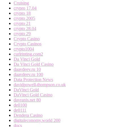
Cruising
crypro 17.04
crypto 18
crypto 2005
crypto 21
crypto 28.04
crypto 29
Crypto Casino
Crypto Casinos
crypto1004
curlrinting.com2
Da Vinci Gold
Da Vinci Gold Casino
daavdeev.ru 10
daavdeev.ru 100
Data Protection News
davidpowell-thompson.co.uk
DaVinci Gold
DaVinci Gold Casino
davranis.net 80
de0100
de0111
Dendera Casino
digitaleconomy.world 200
docs