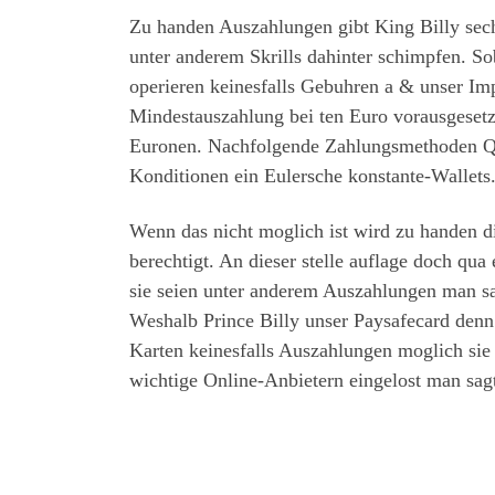
Zu handen Auszahlungen gibt King Billy sech
unter anderem Skrills dahinter schimpfen. So
operieren keinesfalls Gebuhren a & unser Im
Mindestauszahlung bei ten Euro vorausgesetzt
Euronen. Nachfolgende Zahlungsmethoden Qui
Konditionen ein Eulersche konstante-Wallets
Wenn das nicht moglich ist wird zu handen 
berechtigt. An dieser stelle auflage doch qu
sie seien unter anderem Auszahlungen man sag
Weshalb Prince Billy unser Paysafecard denn
Karten keinesfalls Auszahlungen moglich sie
wichtige Online-Anbietern eingelost man sagt