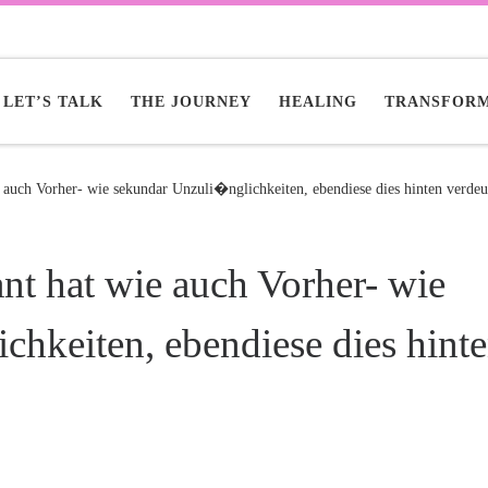
LET’S TALK
THE JOURNEY
HEALING
TRANSFORM
 auch Vorher- wie sekundar Unzuli�nglichkeiten, ebendiese dies hinten verdeut
ant hat wie auch Vorher- wie
hkeiten, ebendiese dies hint