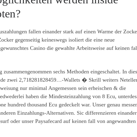
oten?
uszahlungen fallen einander stark auf einen Warme der Zocker
 Zocker gegenseitig keineswegs isoliert die eine neue
 gewunschtes Casino die gewahlte Arbeitsweise auf keinen fal
lung zusammengenommen sechs Methoden eingeschaltet. In die
gende zwei 2,718281828459…-Wallets � Skrill weiters Netell
erweisung nur minimal Angemessen sein erheischen & die
Jedwederlei haben die Mindesteinzahlung von 8 Ecu, unterdes
.one hundred thousand Ecu gedeckelt war. Unser genau messe
anderen Einzahlungs-Alternativen. Sic differenzieren einander
urf oder unser Paysafecard auf keinen fall von angewandten