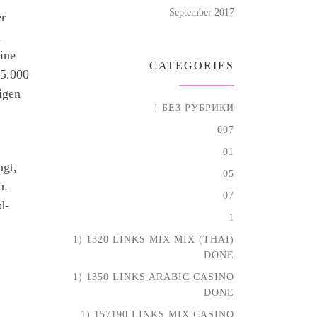
September 2017
er
,
ine
CATEGORIES
 5.000
igen
! БЕЗ РУБРИКИ
007
01
agt,
05
n.
07
d-
1
1) 1320 LINKS MIX MIX (THAI)
DONE
1) 1350 LINKS ARABIC CASINO
DONE
1) 157190 LINKS MIX CASINO