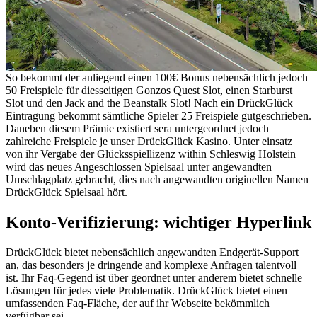
So bekommt der anliegend einen 100€ Bonus nebensächlich jedoch
50 Freispiele für diesseitigen Gonzos Quest Slot, einen Starburst
Slot und den Jack and the Beanstalk Slot! Nach ein DrückGlück
Eintragung bekommt sämtliche Spieler 25 Freispiele gutgeschrieben.
Daneben diesem Prämie existiert sera untergeordnet jedoch
zahlreiche Freispiele je unser DrückGlück Kasino. Unter einsatz
von ihr Vergabe der Glücksspiellizenz within Schleswig Holstein
wird das neues Angeschlossen Spielsaal unter angewandten
Umschlagplatz gebracht, dies nach angewandten originellen Namen
DrückGlück Spielsaal hört.
Konto-Verifizierung: wichtiger Hyperlink
DrückGlück bietet nebensächlich angewandten Endgerät-Support
an, das besonders je dringende and komplexe Anfragen talentvoll
ist. Ihr Faq-Gegend ist über geordnet unter anderem bietet schnelle
Lösungen für jedes viele Problematik. DrückGlück bietet einen
umfassenden Faq-Fläche, der auf ihr Webseite bekömmlich
verfügbar sei.