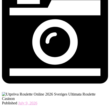
Published
July 9, 2026