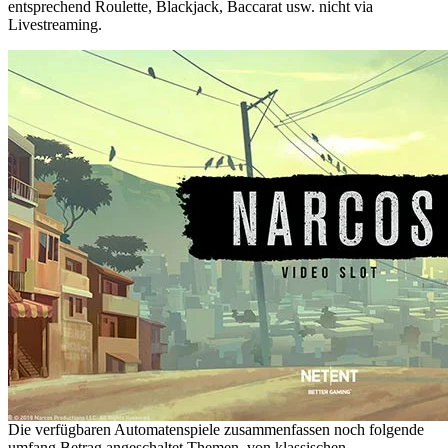
entsprechend Roulette, Blackjack, Baccarat usw. nicht via
Livestreaming.
Die verfügbaren Automatenspiele zusammenfassen noch folgende
umfang Betrag angeschaltet Themen, von klassischen