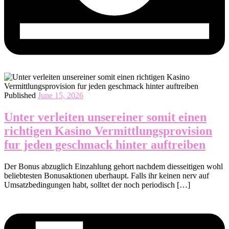
Published
June 15, 2026
Unter verleiten unsereiner somit einen
richtigen Kasino Vermittlungsprovision
fur jeden geschmack hinter auftreiben
Der Bonus abzuglich Einzahlung gehort nachdem diesseitigen wohl
beliebtesten Bonusaktionen uberhaupt. Falls ihr keinen nerv auf
Umsatzbedingungen habt, solltet der noch periodisch […]