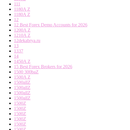
111
1180A Z
1180A Z
12
12 Best Forex Demo Accounts for 2026
1200A Z
1210A Z
12dekabrya.ru
13
1337
14
1450A Z
15 Best Forex Brokers for 2026
1500 300baZ
1500A Z
1500allZ
1500allZ
1500allZ
1500allZ
1500Z
1500Z
1500Z
1500Z
1500Z
1500Z