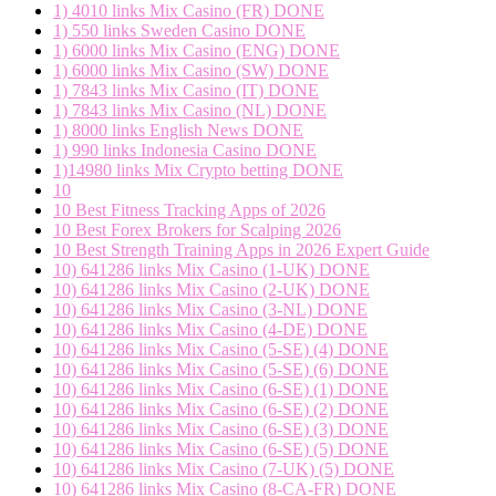
1) 4010 links Mix Casino (FR) DONE
1) 550 links Sweden Casino DONE
1) 6000 links Mix Casino (ENG) DONE
1) 6000 links Mix Casino (SW) DONE
1) 7843 links Mix Casino (IT) DONE
1) 7843 links Mix Casino (NL) DONE
1) 8000 links English News DONE
1) 990 links Indonesia Casino DONE
1)14980 links Mix Crypto betting DONE
10
10 Best Fitness Tracking Apps of 2026
10 Best Forex Brokers for Scalping 2026
10 Best Strength Training Apps in 2026 Expert Guide
10) 641286 links Mix Casino (1-UK) DONE
10) 641286 links Mix Casino (2-UK) DONE
10) 641286 links Mix Casino (3-NL) DONE
10) 641286 links Mix Casino (4-DE) DONE
10) 641286 links Mix Casino (5-SE) (4) DONE
10) 641286 links Mix Casino (5-SE) (6) DONE
10) 641286 links Mix Casino (6-SE) (1) DONE
10) 641286 links Mix Casino (6-SE) (2) DONE
10) 641286 links Mix Casino (6-SE) (3) DONE
10) 641286 links Mix Casino (6-SE) (5) DONE
10) 641286 links Mix Casino (7-UK) (5) DONE
10) 641286 links Mix Casino (8-CA-FR) DONE