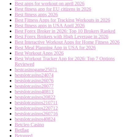
Best apps for workout on april 2026
Best fitness app for EU citizens in 2026
Best fitness apps 2026
Best Fitness Apps for Tracking Workouts in 2026
Best fitness apps in USA April 2026
Best Forex Broker in 2026: Top 10 Brokers Ranked
Best Forex Brokers with High Leverage in 2026
Best Interactive Workout Apps for Home Fitness 2026
Best Meal Planning App in USA for 2026
Best Workout Apps 2026
Best Workout Tracker App for 2026: Top 7 Options
Reviewed
bestcasinogame25071
bestslotcasino24074
bestslotcasino26076
bestslotcasino28077
bestslotcasino40813
bestslotcasinos20822
bestslotcasinos210711
bestslotcasinos220712
bestslotcasinos260716
bestslotcasinos40824
Betcleo Casino
Betflag
Betonred