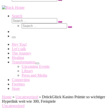
Search
…
Search
Search
Search
Search
…
Search
…
Menu
Hey You!
Let’s talk
The Journey
Healing
Transformation
Upcoming Events
Library
Press and Media
Connecting
Freebies
Store
Home
»
Uncategorized
»
DrückGlück Kasino Prämie so wichtiger
Hyperlink weit wie 300, Freispiele
Uncategorized