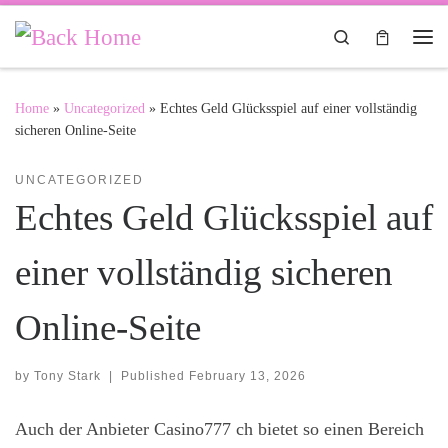
Skip to content
Search
Me
Home
»
Uncategorized
»
Echtes Geld Glücksspiel auf einer vollständig
sicheren Online-Seite
UNCATEGORIZED
Echtes Geld Glücksspiel auf
einer vollständig sicheren
Online-Seite
by
Tony Stark
|
Published
February 13, 2026
Auch der Anbieter Casino777 ch bietet so einen Bereich