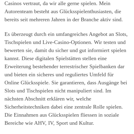
Casinos vertraut, da wir alle gerne spielen. Mein
Autorenteam besteht aus Glücksspielenthusiasten, die
bereits seit mehreren Jahren in der Branche aktiv sind.
Es überzeugt durch ein umfangreiches Angebot an Slots,
Tischspielen und Live-Casino-Optionen. Wir testen und
bewerten sie, damit du sicher und gut informiert spielen
kannst. Diese digitalen Spielstätten stellen eine
Erweiterung bestehender terrestrischer Spielbanken dar
und bieten ein sicheres und reguliertes Umfeld für
Online Glücksspiele. Sie garantieren, dass Ausgänge bei
Slots und Tischspielen nicht manipuliert sind. Im
nächsten Abschnitt erklären wir, welche
Sicherheitstechniken dabei eine zentrale Rolle spielen.
Die Einnahmen aus Glücksspielen fliessen in soziale
Bereiche wie AHV, IV, Sport und Kultur.