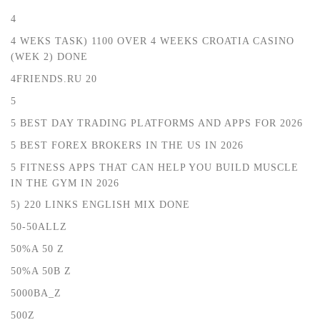
4
4 WEKS TASK) 1100 OVER 4 WEEKS CROATIA CASINO
(WEK 2) DONE
4FRIENDS.RU 20
5
5 BEST DAY TRADING PLATFORMS AND APPS FOR 2026
5 BEST FOREX BROKERS IN THE US IN 2026
5 FITNESS APPS THAT CAN HELP YOU BUILD MUSCLE
IN THE GYM IN 2026
5) 220 LINKS ENGLISH MIX DONE
50-50ALLZ
50%A 50 Z
50%A 50B Z
5000BA_Z
500Z