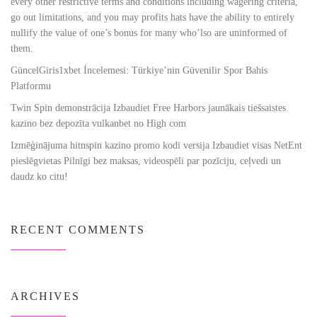
every other restrictive terms and conditions including wagering criteria,
go out limitations, and you may profits hats have the ability to entirely
nullify the value of one’s bonus for many who’lso are uninformed of
them.
GüncelGiris1xbet İncelemesi: Türkiye’nin Güvenilir Spor Bahis
Platformu
Twin Spin demonstrācija Izbaudiet Free Harbors jaunākais tiešsaistes
kazino bez depozīta vulkanbet no High com
Izmēģinājuma hitnspin kazino promo kodi versija Izbaudiet visas NetEnt
pieslēgvietas Pilnīgi bez maksas, videospēli par pozīciju, ceļvedi un
daudz ko citu!
RECENT COMMENTS
ARCHIVES