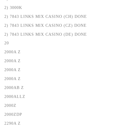
2) 3000K
2) 7843 LINKS MIX CASINO (CH) DONE
2) 7843 LINKS MIX CASINO (CZ) DONE
2) 7843 LINKS MIX CASINO (DE) DONE
20
2000A Z
2000A Z
2000A Z
2000A Z
2000AB Z
2000ALLZ
2000Z
2000ZDP
2290A Z