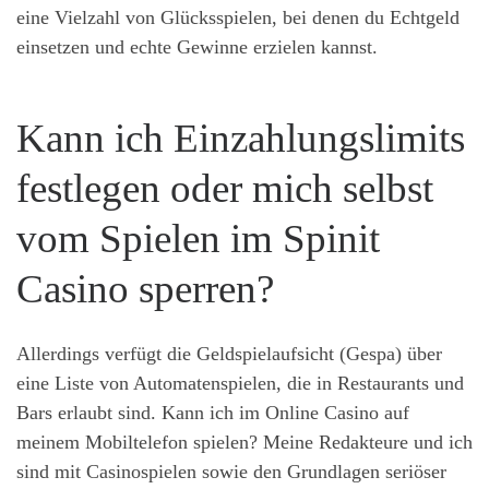
eine Vielzahl von Glücksspielen, bei denen du Echtgeld
einsetzen und echte Gewinne erzielen kannst.
Kann ich Einzahlungslimits
festlegen oder mich selbst
vom Spielen im Spinit
Casino sperren?
Allerdings verfügt die Geldspielaufsicht (Gespa) über
eine Liste von Automatenspielen, die in Restaurants und
Bars erlaubt sind. Kann ich im Online Casino auf
meinem Mobiltelefon spielen? Meine Redakteure und ich
sind mit Casinospielen sowie den Grundlagen seriöser