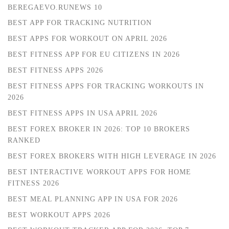
BEREGAEVO.RUNEWS 10
BEST APP FOR TRACKING NUTRITION
BEST APPS FOR WORKOUT ON APRIL 2026
BEST FITNESS APP FOR EU CITIZENS IN 2026
BEST FITNESS APPS 2026
BEST FITNESS APPS FOR TRACKING WORKOUTS IN
2026
BEST FITNESS APPS IN USA APRIL 2026
BEST FOREX BROKER IN 2026: TOP 10 BROKERS
RANKED
BEST FOREX BROKERS WITH HIGH LEVERAGE IN 2026
BEST INTERACTIVE WORKOUT APPS FOR HOME
FITNESS 2026
BEST MEAL PLANNING APP IN USA FOR 2026
BEST WORKOUT APPS 2026