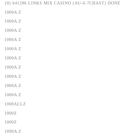
10) 641286 LINKS MIX CASINO (AU-6-7CHAST) DONE
1000A Z
1000A Z
1000A Z
1000A Z
1000A Z
1000A Z
1000A Z
1000A Z
1000A Z
1000A Z
1000ALLZ
1000Z
1000Z
1090A Z