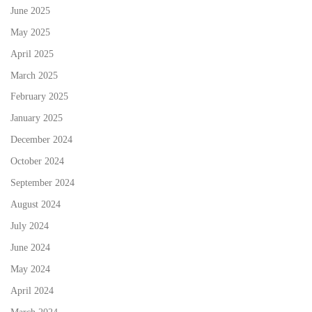
June 2025
May 2025
April 2025
March 2025
February 2025
January 2025
December 2024
October 2024
September 2024
August 2024
July 2024
June 2024
May 2024
April 2024
March 2024