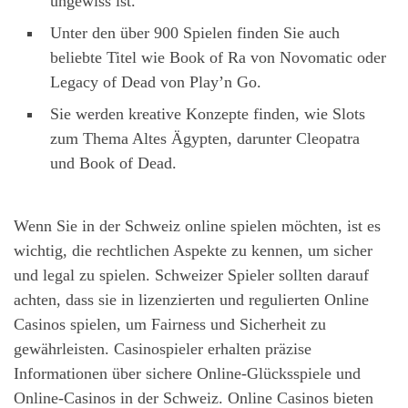
ungewiss ist.
Unter den über 900 Spielen finden Sie auch
beliebte Titel wie Book of Ra von Novomatic oder
Legacy of Dead von Play’n Go.
Sie werden kreative Konzepte finden, wie Slots
zum Thema Altes Ägypten, darunter Cleopatra
und Book of Dead.
Wenn Sie in der Schweiz online spielen möchten, ist es
wichtig, die rechtlichen Aspekte zu kennen, um sicher
und legal zu spielen. Schweizer Spieler sollten darauf
achten, dass sie in lizenzierten und regulierten Online
Casinos spielen, um Fairness und Sicherheit zu
gewährleisten. Casinospieler erhalten präzise
Informationen über sichere Online-Glücksspiele und
Online-Casinos in der Schweiz. Online Casinos bieten