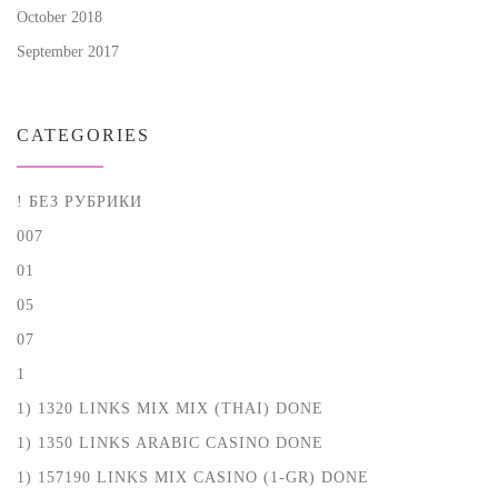
October 2018
September 2017
CATEGORIES
! БЕЗ РУБРИКИ
007
01
05
07
1
1) 1320 LINKS MIX MIX (THAI) DONE
1) 1350 LINKS ARABIC CASINO DONE
1) 157190 LINKS MIX CASINO (1-GR) DONE