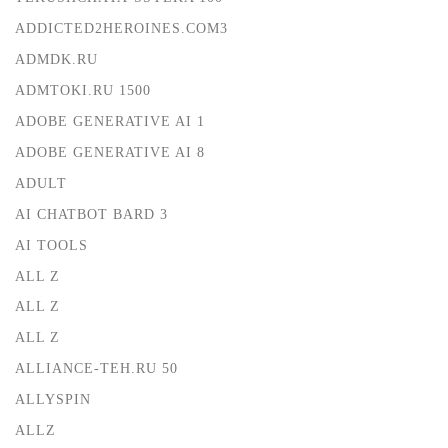
ADDICTED2HEROINES.COM3
ADMDK.RU
ADMTOKI.RU 1500
ADOBE GENERATIVE AI 1
ADOBE GENERATIVE AI 8
ADULT
AI CHATBOT BARD 3
AI TOOLS
ALL Z
ALL Z
ALL Z
ALLIANCE-TEH.RU 50
ALLYSPIN
ALLZ