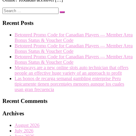
Search
Search
…
Recent Posts
Betonred Promo Code for Canadian Players — Member Area
Bonus Status & Voucher Code
Betonred Promo Code for Canadian Players — Member Area
Bonus Status & Voucher Code
Betonred Promo Code for Canadian Players — Member Area
Bonus Status & Voucher Code
Megaways are a new online slots auto technician that offers
people an effective huge variety of an approach to profit
Las bonos de recarga semanal gambling enterprise Peru
tipicamente tienen porcentajes menores aunque los cuales
usan gran frecuencia
Recent Comments
Archives
August 2026
July 2026