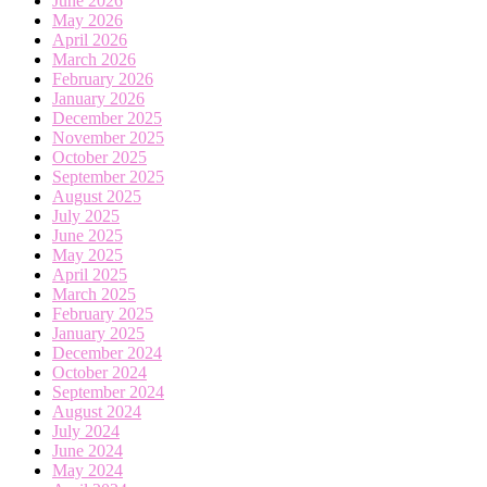
June 2026
May 2026
April 2026
March 2026
February 2026
January 2026
December 2025
November 2025
October 2025
September 2025
August 2025
July 2025
June 2025
May 2025
April 2025
March 2025
February 2025
January 2025
December 2024
October 2024
September 2024
August 2024
July 2024
June 2024
May 2024