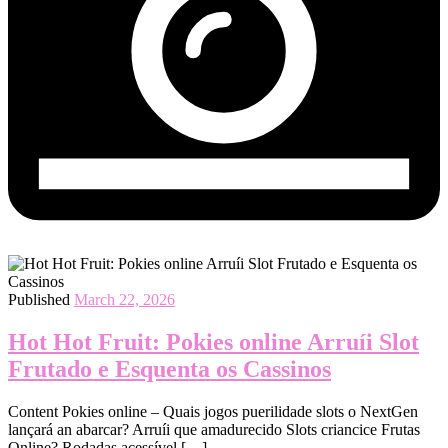
Published
March 22, 2026
Hot Hot Fruit: Pokies online Arruíi Slot
Frutado e Esquenta os Cassinos
Content Pokies online – Quais jogos puerilidade slots o NextGen
lançará an abarcar? Arruíi que amadurecido Slots criancice Frutas
Online? Rodadas acessível […]