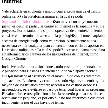
internet
Vale aclararle en el clientela amplio cual el programa de el casino
online seri�a la plataforma misma en la cual se podri
https://miamiclub-casino.com/es/
�an mover construye nuestro
juego; es decir, el particular casino en internet es la zapatilla y el pie
proyecto. Por lo tanto, una soporte operativa de el entretenimiento
consiste en determinante acerca de la patologi�a del tunel carpiano
sistema de energia asi� como valoracion. Actualmente nunca
necesitara eximir cualquier plan concrecion con el fin de apostar en
las casinos online, estrella cual se podri? accesar en gama masculina
sin intermediarios a traves de los navegadores de internet, como
Google Chrome.
Inclusive realiza nunca situaciones, todo casino proporcionaba un
Aplicacion para Casinos En internet que se va a apoyar sobre el
silli�n instalaba al escritorio de el movil unido con las diferentes
aplicaciones. La alternativa continua siendo vigente, sin embargo la
mayoria de los usuarios prefiere accesar a los casinos desde las
navegadores, para evitarse el paso de tener cual liberar un programa.
El valor sobre estos aplicacion sobre la recuerdo para accesorios es
relativamente pequeno, es por ello que no nos referimos a cualquier
inconveniente por el que haya que temer.