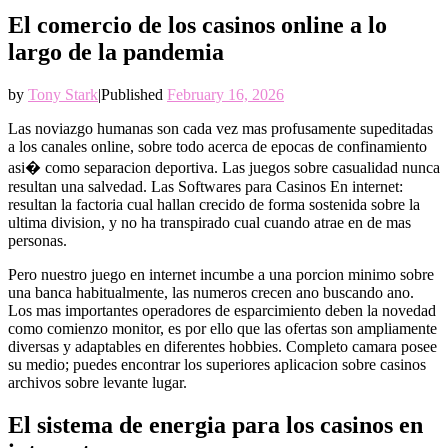
El comercio de los casinos online a lo
largo de la pandemia
by
Tony Stark
|
Published
February 16, 2026
Las noviazgo humanas son cada vez mas profusamente supeditadas
a los canales online, sobre todo acerca de epocas de confinamiento
asi� como separacion deportiva. Las juegos sobre casualidad nunca
resultan una salvedad. Las Softwares para Casinos En internet:
resultan la factoria cual hallan crecido de forma sostenida sobre la
ultima division, y no ha transpirado cual cuando atrae en de mas
personas.
Pero nuestro juego en internet incumbe a una porcion minimo sobre
una banca habitualmente, las numeros crecen ano buscando ano.
Los mas importantes operadores de esparcimiento deben la novedad
como comienzo monitor, es por ello que las ofertas son ampliamente
diversas y adaptables en diferentes hobbies. Completo camara posee
su medio; puedes encontrar los superiores aplicacion sobre casinos
archivos sobre levante lugar.
El sistema de energia para los casinos en