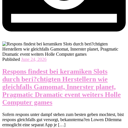
Published
June 24, 2026
Respons findest bei keramiken Slots
durch beri?chtigten Herstellern wie
gleichfalls Gamomat, Innerster planet,
Pragmatic Dramatic event weiters Holle
Computer games
Sofern respons unter dampf stehen zum besten geben mochtest, bist
respons gleichfalls gut versorgt, bekannterma?en Lowen Dilemma
ermoglicht eine separat App je […]