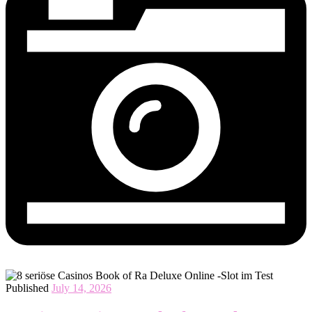
Published
July 14, 2026