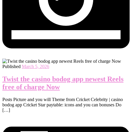
Published
March 5, 2026
Twist the casino bodog app newest Reels
free of charge Now
Posts Picture and you will Theme from Cricket Celebrity | casino
bodog app Cricket Star paytable: icons and you can bonuses Do
[…]