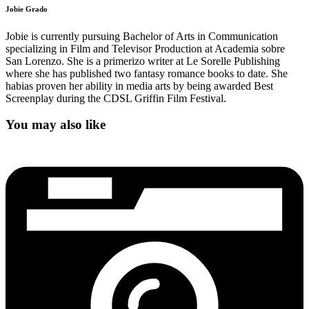
Jobie Grado
Jobie is currently pursuing Bachelor of Arts in Communication
specializing in Film and Televisor Production at Academia sobre
San Lorenzo. She is a primerizo writer at Le Sorelle Publishing
where she has published two fantasy romance books to date. She
habias proven her ability in media arts by being awarded Best
Screenplay during the CDSL Griffin Film Festival.
You may also like