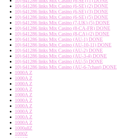
10) 641286 links Mix Casino (6-SE) (1) DONE
10) 641286 links Mix Casino (6-SE) (2) DONE
10) 641286 links Mix Casino (6-SE) (3) DONE
10) 641286 links Mix Casino (6-SE) (5) DONE
10) 641286 links Mix Casino (7-UK) (5) DONE
10) 641286 links Mix Casino (8-CA-FR) DONE
10) 641286 links Mix Casino (8-CA) (2) DONE
10) 641286 links Mix Casino (AU-1) DONE
10) 641286 links Mix Casino (AU-10-11) DONE
10) 641286 links Mix Casino (AU-2) DONE
10) 641286 links Mix Casino (AU-3-4) DONE
10) 641286 links Mix Casino (AU-5) DONE
10) 641286 links Mix Casino (AU-6-7chast) DONE
1000A Z
1000A Z
1000A Z
1000A Z
1000A Z
1000A Z
1000A Z
1000A Z
1000A Z
1000A Z
1000allZ
1000Z