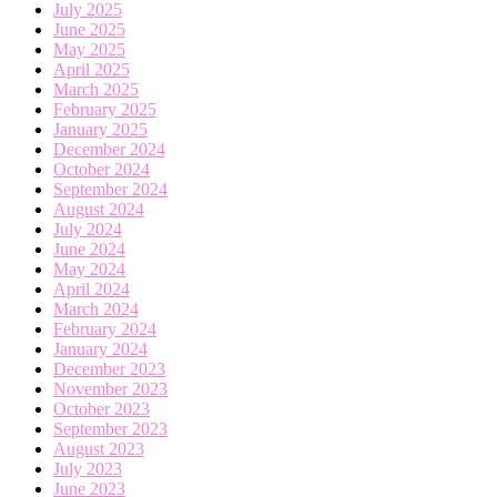
July 2025
June 2025
May 2025
April 2025
March 2025
February 2025
January 2025
December 2024
October 2024
September 2024
August 2024
July 2024
June 2024
May 2024
April 2024
March 2024
February 2024
January 2024
December 2023
November 2023
October 2023
September 2023
August 2023
July 2023
June 2023