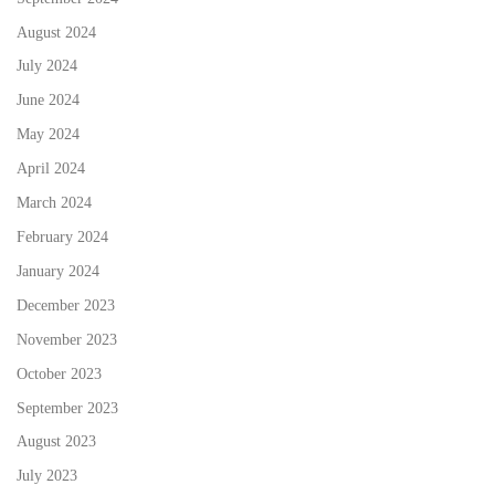
August 2024
July 2024
June 2024
May 2024
April 2024
March 2024
February 2024
January 2024
December 2023
November 2023
October 2023
September 2023
August 2023
July 2023