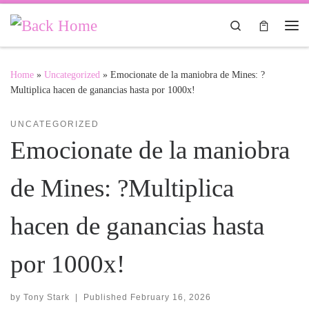
Skip to content
Search
Me
Home
»
Uncategorized
»
Emocionate de la maniobra de Mines: ?
Multiplica hacen de ganancias hasta por 1000x!
UNCATEGORIZED
Emocionate de la maniobra
de Mines: ?Multiplica
hacen de ganancias hasta
por 1000x!
by
Tony Stark
|
Published
February 16, 2026