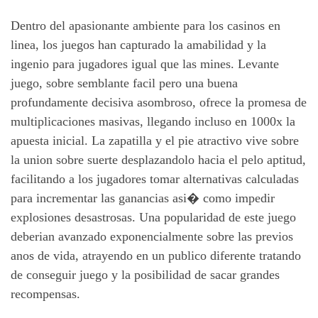
Dentro del apasionante ambiente para los casinos en
linea, los juegos han capturado la amabilidad y la
ingenio para jugadores igual que las mines. Levante
juego, sobre semblante facil pero una buena
profundamente decisiva asombroso, ofrece la promesa de
multiplicaciones masivas, llegando incluso en 1000x la
apuesta inicial. La zapatilla y el pie atractivo vive sobre
la union sobre suerte desplazandolo hacia el pelo aptitud,
facilitando a los jugadores tomar alternativas calculadas
para incrementar las ganancias asi� como impedir
explosiones desastrosas. Una popularidad de este juego
deberian avanzado exponencialmente sobre las previos
anos de vida, atrayendo en un publico diferente tratando
de conseguir juego y la posibilidad de sacar grandes
recompensas.