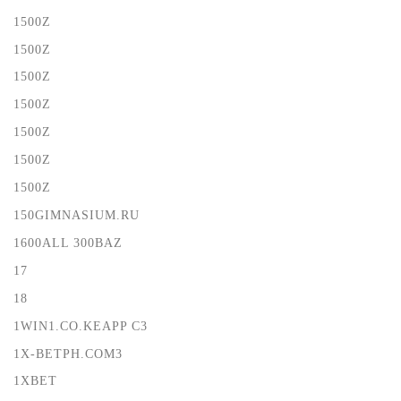
1500Z
1500Z
1500Z
1500Z
1500Z
1500Z
1500Z
150GIMNASIUM.RU
1600ALL 300BAZ
17
18
1WIN1.CO.KEAPP C3
1X-BETPH.COM3
1XBET