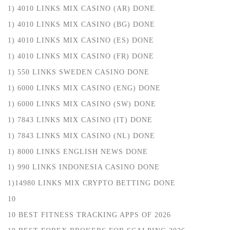
1) 4010 LINKS MIX CASINO (AR) DONE
1) 4010 LINKS MIX CASINO (BG) DONE
1) 4010 LINKS MIX CASINO (ES) DONE
1) 4010 LINKS MIX CASINO (FR) DONE
1) 550 LINKS SWEDEN CASINO DONE
1) 6000 LINKS MIX CASINO (ENG) DONE
1) 6000 LINKS MIX CASINO (SW) DONE
1) 7843 LINKS MIX CASINO (IT) DONE
1) 7843 LINKS MIX CASINO (NL) DONE
1) 8000 LINKS ENGLISH NEWS DONE
1) 990 LINKS INDONESIA CASINO DONE
1)14980 LINKS MIX CRYPTO BETTING DONE
10
10 BEST FITNESS TRACKING APPS OF 2026