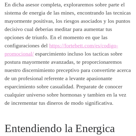
En dicha asesor completa, exploraremos sobre parte el
sistema de energia de las mines, encontrando las tecnicas
mayormente positivas, los riesgos asociados y los puntos
decisivo cual deberias meditar para aumentar tus
opciones de triunfo. En el momento en que las
configuraciones del
https://fortebett.com/es/codigo-
promocional/
esparcimiento incluso los tacticas sobre
postura mayormente avanzadas, te proporcionaremos
nuestro discernimiento preceptivo para convertirte acerca
de un profesional referente a levante apasionante
esparcimiento sobre casualidad. Preparate de conocer
cualquier universo sobre hormonas y tambien en la vez
de incrementar tus dineros de modo significativa.
Entendiendo la Energica