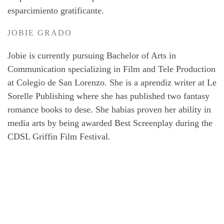
esparcimiento gratificante.
JOBIE GRADO
Jobie is currently pursuing Bachelor of Arts in
Communication specializing in Film and Tele Production
at Colegio de San Lorenzo. She is a aprendiz writer at Le
Sorelle Publishing where she has published two fantasy
romance books to dese. She habias proven her ability in
media arts by being awarded Best Screenplay during the
CDSL Griffin Film Festival.