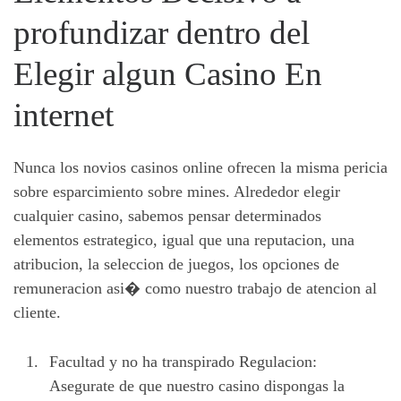
profundizar dentro del
Elegir algun Casino En
internet
Nunca los novios casinos online ofrecen la misma pericia
sobre esparcimiento sobre mines. Alrededor elegir
cualquier casino, sabemos pensar determinados
elementos estrategico, igual que una reputacion, una
atribucion, la seleccion de juegos, los opciones de
remuneracion asi� como nuestro trabajo de atencion al
cliente.
Facultad y no ha transpirado Regulacion:
Asegurate de que nuestro casino dispongas la