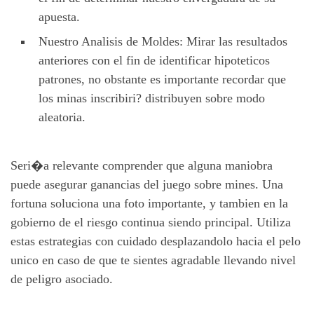
apuesta.
Nuestro Analisis de Moldes: Mirar las resultados
anteriores con el fin de identificar hipoteticos
patrones, no obstante es importante recordar que
los minas inscribiri? distribuyen sobre modo
aleatoria.
Seri�a relevante comprender que alguna maniobra
puede asegurar ganancias del juego sobre mines. Una
fortuna soluciona una foto importante, y tambien en la
gobierno de el riesgo continua siendo principal. Utiliza
estas estrategias con cuidado desplazandolo hacia el pelo
unico en caso de que te sientes agradable llevando nivel
de peligro asociado.