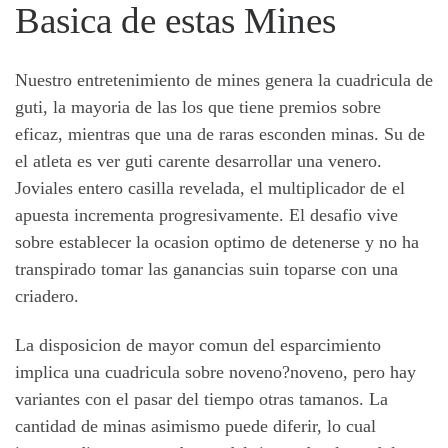
Basica de estas Mines
Nuestro entretenimiento de mines genera la cuadricula de
guti, la mayoria de las los que tiene premios sobre
eficaz, mientras que una de raras esconden minas. Su de
el atleta es ver guti carente desarrollar una venero.
Joviales entero casilla revelada, el multiplicador de el
apuesta incrementa progresivamente. El desafio vive
sobre establecer la ocasion optimo de detenerse y no ha
transpirado tomar las ganancias suin toparse con una
criadero.
La disposicion de mayor comun del esparcimiento
implica una cuadricula sobre noveno?noveno, pero hay
variantes con el pasar del tiempo otras tamanos. La
cantidad de minas asimismo puede diferir, lo cual