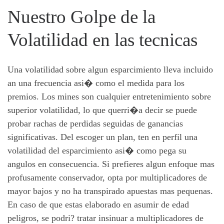
Nuestro Golpe de la
Volatilidad en las tecnicas
Una volatilidad sobre algun esparcimiento lleva incluido
an una frecuencia asi� como el medida para los
premios. Los mines son cualquier entretenimiento sobre
superior volatilidad, lo que querri�a decir se puede
probar rachas de perdidas seguidas de ganancias
significativas. Del escoger un plan, ten en perfil una
volatilidad del esparcimiento asi� como pega su
angulos en consecuencia. Si prefieres algun enfoque mas
profusamente conservador, opta por multiplicadores de
mayor bajos y no ha transpirado apuestas mas pequenas.
En caso de que estas elaborado en asumir de edad
peligros, se podri? tratar insinuar a multiplicadores de