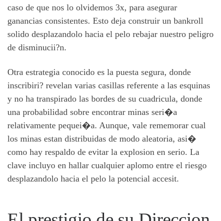
caso de que nos lo olvidemos 3x, para asegurar
ganancias consistentes. Esto deja construir un bankroll
solido desplazandolo hacia el pelo rebajar nuestro peligro
de disminucii?n.
Otra estrategia conocido es la puesta segura, donde
inscribiri? revelan varias casillas referente a las esquinas
y no ha transpirado las bordes de su cuadricula, donde
una probabilidad sobre encontrar minas seri�a
relativamente pequei�a. Aunque, vale rememorar cual
los minas estan distribuidas de modo aleatoria, asi�
como hay respaldo de evitar la explosion en serio. La
clave incluyo en hallar cualquier aplomo entre el riesgo
desplazandolo hacia el pelo la potencial accesit.
El prestigio de su Direccion