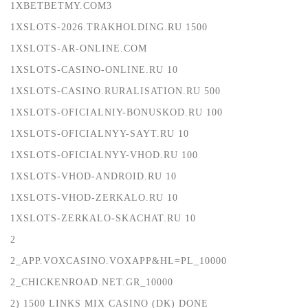
1XBETBETMY.COM3
1XSLOTS-2026.TRAKHOLDING.RU 1500
1XSLOTS-AR-ONLINE.COM
1XSLOTS-CASINO-ONLINE.RU 10
1XSLOTS-CASINO.RURALISATION.RU 500
1XSLOTS-OFICIALNIY-BONUSKOD.RU 100
1XSLOTS-OFICIALNYY-SAYT.RU 10
1XSLOTS-OFICIALNYY-VHOD.RU 100
1XSLOTS-VHOD-ANDROID.RU 10
1XSLOTS-VHOD-ZERKALO.RU 10
1XSLOTS-ZERKALO-SKACHAT.RU 10
2
2_APP.VOXCASINO.VOXAPP&HL=PL_10000
2_CHICKENROAD.NET.GR_10000
2) 1500 LINKS MIX CASINO (DK) DONE