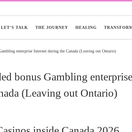
LET’S TALK
THE JOURNEY
HEALING
TRANSFORM
ambling enterprise Internet during the Canada (Leaving out Ontario)
ded bonus Gambling enterpris
anada (Leaving out Ontario)
Casinos inside Canada 2026