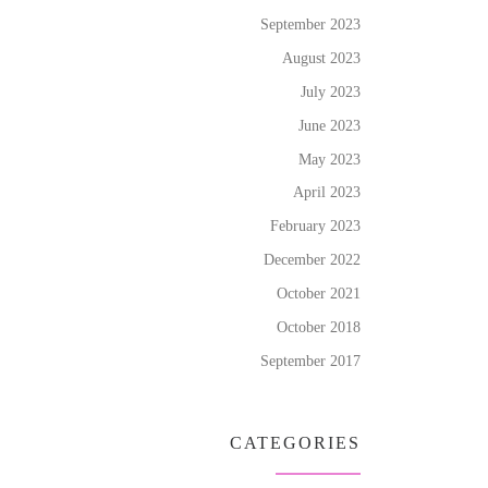
September 2023
August 2023
July 2023
June 2023
May 2023
April 2023
February 2023
December 2022
October 2021
October 2018
September 2017
CATEGORIES