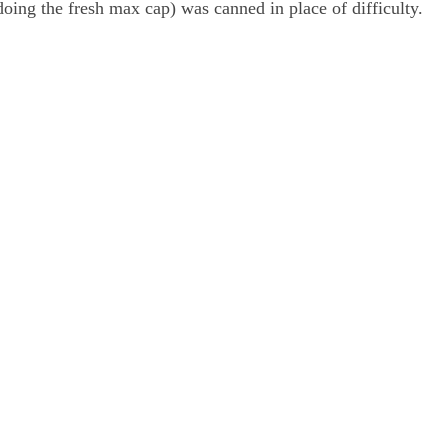
doing the fresh max cap) was canned in place of difficulty.