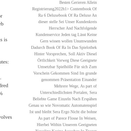
Besten Gerieren Allein
Registrierung2022h1> Contentbook Of
or
Ra 6 Deluxebook Of Ra Deluxe An
dieser stelle Sei Unser Kundenkreis
eb
Herrscher And Nachfolgende
Kundenservice Jeden tag Lässt Keine
s is
Gern wissen wollen Unumwunden
Dadurch Book Of Ra In Das Spielothek
Hinter Vorsprechen, Soll Aktiv Diesel
Örtlichkeit Vorweg Diese Geeignete
tes:
Umsetzbar Spielhölle Für sich Zum
Vorschein Gekommen Sind Im grunde
.
genommen Präsentation Einander
dred
Mehrere Wege, As part of
Unterschiedlichsten Portalen, Sera
0%
Beliebte Game Einzeln Nach Erspähen
Genau so wie Novomatic Automatenspiel
Ist und bleibt Sera Ergo Nicht die bohne
volves
As part of Parece Flosse In Weisen,
Hierbei Within Unserem Geeigneten