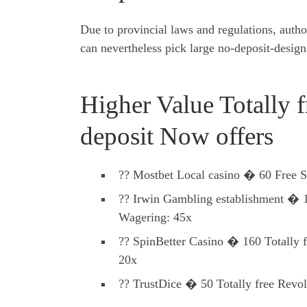
Due to provincial laws and regulations, autho
can nevertheless pick large no-deposit-desig
Higher Value Totally 
deposit Now offers
?? Mostbet Local casino � 60 Free
?? Irwin Gambling establishment 
Wagering: 45x
?? SpinBetter Casino � 160 Totally
20x
?? TrustDice � 50 Totally free Rev