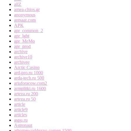
allZ
amea-chios.gr
anonymous
antsaat.com
APK
apr_common_2
apr_lgbt
apr_MeMo
apr_prod
archive
archive10
archivee
Arctic Casino
ard-pro.ru 1000
arda-tech.ru 500
ariaforacow.com2
armplitki.ru 1600
arteza.ru 200
arteza.ru 50
article
article9
articles
aspu.ru
Astronaut
athomeworldexpo.comen 1500