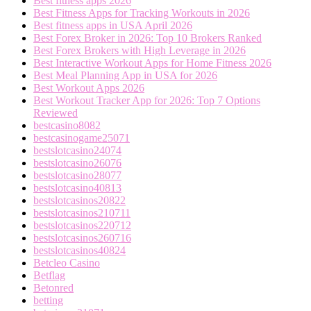
Best fitness apps 2026
Best Fitness Apps for Tracking Workouts in 2026
Best fitness apps in USA April 2026
Best Forex Broker in 2026: Top 10 Brokers Ranked
Best Forex Brokers with High Leverage in 2026
Best Interactive Workout Apps for Home Fitness 2026
Best Meal Planning App in USA for 2026
Best Workout Apps 2026
Best Workout Tracker App for 2026: Top 7 Options
Reviewed
bestcasino8082
bestcasinogame25071
bestslotcasino24074
bestslotcasino26076
bestslotcasino28077
bestslotcasino40813
bestslotcasinos20822
bestslotcasinos210711
bestslotcasinos220712
bestslotcasinos260716
bestslotcasinos40824
Betcleo Casino
Betflag
Betonred
betting