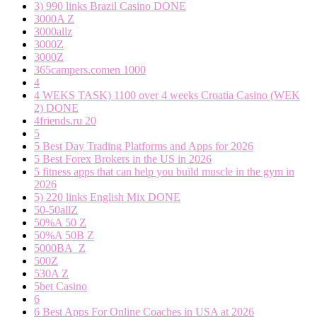
3) 990 links Brazil Casino DONE
3000A Z
3000allz
3000Z
3000Z
365campers.comen 1000
4
4 WEKS TASK) 1100 over 4 weeks Croatia Casino (WEK
2) DONE
4friends.ru 20
5
5 Best Day Trading Platforms and Apps for 2026
5 Best Forex Brokers in the US in 2026
5 fitness apps that can help you build muscle in the gym in
2026
5) 220 links English Mix DONE
50-50allZ
50%A 50 Z
50%A 50B Z
5000BA_Z
500Z
530A Z
5bet Casino
6
6 Best Apps For Online Coaches in USA at 2026