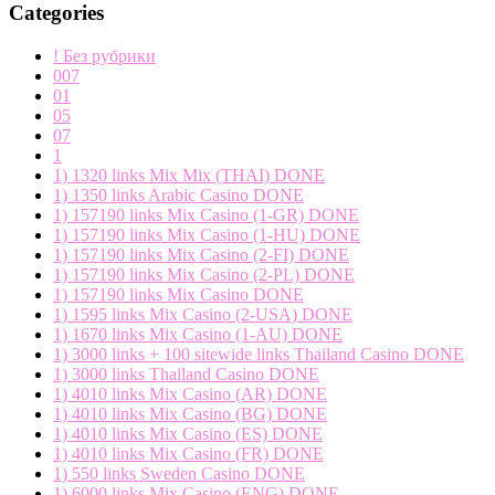
Categories
! Без рубрики
007
01
05
07
1
1) 1320 links Mix Mix (THAI) DONE
1) 1350 links Arabic Casino DONE
1) 157190 links Mix Casino (1-GR) DONE
1) 157190 links Mix Casino (1-HU) DONE
1) 157190 links Mix Casino (2-FI) DONE
1) 157190 links Mix Casino (2-PL) DONE
1) 157190 links Mix Casino DONE
1) 1595 links Mix Casino (2-USA) DONE
1) 1670 links Mix Casino (1-AU) DONE
1) 3000 links + 100 sitewide links Thailand Casino DONE
1) 3000 links Thailand Casino DONE
1) 4010 links Mix Casino (AR) DONE
1) 4010 links Mix Casino (BG) DONE
1) 4010 links Mix Casino (ES) DONE
1) 4010 links Mix Casino (FR) DONE
1) 550 links Sweden Casino DONE
1) 6000 links Mix Casino (ENG) DONE