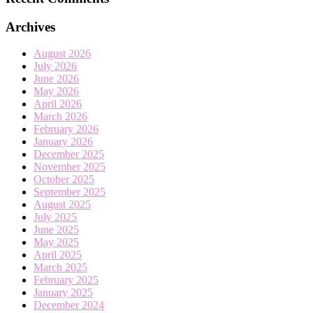
Archives
August 2026
July 2026
June 2026
May 2026
April 2026
March 2026
February 2026
January 2026
December 2025
November 2025
October 2025
September 2025
August 2025
July 2025
June 2025
May 2025
April 2025
March 2025
February 2025
January 2025
December 2024