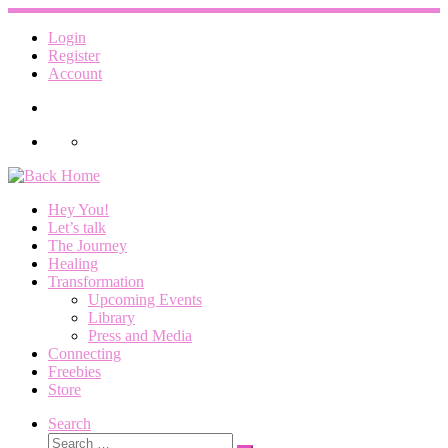
Skip
to
Login
content
Register
Account
Hey You!
Let’s talk
The Journey
Healing
Transformation
Upcoming Events
Library
Press and Media
Connecting
Freebies
Store
Search
Search