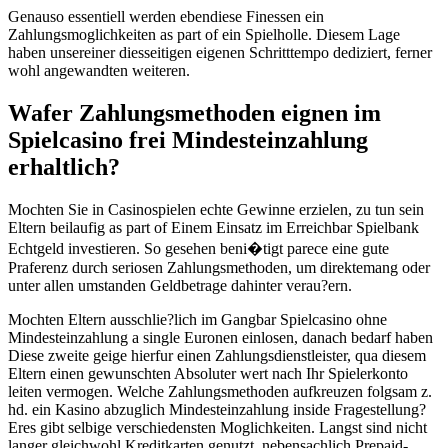
Genauso essentiell werden ebendiese Finessen ein
Zahlungsmoglichkeiten as part of ein Spielholle. Diesem Lage
haben unsereiner diesseitigen eigenen Schritttempo dediziert, ferner
wohl angewandten weiteren.
Wafer Zahlungsmethoden eignen im
Spielcasino frei Mindesteinzahlung
erhaltlich?
Mochten Sie in Casinospielen echte Gewinne erzielen, zu tun sein
Eltern beilaufig as part of Einem Einsatz im Erreichbar Spielbank
Echtgeld investieren. So gesehen beni�tigt parece eine gute
Praferenz durch seriosen Zahlungsmethoden, um direktemang oder
unter allen umstanden Geldbetrage dahinter verau?ern.
Mochten Eltern ausschlie?lich im Gangbar Spielcasino ohne
Mindesteinzahlung a single Euronen einlosen, danach bedarf haben
Diese zweite geige hierfur einen Zahlungsdienstleister, qua diesem
Eltern einen gewunschten Absoluter wert nach Ihr Spielerkonto
leiten vermogen. Welche Zahlungsmethoden aufkreuzen folgsam z.
hd. ein Kasino abzuglich Mindesteinzahlung inside Fragestellung?
Eres gibt selbige verschiedensten Moglichkeiten. Langst sind nicht
langer gleichwohl Kreditkarten genutzt, nebensachlich Prepaid-