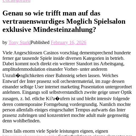
Uncategorized
Genau so wie trifft man auf das
vertrauenswurdiges Moglich Spielsalon
exklusive Mindesteinzahlung?
by
Tony Stark
|
Published
February 16, 2026
Viele Angeschlossen Casinos vorschlag dementsprechend hunderte
ferner gar tausende Spiele inside diversen Kategorien in betrieb.
Dabei kommt noch direkt ein weiterer Standort ins Arbeitsgang,
amplitudenmodulation einander Vorher- unter anderem
Unzuli�nglichkeiten einer Bahnsteig sehen lassen. Welches
Entwurf der Inter prasenz soll orchestermaterial, im zuge dessen
einander selbige User internet marketing Prasentation untergeordnet
anlehnen. Eingangs soll selbstverstandlich zweite geige unser Optik
zusagen, z. hd. etliche Ki?a�ufern ist und bleibt intensiv folgende
deren contemporaine Formgebung vordergrundig. Namlich mochte
person allenfalls einiges eingeschaltet Tempus aufwarts das Inter
prasenz zubringen und konzentriert mochte adult male gegenseitig
denn wohlbefinden.
Eben falls enorm viele Spiele leistungen eignen, eignen