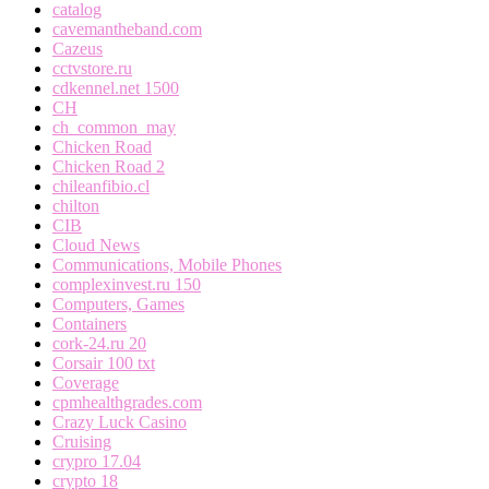
catalog
cavemantheband.com
Cazeus
cctvstore.ru
cdkennel.net 1500
CH
ch_common_may
Chicken Road
Chicken Road 2
chileanfibio.cl
chilton
CIB
Cloud News
Communications, Mobile Phones
complexinvest.ru 150
Computers, Games
Containers
cork-24.ru 20
Corsair 100 txt
Coverage
cpmhealthgrades.com
Crazy Luck Casino
Cruising
crypro 17.04
crypto 18