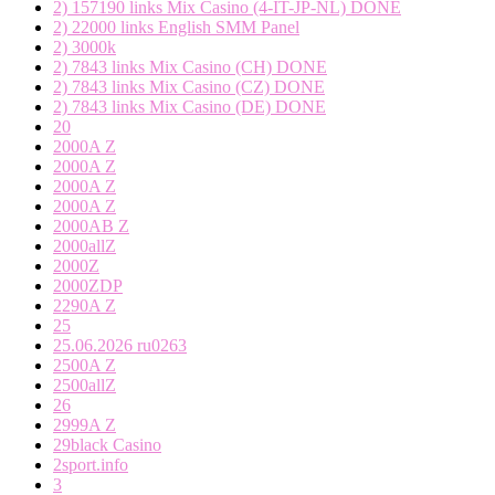
2) 157190 links Mix Casino (4-IT-JP-NL) DONE
2) 22000 links English SMM Panel
2) 3000k
2) 7843 links Mix Casino (CH) DONE
2) 7843 links Mix Casino (CZ) DONE
2) 7843 links Mix Casino (DE) DONE
20
2000A Z
2000A Z
2000A Z
2000A Z
2000AB Z
2000allZ
2000Z
2000ZDP
2290A Z
25
25.06.2026 ru0263
2500A Z
2500allZ
26
2999A Z
29black Casino
2sport.info
3