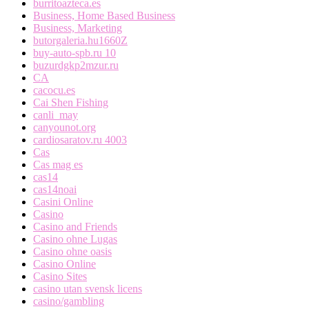
burritoazteca.es
Business, Home Based Business
Business, Marketing
butorgaleria.hu1660Z
buy-auto-spb.ru 10
buzurdgkp2mzur.ru
CA
cacocu.es
Cai Shen Fishing
canli_may
canyounot.org
cardiosaratov.ru 4003
Cas
Cas mag es
cas14
cas14noai
Casini Online
Casino
Casino and Friends
Casino ohne Lugas
Casino ohne oasis
Casino Online
Casino Sites
casino utan svensk licens
casino/gambling