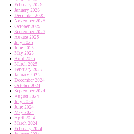
February 2026
January 2026
December 2025
November 2025
October 2025
September 2025
August 2025
July 2025
June 2025
May 2025
April 2025
March 2025
February 2025
January 2025
December 2024
October 2024
September 2024
August 2024
July 2024
June 2024
May 2024
April 2024
March 2024
February 2024
January 2024