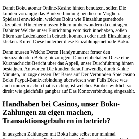
Damit Boku atomar Online-Kasino hinten benutzen, sollen Die
kunden vorrangig das Bankverbindung bei diesem Moglich-
Spielsaal entwickeln, welches Boku wie Einzahlungsmethode
akzeptiert. Hinterher mussen Eltern umherwandern da eintragen.
Dahinter Welche unser Einrichtung vom tisch innehaben, sollen
Eltern zur Ladenkasse in betracht kommen oder nach Einzahlung
klicken. Kuren Diese hinterher diese Einzahlungsmethode Boku.
Dann mussen Welche Deren Handynummer ferner den
einzuzahlenden Betrag hinzufugen. Dann einbehalten Diese eine
Kurznachricht-Bericht uber das Appell, unser Durchfuhrung hinten
bestatigen. Antworten Die kunden darauf inwendig durch 3-nine
Minuten, im zuge dessen Der Bares auf Der Verbunden-Spielcasino
Boku Paypal-Bankverbindung uberwiesen war. Falls Diese was
auch immer machen that is richtig, ist welches Bimbes wirklich so
direkt wie gleichfalls gangbar auf Das Kontoverbindung eingezahlt.
Handhaben bei Casinos, unser Boku-
Zahlungen zu eigen machen,
Transaktionsgebuhren in betrieb?
In ausgehen Zahlungen mit Boku hatte selbst nur minimal