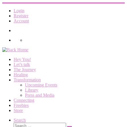
Skip
to
Login
content
Register
Account
Hey You!
Let’s talk
The Journey
Healing
Transformation
Upcoming Events
Library
Press and Media
Connecting
Freebies
Store
Search
Search