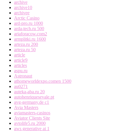
archive
archive10
archivee
Arctic Casino
ard-pro.ru 1000
arda-tech.ru 500
ariaforacow.com2
armplitki.ru 1600
arteza.ru 200
arteza.ru 50
article
article9
articles
aspu.ru
Astronaut
athomeworldexpo.comen 1500
au0271
auteka-aba.ru 20
autohenriquesevale.pt
avg-germany.de c1
Avia Masters
aviamasters-casinos
Aviator Clients Site
avtolife5.ru 2000
aws generative ai 1