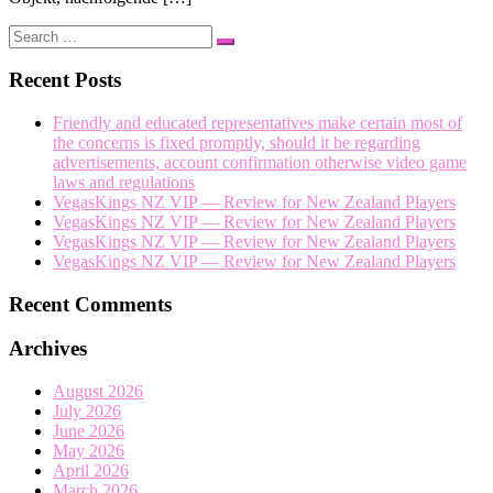
Search
Search
…
Recent Posts
Friendly and educated representatives make certain most of
the concerns is fixed promptly, should it be regarding
advertisements, account confirmation otherwise video game
laws and regulations
VegasKings NZ VIP — Review for New Zealand Players
VegasKings NZ VIP — Review for New Zealand Players
VegasKings NZ VIP — Review for New Zealand Players
VegasKings NZ VIP — Review for New Zealand Players
Recent Comments
Archives
August 2026
July 2026
June 2026
May 2026
April 2026
March 2026