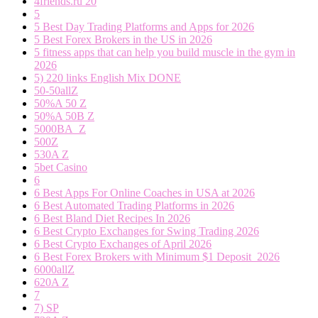
4friends.ru 20
5
5 Best Day Trading Platforms and Apps for 2026
5 Best Forex Brokers in the US in 2026
5 fitness apps that can help you build muscle in the gym in
2026
5) 220 links English Mix DONE
50-50allZ
50%A 50 Z
50%A 50B Z
5000BA_Z
500Z
530A Z
5bet Casino
6
6 Best Apps For Online Coaches in USA at 2026
6 Best Automated Trading Platforms in 2026
6 Best Bland Diet Recipes In 2026
6 Best Crypto Exchanges for Swing Trading 2026
6 Best Crypto Exchanges of April 2026
6 Best Forex Brokers with Minimum $1 Deposit ️ 2026
6000allZ
620A Z
7
7) SP