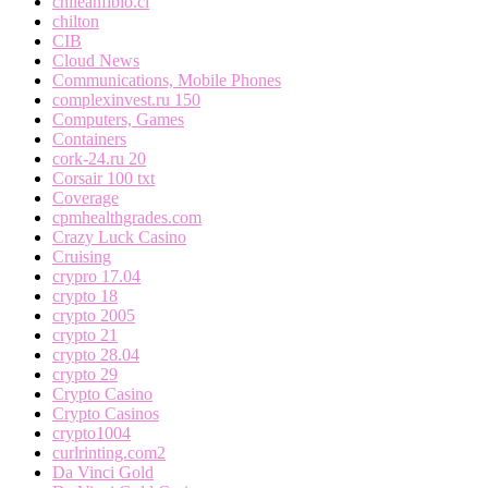
chileanfibio.cl
chilton
CIB
Cloud News
Communications, Mobile Phones
complexinvest.ru 150
Computers, Games
Containers
cork-24.ru 20
Corsair 100 txt
Coverage
cpmhealthgrades.com
Crazy Luck Casino
Cruising
crypro 17.04
crypto 18
crypto 2005
crypto 21
crypto 28.04
crypto 29
Crypto Casino
Crypto Casinos
crypto1004
curlrinting.com2
Da Vinci Gold