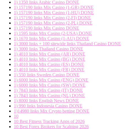
1) 1350 links Arabic Casino DONE
1) 157190 links Mix Casino (1-GR) DONE
1) 157190 links Mix Casino (1-HU) DONE
1) 157190 links Mix Casino (2-FI) DONE
1) 157190 links Mix Casino (2-PL) DONE
1) 157190 links Mix Casino DONE
1) 1595 links Mix Casino (2-USA) DONE
1) 1670 links Mix Casino (1-AU) DONE
1) 3000 links + 100 sitewide links Thailand Casino DONE
1) 3000 links Thailand Casino DONE
1) 4010 links Mix Casino (AR) DONE
1) 4010 links Mix Casino (BG) DONE
1) 4010 links Mix Casino (ES) DONE
1) 4010 links Mix Casino (FR) DONE
1) 550 links Sweden Casino DONE
1) 6000 links Mix Casino (ENG) DONE
1) 6000 links Mix Casino (SW) DONE
1) 7843 links Mix Casino (IT) DONE
1) 7843 links Mix Casino (NL) DONE
1) 8000 links English News DONE
1) 990 links Indonesia Casino DONE
1)14980 links Mix Crypto betting DONE
10
10 Best Fitness Tracking Apps of 2026
10 Best Forex Brokers for Scalping 2026