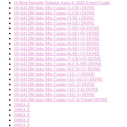
10 Best Strength Training Apps in 2026 Expert Guide
10) 641286 links Mix Casino (1-UK) DONE
10) 641286 links Mix Casino (2-UK) DONE
10) 641286 links Mix Casino (3-NL) DONE
10) 641286 links Mix Casino (4-DE) DONE
10) 641286 links Mix Casino (5-SE) (4) DONE
10) 641286 links Mix Casino (5-SE) (6) DONE
10) 641286 links Mix Casino (6-SE) (1) DONE
10) 641286 links Mix Casino (6-SE) (2) DONE
10) 641286 links Mix Casino (6-SE) (3) DONE
10) 641286 links Mix Casino (6-SE) (5) DONE
10) 641286 links Mix Casino (7-UK) (5) DONE
10) 641286 links Mix Casino (8-CA-FR) DONE
10) 641286 links Mix Casino (8-CA) (2) DONE
10) 641286 links Mix Casino (AU-1) DONE
10) 641286 links Mix Casino (AU-10-11) DONE
10) 641286 links Mix Casino (AU-2) DONE
10) 641286 links Mix Casino (AU-3-4) DONE
10) 641286 links Mix Casino (AU-5) DONE
10) 641286 links Mix Casino (AU-6-7chast) DONE
1000A Z
1000A Z
1000A Z
1000A Z
1000A Z