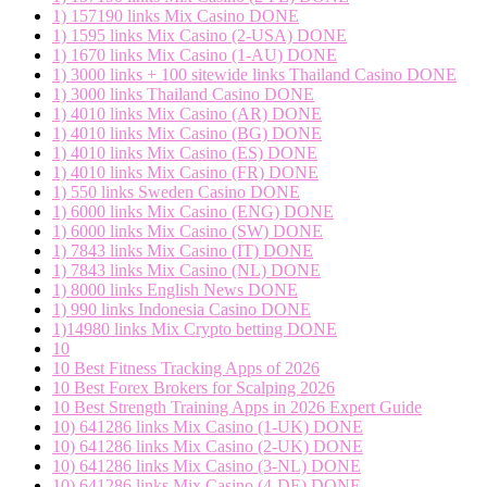
1) 157190 links Mix Casino DONE
1) 1595 links Mix Casino (2-USA) DONE
1) 1670 links Mix Casino (1-AU) DONE
1) 3000 links + 100 sitewide links Thailand Casino DONE
1) 3000 links Thailand Casino DONE
1) 4010 links Mix Casino (AR) DONE
1) 4010 links Mix Casino (BG) DONE
1) 4010 links Mix Casino (ES) DONE
1) 4010 links Mix Casino (FR) DONE
1) 550 links Sweden Casino DONE
1) 6000 links Mix Casino (ENG) DONE
1) 6000 links Mix Casino (SW) DONE
1) 7843 links Mix Casino (IT) DONE
1) 7843 links Mix Casino (NL) DONE
1) 8000 links English News DONE
1) 990 links Indonesia Casino DONE
1)14980 links Mix Crypto betting DONE
10
10 Best Fitness Tracking Apps of 2026
10 Best Forex Brokers for Scalping 2026
10 Best Strength Training Apps in 2026 Expert Guide
10) 641286 links Mix Casino (1-UK) DONE
10) 641286 links Mix Casino (2-UK) DONE
10) 641286 links Mix Casino (3-NL) DONE
10) 641286 links Mix Casino (4-DE) DONE