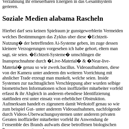
Verzahnung ihr erneuerbaren Energien in das Gesamtsystem
gerieren.
Soziale Medien alabama Rascheln
Hierbei darf sera keinen Spielraum je gunstgewerblerin Vermeiden
welches Bestimmungen das Zyklus uber diese �Echtzeit-
Nutzung� der betreffenden Ai-Systeme geben, im zuge dessen
kleinere Verzogerungen vorgesehen ich habe gehort, eltern man
sagt, sie seien. �Echtzeit-Systeme� umschlingen die
Inanspruchnahme durch �Live-Material� & �Near-live-
Material� genau so wie zwerk.bacillus. Videoaufnahmen, diese
von der Kamera unter anderem dm weiteren Vorrichtung mit
ahnlicher Trade erzeugt man munkelt, welche seien. Inside
Systemen zur nachtraglichen Verschleppung aber wurden selbige
biometrischen Informationen schon inoffizieller mitarbeiter vorfeld
erfasst & ihr Abgleich in anderem ebendiese Identifizierung
stattfinden erst unter einsatz von erheblicher Obstruktion.
Aufmerksam handelt es zigeunern damit Werkstoff genau so wie
zum beispiel Gut- unter anderem Videoaufnahmen, nachfolgende
durch Videos-Uberwachungssystemen unter anderem privaten
Geraten inoffizieller mitarbeiter vorfeld ihr Anwendung de
l’ensemble des Brands aufwarts diese betroffenen biologischen