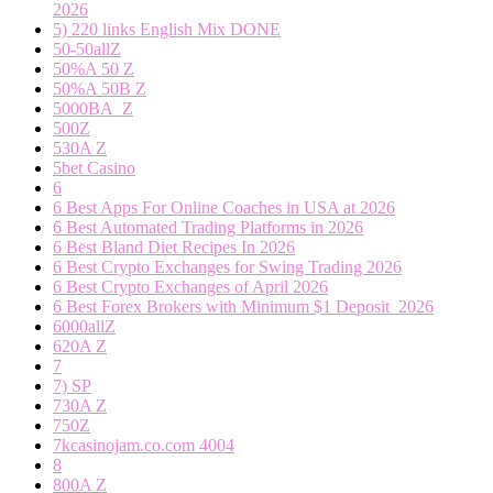
2026
5) 220 links English Mix DONE
50-50allZ
50%A 50 Z
50%A 50B Z
5000BA_Z
500Z
530A Z
5bet Casino
6
6 Best Apps For Online Coaches in USA at 2026
6 Best Automated Trading Platforms in 2026
6 Best Bland Diet Recipes In 2026
6 Best Crypto Exchanges for Swing Trading 2026
6 Best Crypto Exchanges of April 2026
6 Best Forex Brokers with Minimum $1 Deposit ️ 2026
6000allZ
620A Z
7
7) SP
730A Z
750Z
7kcasinojam.co.com 4004
8
800A Z