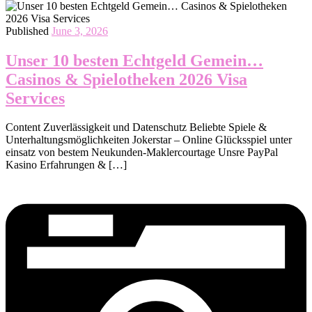
Published
June 3, 2026
Unser 10 besten Echtgeld Gemein…
Casinos & Spielotheken 2026 Visa
Services
Content Zuverlässigkeit und Datenschutz Beliebte Spiele &
Unterhaltungsmöglichkeiten Jokerstar – Online Glücksspiel unter
einsatz von bestem Neukunden-Maklercourtage Unsre PayPal
Kasino Erfahrungen & […]