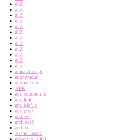
allZ
allZ
allZ
allZ
allZ
allZ
allZ
allZ
allZ
allZ
allZ
allZ
amea-chios.gr
anonymous
antsaat.com
APK
apr_common_2
apr_lgbt
apr_MeMo
apr_prod
archive
archive10
archivee
Arctic Casino
ard-pro.ru 1000