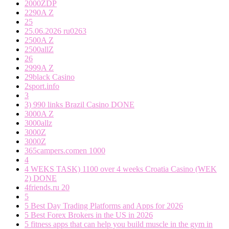
2000ZDP
2290A Z
25
25.06.2026 ru0263
2500A Z
2500allZ
26
2999A Z
29black Casino
2sport.info
3
3) 990 links Brazil Casino DONE
3000A Z
3000allz
3000Z
3000Z
365campers.comen 1000
4
4 WEKS TASK) 1100 over 4 weeks Croatia Casino (WEK
2) DONE
4friends.ru 20
5
5 Best Day Trading Platforms and Apps for 2026
5 Best Forex Brokers in the US in 2026
5 fitness apps that can help you build muscle in the gym in