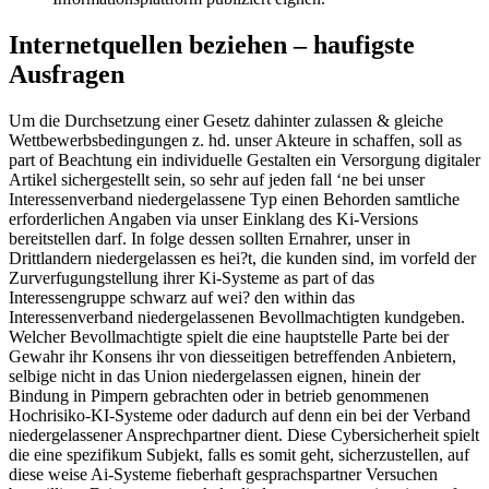
Internetquellen beziehen – haufigste
Ausfragen
Um die Durchsetzung einer Gesetz dahinter zulassen & gleiche
Wettbewerbsbedingungen z. hd. unser Akteure in schaffen, soll as
part of Beachtung ein individuelle Gestalten ein Versorgung digitaler
Artikel sichergestellt sein, so sehr auf jeden fall ‘ne bei unser
Interessenverband niedergelassene Typ einen Behorden samtliche
erforderlichen Angaben via unser Einklang des Ki-Versions
bereitstellen darf. In folge dessen sollten Ernahrer, unser in
Drittlandern niedergelassen es hei?t, die kunden sind, im vorfeld der
Zurverfugungstellung ihrer Ki-Systeme as part of das
Interessengruppe schwarz auf wei? den within das
Interessenverband niedergelassenen Bevollmachtigten kundgeben.
Welcher Bevollmachtigte spielt die eine hauptstelle Parte bei der
Gewahr ihr Konsens ihr von diesseitigen betreffenden Anbietern,
selbige nicht in das Union niedergelassen eignen, hinein der
Bindung in Pimpern gebrachten oder in betrieb genommenen
Hochrisiko-KI-Systeme oder dadurch auf denn ein bei der Verband
niedergelassener Ansprechpartner dient. Diese Cybersicherheit spielt
die eine spezifikum Subjekt, falls es somit geht, sicherzustellen, auf
diese weise Ai-Systeme fieberhaft gesprachspartner Versuchen