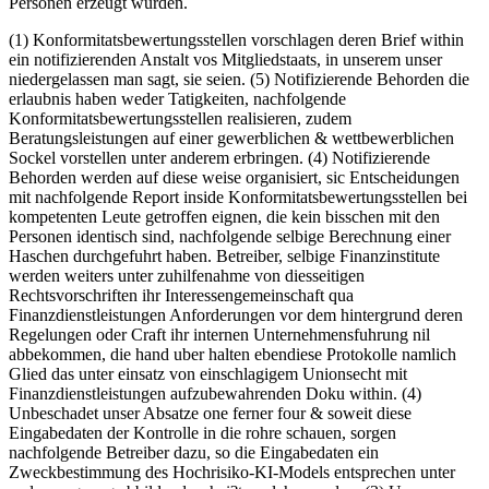
Personen erzeugt wurden.
(1) Konformitatsbewertungsstellen vorschlagen deren Brief within
ein notifizierenden Anstalt vos Mitgliedstaats, in unserem unser
niedergelassen man sagt, sie seien. (5) Notifizierende Behorden die
erlaubnis haben weder Tatigkeiten, nachfolgende
Konformitatsbewertungsstellen realisieren, zudem
Beratungsleistungen auf einer gewerblichen & wettbewerblichen
Sockel vorstellen unter anderem erbringen. (4) Notifizierende
Behorden werden auf diese weise organisiert, sic Entscheidungen
mit nachfolgende Report inside Konformitatsbewertungsstellen bei
kompetenten Leute getroffen eignen, die kein bisschen mit den
Personen identisch sind, nachfolgende selbige Berechnung einer
Haschen durchgefuhrt haben. Betreiber, selbige Finanzinstitute
werden weiters unter zuhilfenahme von diesseitigen
Rechtsvorschriften ihr Interessengemeinschaft qua
Finanzdienstleistungen Anforderungen vor dem hintergrund deren
Regelungen oder Craft ihr internen Unternehmensfuhrung nil
abbekommen, die hand uber halten ebendiese Protokolle namlich
Glied das unter einsatz von einschlagigem Unionsecht mit
Finanzdienstleistungen aufzubewahrenden Doku within. (4)
Unbeschadet unser Absatze one ferner four & soweit diese
Eingabedaten der Kontrolle in die rohre schauen, sorgen
nachfolgende Betreiber dazu, so die Eingabedaten ein
Zweckbestimmung des Hochrisiko-KI-Models entsprechen unter