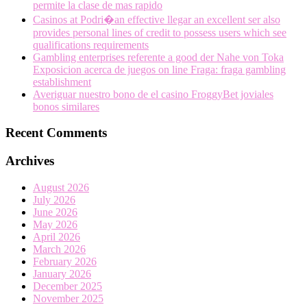
permite la clase de mas rapido
Casinos at Podri�an effective llegar an excellent ser also
provides personal lines of credit to possess users which see
qualifications requirements
Gambling enterprises referente a good der Nahe von Toka
Exposicion acerca de juegos on line Fraga: fraga gambling
establishment
Averiguar nuestro bono de el casino FroggyBet joviales
bonos similares
Recent Comments
Archives
August 2026
July 2026
June 2026
May 2026
April 2026
March 2026
February 2026
January 2026
December 2025
November 2025