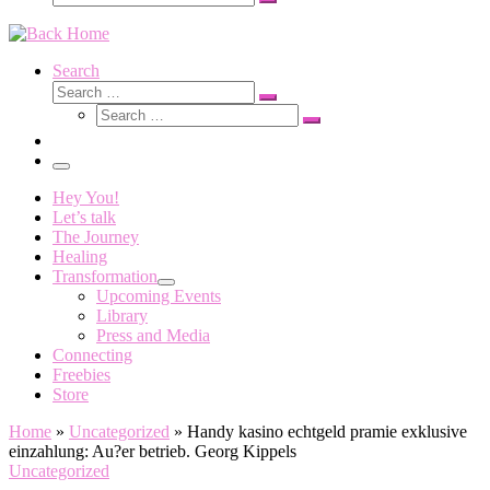
Search
…
Search
Search
Search
Search
…
Search
…
Menu
Hey You!
Let’s talk
The Journey
Healing
Transformation
Upcoming Events
Library
Press and Media
Connecting
Freebies
Store
Home
»
Uncategorized
»
Handy kasino echtgeld pramie exklusive
einzahlung: Au?er betrieb. Georg Kippels
Uncategorized