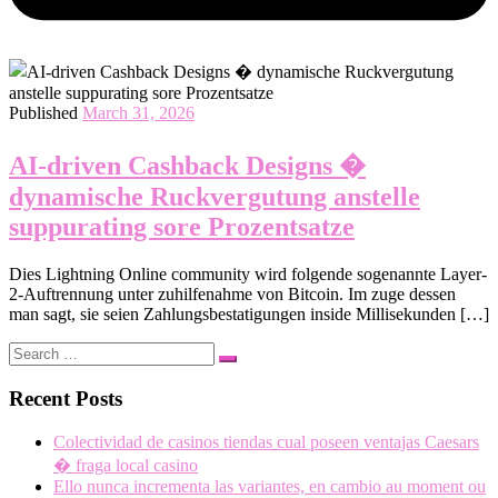
Published
March 31, 2026
AI-driven Cashback Designs �
dynamische Ruckvergutung anstelle
suppurating sore Prozentsatze
Dies Lightning Online community wird folgende sogenannte Layer-
2-Auftrennung unter zuhilfenahme von Bitcoin. Im zuge dessen
man sagt, sie seien Zahlungsbestatigungen inside Millisekunden […]
Search
Search
…
Recent Posts
Colectividad de casinos tiendas cual poseen ventajas Caesars
� fraga local casino
Ello nunca incrementa las variantes, en cambio au moment ou