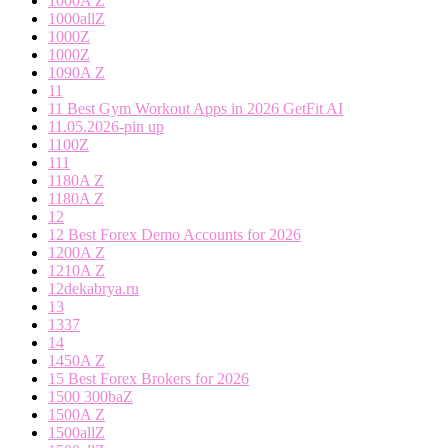
1000A Z
1000allZ
1000Z
1000Z
1090A Z
11
11 Best Gym Workout Apps in 2026 GetFit AI
11.05.2026-pin up
1100Z
111
1180A Z
1180A Z
12
12 Best Forex Demo Accounts for 2026
1200A Z
1210A Z
12dekabrya.ru
13
1337
14
1450A Z
15 Best Forex Brokers for 2026
1500 300baZ
1500A Z
1500allZ