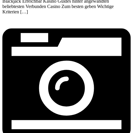
Blackjack Erreichbar Kasino Guides hinter angewandten
beliebtesten Verbunden Casino Zum besten geben Wichtige
Kriterien […]