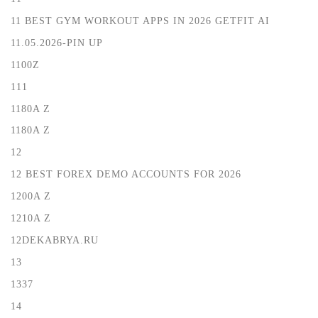
11 BEST GYM WORKOUT APPS IN 2026 GETFIT AI
11.05.2026-PIN UP
1100Z
111
1180A Z
1180A Z
12
12 BEST FOREX DEMO ACCOUNTS FOR 2026
1200A Z
1210A Z
12DEKABRYA.RU
13
1337
14