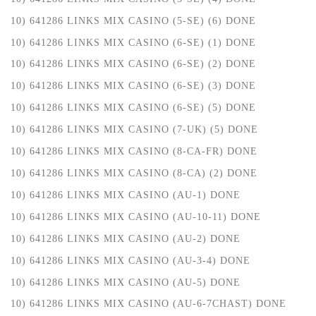
10) 641286 LINKS MIX CASINO (5-SE) (6) DONE
10) 641286 LINKS MIX CASINO (6-SE) (1) DONE
10) 641286 LINKS MIX CASINO (6-SE) (2) DONE
10) 641286 LINKS MIX CASINO (6-SE) (3) DONE
10) 641286 LINKS MIX CASINO (6-SE) (5) DONE
10) 641286 LINKS MIX CASINO (7-UK) (5) DONE
10) 641286 LINKS MIX CASINO (8-CA-FR) DONE
10) 641286 LINKS MIX CASINO (8-CA) (2) DONE
10) 641286 LINKS MIX CASINO (AU-1) DONE
10) 641286 LINKS MIX CASINO (AU-10-11) DONE
10) 641286 LINKS MIX CASINO (AU-2) DONE
10) 641286 LINKS MIX CASINO (AU-3-4) DONE
10) 641286 LINKS MIX CASINO (AU-5) DONE
10) 641286 LINKS MIX CASINO (AU-6-7CHAST) DONE