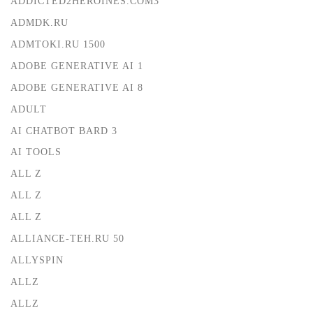
ADDICTED2HEROINES.COM3
ADMDK.RU
ADMTOKI.RU 1500
ADOBE GENERATIVE AI 1
ADOBE GENERATIVE AI 8
ADULT
AI CHATBOT BARD 3
AI TOOLS
ALL Z
ALL Z
ALL Z
ALLIANCE-TEH.RU 50
ALLYSPIN
ALLZ
ALLZ