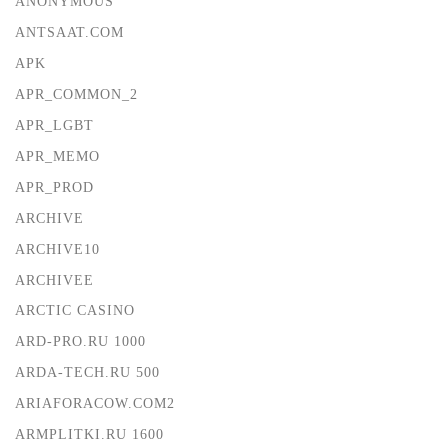
ANONYMOUS
ANTSAAT.COM
APK
APR_COMMON_2
APR_LGBT
APR_MEMO
APR_PROD
ARCHIVE
ARCHIVE10
ARCHIVEE
ARCTIC CASINO
ARD-PRO.RU 1000
ARDA-TECH.RU 500
ARIAFORACOW.COM2
ARMPLITKI.RU 1600