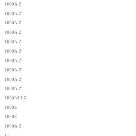
1000A Z
1000A Z
1000A Z
1000A Z
1000A Z
1000A Z
1000A Z
1000A Z
1000A Z
1000A Z
1000ALLZ
1000Z
1000Z
1090A Z
11