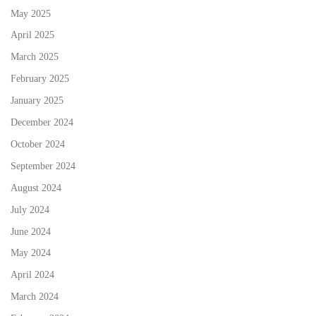
May 2025
April 2025
March 2025
February 2025
January 2025
December 2024
October 2024
September 2024
August 2024
July 2024
June 2024
May 2024
April 2024
March 2024