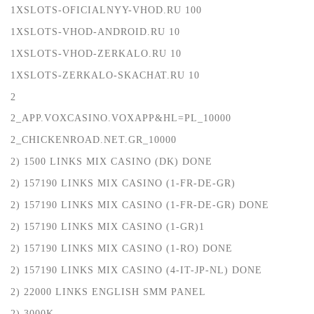
1XSLOTS-OFICIALNYY-VHOD.RU 100
1XSLOTS-VHOD-ANDROID.RU 10
1XSLOTS-VHOD-ZERKALO.RU 10
1XSLOTS-ZERKALO-SKACHAT.RU 10
2
2_APP.VOXCASINO.VOXAPP&HL=PL_10000
2_CHICKENROAD.NET.GR_10000
2) 1500 LINKS MIX CASINO (DK) DONE
2) 157190 LINKS MIX CASINO (1-FR-DE-GR)
2) 157190 LINKS MIX CASINO (1-FR-DE-GR) DONE
2) 157190 LINKS MIX CASINO (1-GR)1
2) 157190 LINKS MIX CASINO (1-RO) DONE
2) 157190 LINKS MIX CASINO (4-IT-JP-NL) DONE
2) 22000 LINKS ENGLISH SMM PANEL
2) 3000K