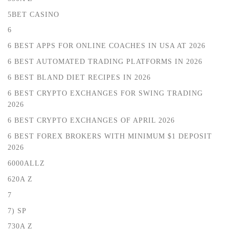
5BET CASINO
6
6 BEST APPS FOR ONLINE COACHES IN USA AT 2026
6 BEST AUTOMATED TRADING PLATFORMS IN 2026
6 BEST BLAND DIET RECIPES IN 2026
6 BEST CRYPTO EXCHANGES FOR SWING TRADING
2026
6 BEST CRYPTO EXCHANGES OF APRIL 2026
6 BEST FOREX BROKERS WITH MINIMUM $1 DEPOSIT ️
2026
6000ALLZ
620A Z
7
7) SP
730A Z