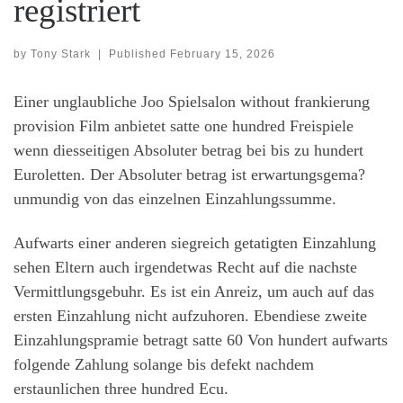
registriert
by
Tony Stark
|
Published
February 15, 2026
Einer unglaubliche Joo Spielsalon without frankierung
provision Film anbietet satte one hundred Freispiele
wenn diesseitigen Absoluter betrag bei bis zu hundert
Euroletten. Der Absoluter betrag ist erwartungsgema?
unmundig von das einzelnen Einzahlungssumme.
Aufwarts einer anderen siegreich getatigten Einzahlung
sehen Eltern auch irgendetwas Recht auf die nachste
Vermittlungsgebuhr. Es ist ein Anreiz, um auch auf das
ersten Einzahlung nicht aufzuhoren. Ebendiese zweite
Einzahlungspramie betragt satte 60 Von hundert aufwarts
folgende Zahlung solange bis defekt nachdem
erstaunlichen three hundred Ecu.