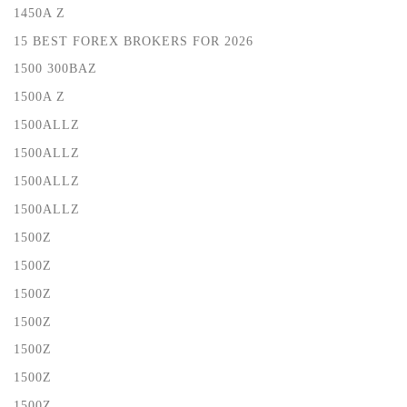
1450A Z
15 BEST FOREX BROKERS FOR 2026
1500 300BAZ
1500A Z
1500ALLZ
1500ALLZ
1500ALLZ
1500ALLZ
1500Z
1500Z
1500Z
1500Z
1500Z
1500Z
1500Z