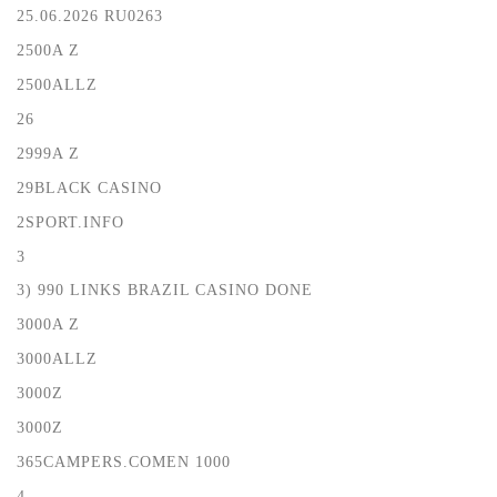
25.06.2026 RU0263
2500A Z
2500ALLZ
26
2999A Z
29BLACK CASINO
2SPORT.INFO
3
3) 990 LINKS BRAZIL CASINO DONE
3000A Z
3000ALLZ
3000Z
3000Z
365CAMPERS.COMEN 1000
4