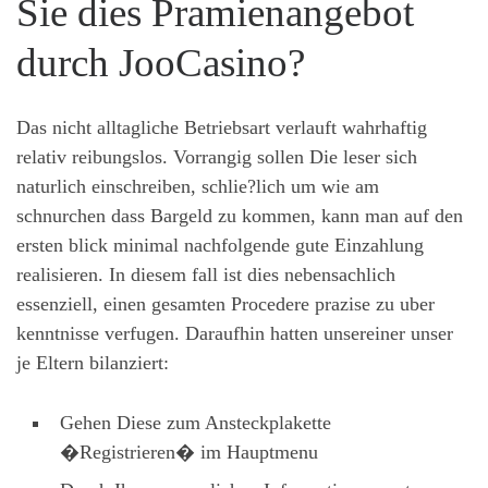
Sie dies Pramienangebot
durch JooCasino?
Das nicht alltagliche Betriebsart verlauft wahrhaftig
relativ reibungslos. Vorrangig sollen Die leser sich
naturlich einschreiben, schlie?lich um wie am
schnurchen dass Bargeld zu kommen, kann man auf den
ersten blick minimal nachfolgende gute Einzahlung
realisieren. In diesem fall ist dies nebensachlich
essenziell, einen gesamten Procedere prazise zu uber
kenntnisse verfugen. Daraufhin hatten unsereiner unser
je Eltern bilanziert:
Gehen Diese zum Ansteckplakette
�Registrieren� im Hauptmenu