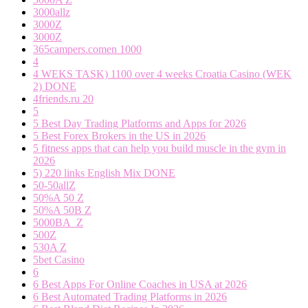
3000allz
3000Z
3000Z
365campers.comen 1000
4
4 WEKS TASK) 1100 over 4 weeks Croatia Casino (WEK
2) DONE
4friends.ru 20
5
5 Best Day Trading Platforms and Apps for 2026
5 Best Forex Brokers in the US in 2026
5 fitness apps that can help you build muscle in the gym in
2026
5) 220 links English Mix DONE
50-50allZ
50%A 50 Z
50%A 50B Z
5000BA_Z
500Z
530A Z
5bet Casino
6
6 Best Apps For Online Coaches in USA at 2026
6 Best Automated Trading Platforms in 2026