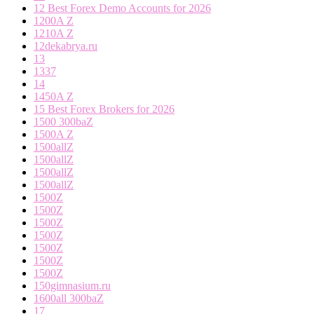
12 Best Forex Demo Accounts for 2026
1200A Z
1210A Z
12dekabrya.ru
13
1337
14
1450A Z
15 Best Forex Brokers for 2026
1500 300baZ
1500A Z
1500allZ
1500allZ
1500allZ
1500allZ
1500Z
1500Z
1500Z
1500Z
1500Z
1500Z
1500Z
150gimnasium.ru
1600all 300baZ
17