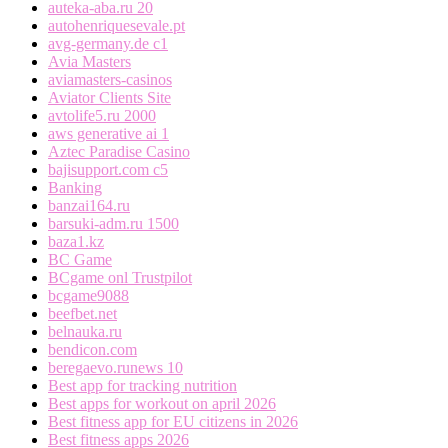
auteka-aba.ru 20
autohenriquesevale.pt
avg-germany.de c1
Avia Masters
aviamasters-casinos
Aviator Clients Site
avtolife5.ru 2000
aws generative ai 1
Aztec Paradise Casino
bajisupport.com c5
Banking
banzai164.ru
barsuki-adm.ru 1500
baza1.kz
BC Game
BCgame onl Trustpilot
bcgame9088
beefbet.net
belnauka.ru
bendicon.com
beregaevo.runews 10
Best app for tracking nutrition
Best apps for workout on april 2026
Best fitness app for EU citizens in 2026
Best fitness apps 2026