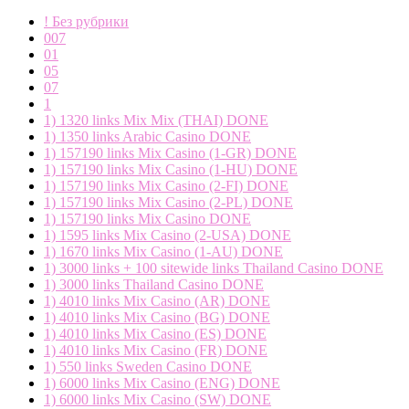
! Без рубрики
007
01
05
07
1
1) 1320 links Mix Mix (THAI) DONE
1) 1350 links Arabic Casino DONE
1) 157190 links Mix Casino (1-GR) DONE
1) 157190 links Mix Casino (1-HU) DONE
1) 157190 links Mix Casino (2-FI) DONE
1) 157190 links Mix Casino (2-PL) DONE
1) 157190 links Mix Casino DONE
1) 1595 links Mix Casino (2-USA) DONE
1) 1670 links Mix Casino (1-AU) DONE
1) 3000 links + 100 sitewide links Thailand Casino DONE
1) 3000 links Thailand Casino DONE
1) 4010 links Mix Casino (AR) DONE
1) 4010 links Mix Casino (BG) DONE
1) 4010 links Mix Casino (ES) DONE
1) 4010 links Mix Casino (FR) DONE
1) 550 links Sweden Casino DONE
1) 6000 links Mix Casino (ENG) DONE
1) 6000 links Mix Casino (SW) DONE