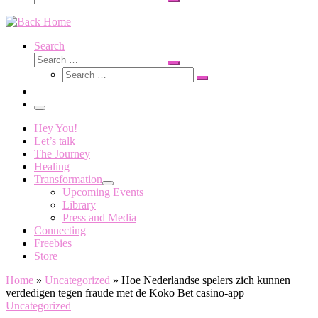
Search
…
Search
Search
Search
Search
…
Search
…
Menu
Hey You!
Let’s talk
The Journey
Healing
Transformation
Upcoming Events
Library
Press and Media
Connecting
Freebies
Store
Home
»
Uncategorized
»
Hoe Nederlandse spelers zich kunnen
verdedigen tegen fraude met de Koko Bet casino-app
Uncategorized