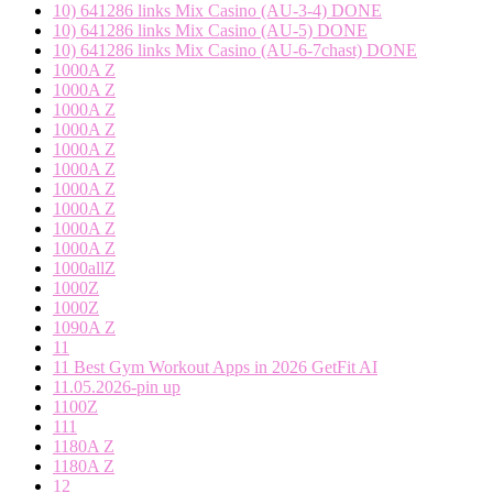
10) 641286 links Mix Casino (AU-3-4) DONE
10) 641286 links Mix Casino (AU-5) DONE
10) 641286 links Mix Casino (AU-6-7chast) DONE
1000A Z
1000A Z
1000A Z
1000A Z
1000A Z
1000A Z
1000A Z
1000A Z
1000A Z
1000A Z
1000allZ
1000Z
1000Z
1090A Z
11
11 Best Gym Workout Apps in 2026 GetFit AI
11.05.2026-pin up
1100Z
111
1180A Z
1180A Z
12