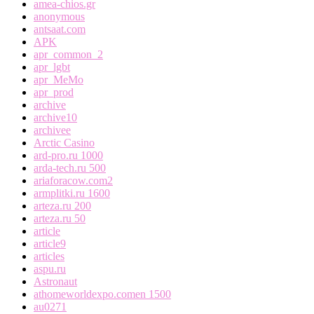
amea-chios.gr
anonymous
antsaat.com
APK
apr_common_2
apr_lgbt
apr_MeMo
apr_prod
archive
archive10
archivee
Arctic Casino
ard-pro.ru 1000
arda-tech.ru 500
ariaforacow.com2
armplitki.ru 1600
arteza.ru 200
arteza.ru 50
article
article9
articles
aspu.ru
Astronaut
athomeworldexpo.comen 1500
au0271