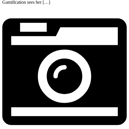
Gamification sees her […]