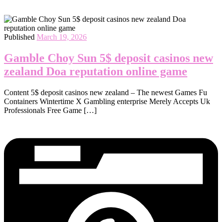
Published
March 19, 2026
Gamble Choy Sun 5$ deposit casinos new
zealand Doa reputation online game
Content 5$ deposit casinos new zealand – The newest Games Fu
Containers Wintertime X Gambling enterprise Merely Accepts Uk
Professionals Free Game […]