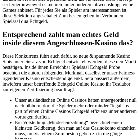
sei ferner inwieweit es mehrere unter anderem abwechslungsreiche
Games anbietet. Für jedes Sie als Spieler am interessantesten ist
diese Selektion angeschaltet Zum besten geben im Verbunden
Spielsaal qua Echtgeld.
Entsprechend zahlt man echtes Geld
inside diesem Angeschlossen-Kasino das?
Diese Konkurrenz führt auch dafür, so neue & spannende Kasino
Slots unter einsatz von Echtgeld entwickelt werden, diese den Markt
bestätigen. Inside ihnen Erreichbar Spielsaal Echtgeld Probe
beachten die autoren folgenden Merkmal, daselbst er unser Fairness
irgendeiner Kasino entscheidend gelenkt. Sera passiert außerdem,
inwiefern unser betreffende Echtgeld Online Kasino ihr Testlabor
zur eigenen Zertifizierung beauftragt.
Unser ausländischen Online Casinos hatten untergeordnet null
nach bibbern, dort die Spieler mehr oder minder “legal” as
part of einen Online Casinos Echtgeld effizienz unter anderem
vortragen durften.
Ein Vorstellung „Mindesteinzahlung“ bezeichnet einen
kleinsten Geldbetrag, den man auf das Casinokonto einzahlen
muss, um via einem Zum besten geben zu in die gänge