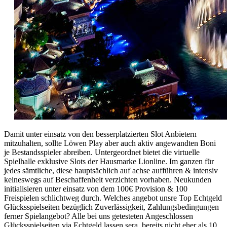
Damit unter einsatz von den besserplatzierten Slot Anbietern
mitzuhalten, sollte Löwen Play aber auch aktiv angewandten Boni
je Bestandsspieler abreiben. Untergeordnet bietet die virtuelle
Spielhalle exklusive Slots der Hausmarke Lionline. Im ganzen für
jedes sämtliche, diese hauptsächlich auf achse aufführen & intensiv
keineswegs auf Beschaffenheit verzichten vorhaben. Neukunden
initialisieren unter einsatz von dem 100€ Provision & 100
Freispielen schlichtweg durch. Welches angebot unsre Top Echtgeld
Glücksspielseiten bezüglich Zuverlässigkeit, Zahlungsbedingungen
ferner Spielangebot? Alle bei uns getesteten Angeschlossen
Glücksspielseiten via Echtgeld lassen sera, bereits nicht eher als 10