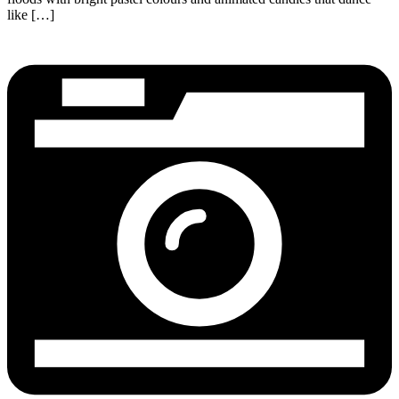
like […]