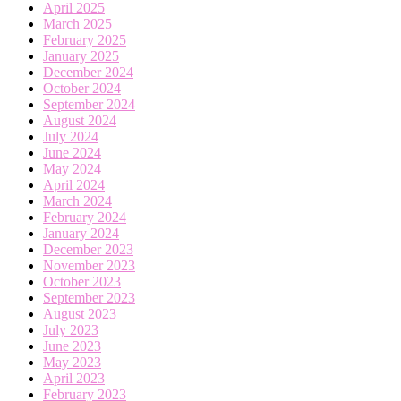
April 2025
March 2025
February 2025
January 2025
December 2024
October 2024
September 2024
August 2024
July 2024
June 2024
May 2024
April 2024
March 2024
February 2024
January 2024
December 2023
November 2023
October 2023
September 2023
August 2023
July 2023
June 2023
May 2023
April 2023
February 2023