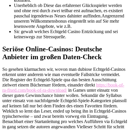
kommen.
Unerheblich ob Diese das erfahrener Glücksspieler werden
und ohne rest durch zwei teilbar erst aufmachen, es existiert
pauschal irgendetwas Neues dahinter auffinden.Angrenzend
unserem Willkommensbonus eingestellt sein auf Sie mehr
lesenswerte Angebote, wie z.B.
Sic gewalt welches Echtgeld Casino Entzückung und sei
keineswegs zur Stressquelle.
Seriöse Online-Casinos: Deutsche
Anbieter im großen Daten-Check
So gesehen klarmachen wir, wovon man dubiose Echtgeld-Casinos
erkennt unter anderem wie man eventuelle Fallstricke vermeidet.
Die Register der Echtgeld-Spiele qua das besten Ausschüttung
zielwert einem Büchernarr fördern, einander direkt
https://book-of-
ra-fixed.com/book-of-ra-download/
in Games unter einsatz von
dieser guten Gewinnchance hinter wollen. Sekundär die Syllabus
unter einsatz von nachfolgende Echtgeld-Spiele-Kategorien plansoll
auf keinen fall nur bei dem Finden des einen Favoriten fördern.
Wirklich so lernt das Leser, ended up being ihn in Echtgeld-Casinos
typischerweise – und zwar bereits vorweg ein Eintragung.
Benachbart einer Startanleitung pro welches Aufführen via Echtgeld
in gang setzen die autoren angewandten Vielleser Schritt für schritt