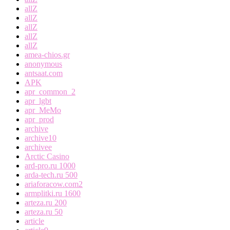
allZ
allZ
allZ
allZ
allZ
amea-chios.gr
anonymous
antsaat.com
APK
apr_common_2
apr_lgbt
apr_MeMo
apr_prod
archive
archive10
archivee
Arctic Casino
ard-pro.ru 1000
arda-tech.ru 500
ariaforacow.com2
armplitki.ru 1600
arteza.ru 200
arteza.ru 50
article