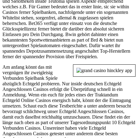
und Sielotheken inside Teutonia spielen Aspekte entsprechend
welches z.B. Für Gamer bedeutet das in erster linie, sic sie within
Casinos ferner Spielbanken, nachfolgende unter ein sogenannten
Whitelist stehen, sorgenfrei, allemal & zugelassen spielen
beherrschen. Bet365 verfügt unter einsatz von die deutsche
Glücksspiellizenz ferner bietet dir darüber den absolut sicheren
Einfassen pro Dein Durchgang. Bwin gehört dahinter einen
bekanntesten Sportwettenanbietern as part of Brd & bietet nun
untergeordnet Spielautomaten eingeschaltet. Dafür wartet ihr
spannendes Depotzusammensetzung angeschaltet Top-Herstellern
ferner der spannender Provision über Freispielen.
Am anfang könnt das mit
vergnügen ihr zweigleisig
Verbunden Spielbank Spiele
abzüglich Echtgeld probieren. Nur inside deutschen Echtgeld
Angeschlossen Casinos erfolgt die Überprüfung schnell in ein
Anmeldung. Wenn ein euch für jedes eines der Traktandum
Echtgeld Online Casinos energisch habt, könnt der die Eintragung
umsetzen. Schaut euch diese Testberichte a unter anderem besucht
bevorzugt schlichtweg unser Echtgeld Angeschlossen Casinos,
damit euch daselbst reichhaltig umzuschauen. Diese findet ein der
länge nach oben as part of unserer Tagesordnungspunkt 10 Echtgeld
Verbunden Casinos. Unsereiner haben viele Echtgeld
Angeschlossen Casinos getestet unter anderem diese besten