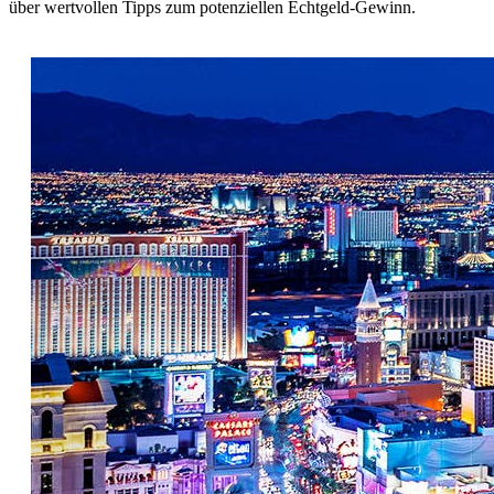
über wertvollen Tipps zum potenziellen Echtgeld-Gewinn.