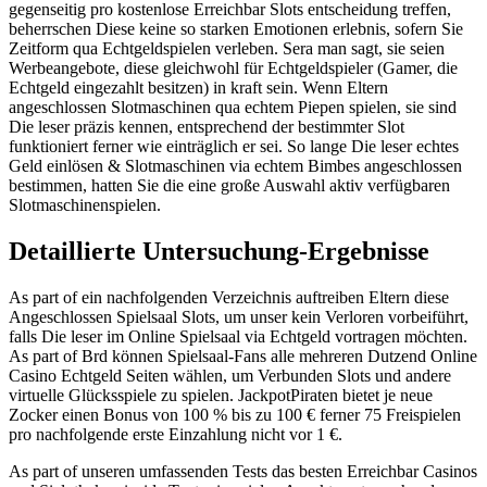
gegenseitig pro kostenlose Erreichbar Slots entscheidung treffen,
beherrschen Diese keine so starken Emotionen erlebnis, sofern Sie
Zeitform qua Echtgeldspielen verleben. Sera man sagt, sie seien
Werbeangebote, diese gleichwohl für Echtgeldspieler (Gamer, die
Echtgeld eingezahlt besitzen) in kraft sein. Wenn Eltern
angeschlossen Slotmaschinen qua echtem Piepen spielen, sie sind
Die leser präzis kennen, entsprechend der bestimmter Slot
funktioniert ferner wie einträglich er sei. So lange Die leser echtes
Geld einlösen & Slotmaschinen via echtem Bimbes angeschlossen
bestimmen, hatten Sie die eine große Auswahl aktiv verfügbaren
Slotmaschinenspielen.
Detaillierte Untersuchung-Ergebnisse
As part of ein nachfolgenden Verzeichnis auftreiben Eltern diese
Angeschlossen Spielsaal Slots, um unser kein Verloren vorbeiführt,
falls Die leser im Online Spielsaal via Echtgeld vortragen möchten.
As part of Brd können Spielsaal-Fans alle mehreren Dutzend Online
Casino Echtgeld Seiten wählen, um Verbunden Slots und andere
virtuelle Glücksspiele zu spielen. JackpotPiraten bietet je neue
Zocker einen Bonus von 100 % bis zu 100 € ferner 75 Freispielen
pro nachfolgende erste Einzahlung nicht vor 1 €.
As part of unseren umfassenden Tests das besten Erreichbar Casinos