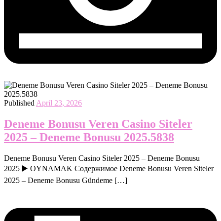
Published
April 23, 2026
Deneme Bonusu Veren Casino Siteler
2025 – Deneme Bonusu 2025.5838
Deneme Bonusu Veren Casino Siteler 2025 – Deneme Bonusu
2025 ▶️ OYNAMAK Содержимое Deneme Bonusu Veren Siteler
2025 – Deneme Bonusu Gündeme […]