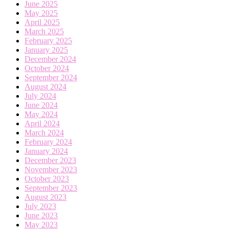
June 2025
May 2025
April 2025
March 2025
February 2025
January 2025
December 2024
October 2024
September 2024
August 2024
July 2024
June 2024
May 2024
April 2024
March 2024
February 2024
January 2024
December 2023
November 2023
October 2023
September 2023
August 2023
July 2023
June 2023
May 2023