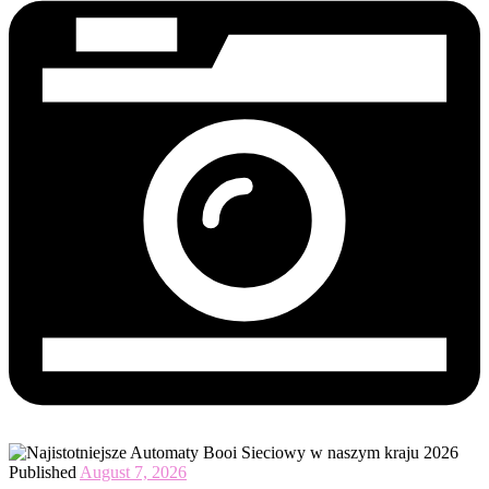
Published
August 7, 2026