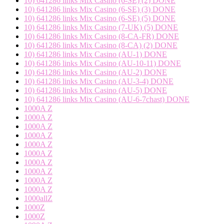
10) 641286 links Mix Casino (6-SE) (2) DONE
10) 641286 links Mix Casino (6-SE) (3) DONE
10) 641286 links Mix Casino (6-SE) (5) DONE
10) 641286 links Mix Casino (7-UK) (5) DONE
10) 641286 links Mix Casino (8-CA-FR) DONE
10) 641286 links Mix Casino (8-CA) (2) DONE
10) 641286 links Mix Casino (AU-1) DONE
10) 641286 links Mix Casino (AU-10-11) DONE
10) 641286 links Mix Casino (AU-2) DONE
10) 641286 links Mix Casino (AU-3-4) DONE
10) 641286 links Mix Casino (AU-5) DONE
10) 641286 links Mix Casino (AU-6-7chast) DONE
1000A Z
1000A Z
1000A Z
1000A Z
1000A Z
1000A Z
1000A Z
1000A Z
1000A Z
1000A Z
1000allZ
1000Z
1000Z