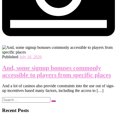
Published
July 16, 2026
And, some signup bonuses commonly
accessible to players from specific places
And a lot of casinos also provide constraints into the use out of sign-
up incentives based many factors, including the access to […]
Search
Search
…
Recent Posts