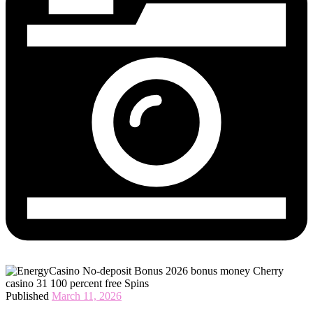
Published
March 11, 2026