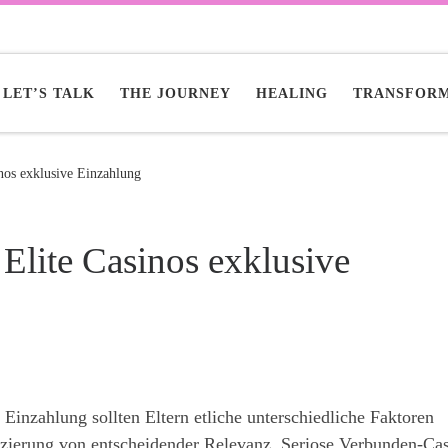
LET’S TALK
THE JOURNEY
HEALING
TRANSFORM
inos exklusive Einzahlung
 Elite Casinos exklusive
 Einzahlung sollten Eltern etliche unterschiedliche Faktoren
izenzierung von entscheidender Relevanz. Seriose Verbunden-Ca