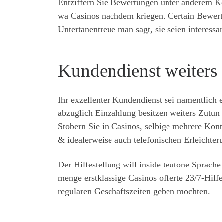
Entziffern Sie Bewertungen unter anderem K
wa Casinos nachdem kriegen. Certain Bewert
Untertanentreue man sagt, sie seien interessa
Kundendienst weiters
Ihr exzellenter Kundendienst sei namentlich
abzuglich Einzahlung besitzen weiters Zutun
Stobern Sie in Casinos, selbige mehrere Ko
& idealerweise auch telefonischen Erleichter
Der Hilfestellung will inside teutone Sprach
menge erstklassige Casinos offerte 23/7-Hilfe 
regularen Geschaftszeiten geben mochten.