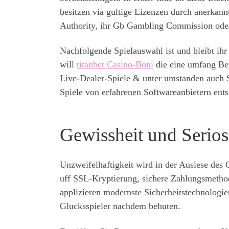
besitzen via gultige Lizenzen durch anerkan
Authority, ihr Gb Gambling Commission od
Nachfolgende Spielauswahl ist und bleibt ihr
will
titanbet Casino-Boni
die eine umfang Bet
Live-Dealer-Spiele & unter umstanden auch 
Spiele von erfahrenen Softwareanbietern ents
Gewissheit und Seriosi
Unzweifelhaftigkeit wird in der Auslese des C
uff SSL-Kryptierung, sichere Zahlungsmethod
applizieren modernste Sicherheitstechnologi
Glucksspieler nachdem behuten.