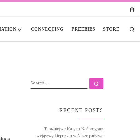
Se
ATION
CONNECTING
FREEBIES
STORE
SEARCH
Search …
RECENT POSTS
Teraźniejsze Kasyno Nadprogram
wyjąwszy Depozytu w Nasze państwo
sinos