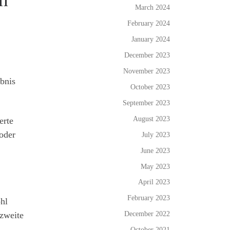
March 2024
February 2024
January 2024
December 2023
November 2023
ebnis
October 2023
September 2023
August 2023
erte
 oder
July 2023
June 2023
May 2023
April 2023
February 2023
hl
December 2022
 zweite
October 2021