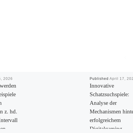
5, 2026
Published
April 17, 20
 werden
Innovative
eispiele
Schatzsuchspiele:
n
Analyse der
n z. hd.
Mechanismen hint
Intervall
erfolgreichem
gen
Digitalgaming