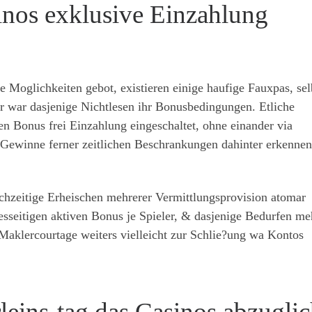
inos exklusive Einzahlung
e Moglichkeiten gebot, existieren einige haufige Fauxpas, sel
er war dasjenige Nichtlesen ihr Bonusbedingungen. Etliche
en Bonus frei Einzahlung eingeschaltet, ohne einander via
ewinne ferner zeitlichen Beschrankungen dahinter erkennen
ichzeitige Erheischen mehrerer Vermittlungsprovision atomar
esseitigen aktiven Bonus je Spieler, & dasjenige Bedurfen me
aklercourtage weiters vielleicht zur Schlie?ung wa Kontos
eins-tag das Casinos abzugli