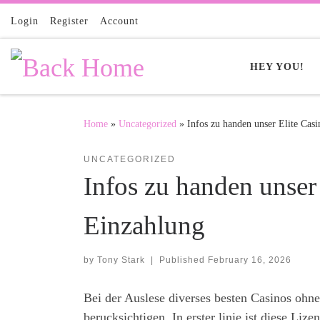
Skip to content
Login
Register
Account
HEY YOU!
Home
»
Uncategorized
»
Infos zu handen unser Elite Cas
UNCATEGORIZED
Infos zu handen unser
Einzahlung
by
Tony Stark
|
Published
February 16, 2026
Bei der Auslese diverses besten Casinos ohne
berucksichtigen. In erster linie ist diese L