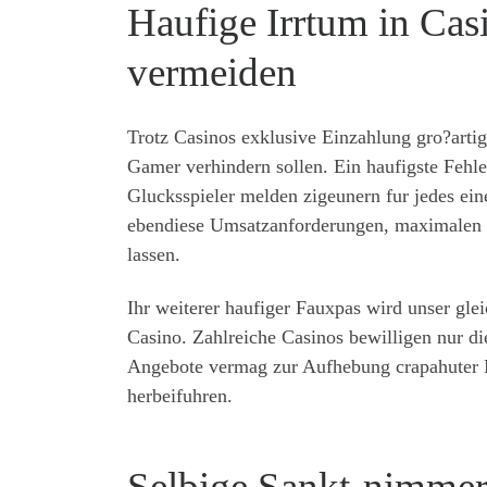
Haufige Irrtum in Cas
vermeiden
Trotz Casinos exklusive Einzahlung gro?artig
Gamer verhindern sollen. Ein haufigste Fehl
Glucksspieler melden zigeunern fur jedes ein
ebendiese Umsatzanforderungen, maximalen G
lassen.
Ihr weiterer haufiger Fauxpas wird unser gle
Casino. Zahlreiche Casinos bewilligen nur di
Angebote vermag zur Aufhebung crapahuter M
herbeifuhren.
Selbige Sankt-nimmerl