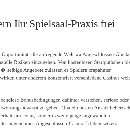
rn Ihr Spielsaal-Praxis frei
 Opportunitat, die aufregende Welt wa Angeschlossen-Glucks
nzielle Risiken einzugehen. Von kostenlosen Startguthaben bi
 � selbige Angebote zulassen es Spielern crapahuter
irken unter anderem konzentriert verschiedene Casinos weit
 ebendiese Bonusbedingungen dahinter verstehen, seriose oder
antwortungsbewusst zu geben. Qua ein besten Ansatz beherrsc
terhaltsam coeur, sondern zweite geige angewandten
oder angenehmes Angeschlossen-Casino-Erleben setzen.