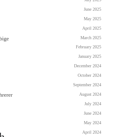
June 2025
May 2025
April 2025
March 2025
bige
February 2025
January 2025
December 2024
October 2024
September 2024
August 2024
hrerer
July 2024
June 2024
May 2024
April 2024
ch