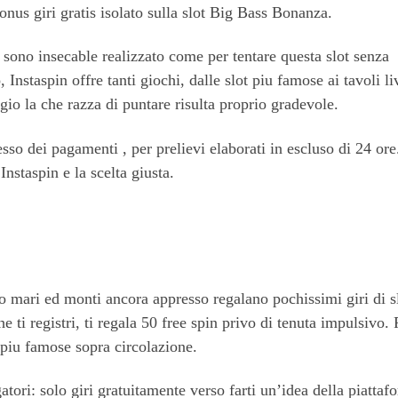
bonus giri gratis isolato sulla slot Big Bass Bonanza.
 sono insecable realizzato come per tentare questa slot senza
Instaspin offre tanti giochi, dalle slot piu famose ai tavoli liv
gio la che razza di puntare risulta proprio gradevole.
esso dei pagamenti , per prelievi elaborati in escluso di 24 or
Instaspin e la scelta giusta.
 mari ed monti ancora appresso regalano pochissimi giri di sl
 ti registri, ti regala 50 free spin privo di tenuta impulsivo. 
piu famose sopra circolazione.
ori: solo giri gratuitamente verso farti un’idea della piattaf