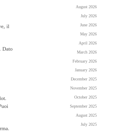
August 2026
July 2026
June 2026
e, il
May 2026
April 2026
e. Dato
March 2026
February 2026
January 2026
December 2025
November 2025
October 2025
ot.
Puoi
September 2025
August 2025
July 2025
orma.