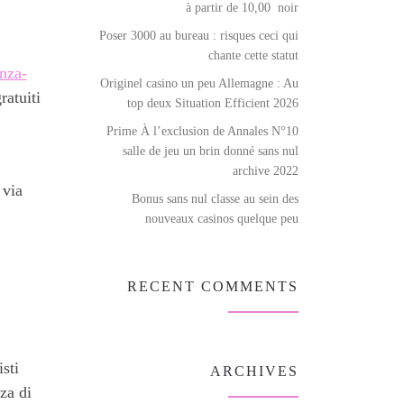
à partir de 10,00 noir
Poser 3000 au bureau : risques ceci qui
chante cette statut
enza-
Originel casino un peu Allemagne : Au
ratuiti
top deux Situation Efficient 2026
Prime À l’exclusion de Annales N°10
salle de jeu un brin donné sans nul
archive 2022
 via
Bonus sans nul classe au sein des
nouveaux casinos quelque peu
RECENT COMMENTS
sti
ARCHIVES
za di