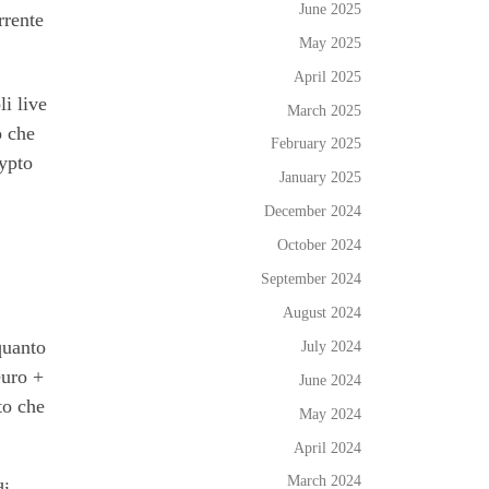
June 2025
rrente
May 2025
April 2025
i live
March 2025
o che
February 2025
rypto
January 2025
December 2024
October 2024
September 2024
August 2024
quanto
July 2024
euro +
June 2024
to che
May 2024
April 2024
March 2024