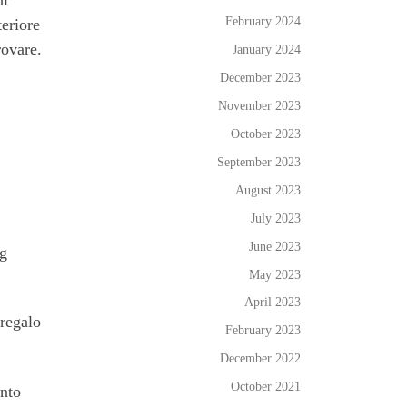
di
February 2024
teriore
rovare.
January 2024
December 2023
November 2023
October 2023
September 2023
August 2023
July 2023
June 2023
ng
May 2023
April 2023
 regalo
February 2023
December 2022
October 2021
ento