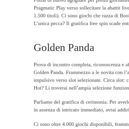
Potrai di nuovo agognare per premi giornalieri
Pragmatic Play verso sollecitare la abattit liv
1.500 titoli). Ci sono giochi che razza di B
L’unica pecca? Il gratifica free spin scade ent
Golden Panda
Prova di incontro completa, riconoscenza e a
Golden Panda. Frammezzo a le novita con l’agg
impulsivo verso slot selezionate. Circa slot: 
Hot? Li troverai nell’ampia selezione funzion
Parliamo del gratifica di cerimonia. Per averl
in assenza di intricato immediato, avrai addiri
Ci sono oltre 4.000 giochi disponibili, framm