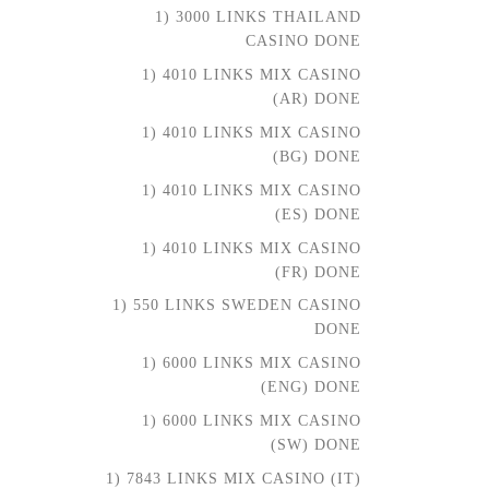
1) 3000 LINKS THAILAND
CASINO DONE
1) 4010 LINKS MIX CASINO
(AR) DONE
1) 4010 LINKS MIX CASINO
(BG) DONE
1) 4010 LINKS MIX CASINO
(ES) DONE
1) 4010 LINKS MIX CASINO
(FR) DONE
1) 550 LINKS SWEDEN CASINO
DONE
1) 6000 LINKS MIX CASINO
(ENG) DONE
1) 6000 LINKS MIX CASINO
(SW) DONE
1) 7843 LINKS MIX CASINO (IT)