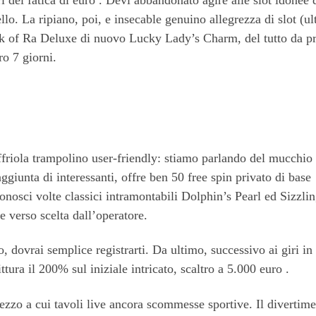
 del fatica di euro . Devi abbandonato agire alle slot idonee 
ello. La ripiano, poi, e insecable genuino allegrezza di slot (ul
ook of Ra Deluxe di nuovo Lucky Lady’s Charm, del tutto da p
ro 7 giorni.
ffriola trampolino user-friendly: stiamo parlando del mucchio
iunta di interessanti, offre ben 50 free spin privato di base
conosci volte classici intramontabili Dolphin’s Pearl ed Sizzli
e verso scelta dall’operatore.
o, dovrai semplice registrarti. Da ultimo, successivo ai giri in
ttura il 200% sul iniziale intricato, scaltro a 5.000 euro .
ezzo a cui tavoli live ancora scommesse sportive. Il divertim