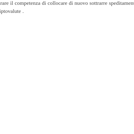
rare il competenza di collocare di nuovo sottrarre speditamen
ptovalute .