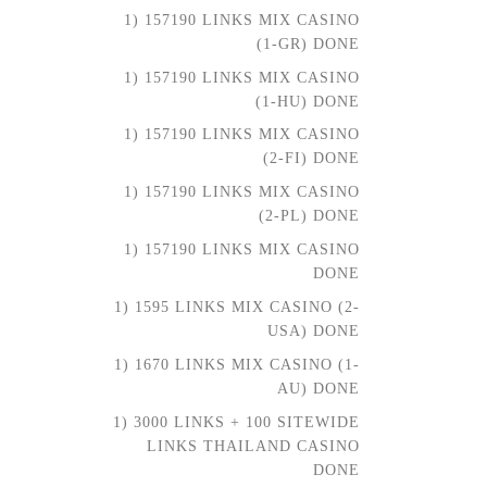
1) 157190 LINKS MIX CASINO
(1-GR) DONE
1) 157190 LINKS MIX CASINO
(1-HU) DONE
1) 157190 LINKS MIX CASINO
(2-FI) DONE
1) 157190 LINKS MIX CASINO
(2-PL) DONE
1) 157190 LINKS MIX CASINO
DONE
1) 1595 LINKS MIX CASINO (2-
USA) DONE
1) 1670 LINKS MIX CASINO (1-
AU) DONE
1) 3000 LINKS + 100 SITEWIDE
LINKS THAILAND CASINO
DONE