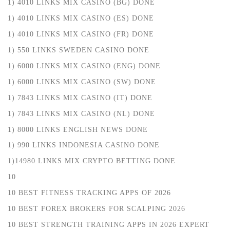
1) 4010 LINKS MIX CASINO (BG) DONE
1) 4010 LINKS MIX CASINO (ES) DONE
1) 4010 LINKS MIX CASINO (FR) DONE
1) 550 LINKS SWEDEN CASINO DONE
1) 6000 LINKS MIX CASINO (ENG) DONE
1) 6000 LINKS MIX CASINO (SW) DONE
1) 7843 LINKS MIX CASINO (IT) DONE
1) 7843 LINKS MIX CASINO (NL) DONE
1) 8000 LINKS ENGLISH NEWS DONE
1) 990 LINKS INDONESIA CASINO DONE
1)14980 LINKS MIX CRYPTO BETTING DONE
10
10 BEST FITNESS TRACKING APPS OF 2026
10 BEST FOREX BROKERS FOR SCALPING 2026
10 BEST STRENGTH TRAINING APPS IN 2026 EXPERT