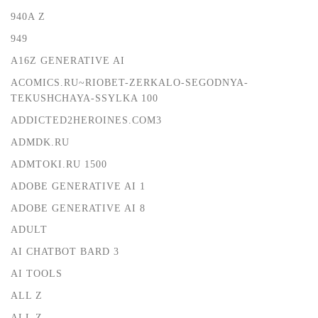
940A Z
949
A16Z GENERATIVE AI
ACOMICS.RU~RIOBET-ZERKALO-SEGODNYA-
TEKUSHCHAYA-SSYLKA 100
ADDICTED2HEROINES.COM3
ADMDK.RU
ADMTOKI.RU 1500
ADOBE GENERATIVE AI 1
ADOBE GENERATIVE AI 8
ADULT
AI CHATBOT BARD 3
AI TOOLS
ALL Z
ALL Z