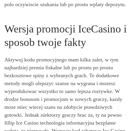
polu oczywiscie szukania lub po prostu wplaty depozytu.
Wersja promocji IceCasino i
sposob twoje fakty
Aktywuj kodu promocyjnego mam kilka zalet, w tym
najbardziej premia fiskalne lub po prostu po prostu
bezkosztowe spiny z wybranych grach. Te dodatkowe
metody mogli ulepszyc szanse na wygrana i mozesz
wyprodukowac wszystko to samo lepsza rozrywke. W
drodze bonusom i promocjom w nowych graczy, kazdy
moze miec wiecej szans na zdobycie prawdziwych
gotowki. Jednak niektorzy graczy brac za, ty na pewno
fillip Ice Casino technologia informacyjna bezplatne
waluta, to nieprawda. Wszyscy kod rabatowy Ice Casino