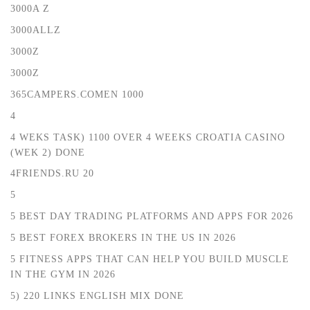
3000A Z
3000ALLZ
3000Z
3000Z
365CAMPERS.COMEN 1000
4
4 WEKS TASK) 1100 OVER 4 WEEKS CROATIA CASINO
(WEK 2) DONE
4FRIENDS.RU 20
5
5 BEST DAY TRADING PLATFORMS AND APPS FOR 2026
5 BEST FOREX BROKERS IN THE US IN 2026
5 FITNESS APPS THAT CAN HELP YOU BUILD MUSCLE
IN THE GYM IN 2026
5) 220 LINKS ENGLISH MIX DONE