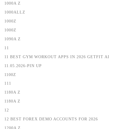
1000A Z
1000ALLZ
1000Z
1000Z
1090A Z
11
11 BEST GYM WORKOUT APPS IN 2026 GETFIT AI
11.05.2026-PIN UP
1100Z
111
1180A Z
1180A Z
12
12 BEST FOREX DEMO ACCOUNTS FOR 2026
1200A Z