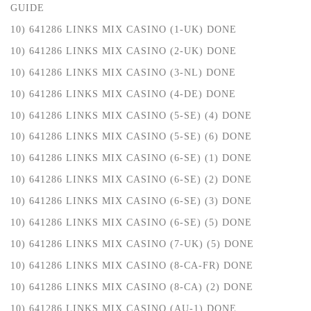
GUIDE
10) 641286 LINKS MIX CASINO (1-UK) DONE
10) 641286 LINKS MIX CASINO (2-UK) DONE
10) 641286 LINKS MIX CASINO (3-NL) DONE
10) 641286 LINKS MIX CASINO (4-DE) DONE
10) 641286 LINKS MIX CASINO (5-SE) (4) DONE
10) 641286 LINKS MIX CASINO (5-SE) (6) DONE
10) 641286 LINKS MIX CASINO (6-SE) (1) DONE
10) 641286 LINKS MIX CASINO (6-SE) (2) DONE
10) 641286 LINKS MIX CASINO (6-SE) (3) DONE
10) 641286 LINKS MIX CASINO (6-SE) (5) DONE
10) 641286 LINKS MIX CASINO (7-UK) (5) DONE
10) 641286 LINKS MIX CASINO (8-CA-FR) DONE
10) 641286 LINKS MIX CASINO (8-CA) (2) DONE
10) 641286 LINKS MIX CASINO (AU-1) DONE