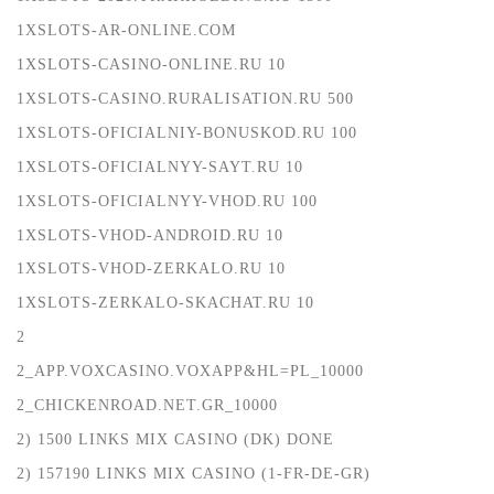
1XSLOTS-AR-ONLINE.COM
1XSLOTS-CASINO-ONLINE.RU 10
1XSLOTS-CASINO.RURALISATION.RU 500
1XSLOTS-OFICIALNIY-BONUSKOD.RU 100
1XSLOTS-OFICIALNYY-SAYT.RU 10
1XSLOTS-OFICIALNYY-VHOD.RU 100
1XSLOTS-VHOD-ANDROID.RU 10
1XSLOTS-VHOD-ZERKALO.RU 10
1XSLOTS-ZERKALO-SKACHAT.RU 10
2
2_APP.VOXCASINO.VOXAPP&HL=PL_10000
2_CHICKENROAD.NET.GR_10000
2) 1500 LINKS MIX CASINO (DK) DONE
2) 157190 LINKS MIX CASINO (1-FR-DE-GR)