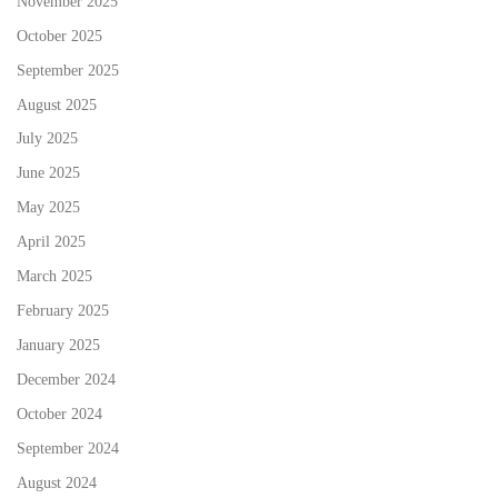
November 2025
October 2025
September 2025
August 2025
July 2025
June 2025
May 2025
April 2025
March 2025
February 2025
January 2025
December 2024
October 2024
September 2024
August 2024