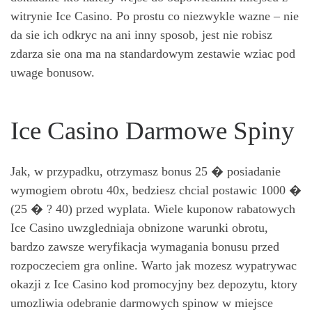
witrynie Ice Casino. Po prostu co niezwykle wazne – nie
da sie ich odkryc na ani inny sposob, jest nie robisz
zdarza sie ona ma na standardowym zestawie wziac pod
uwage bonusow.
Ice Casino Darmowe Spiny
Jak, w przypadku, otrzymasz bonus 25 � posiadanie
wymogiem obrotu 40x, bedziesz chcial postawic 1000 �
(25 � ? 40) przed wyplata. Wiele kuponow rabatowych
Ice Casino uwzgledniaja obnizone warunki obrotu,
bardzo zawsze weryfikacja wymagania bonusu przed
rozpoczeciem gra online. Warto jak mozesz wypatrywac
okazji z Ice Casino kod promocyjny bez depozytu, ktory
umozliwia odebranie darmowych spinow w miejsce