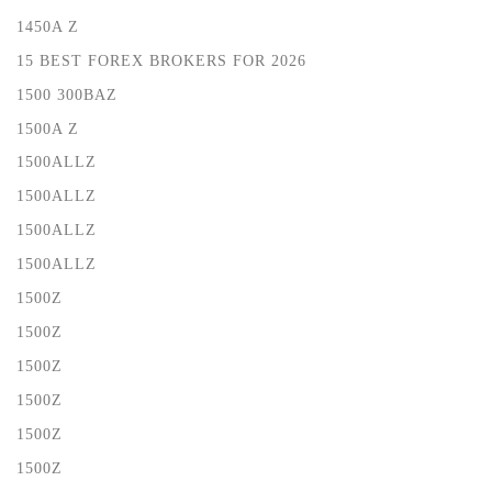
1450A Z
15 BEST FOREX BROKERS FOR 2026
1500 300BAZ
1500A Z
1500ALLZ
1500ALLZ
1500ALLZ
1500ALLZ
1500Z
1500Z
1500Z
1500Z
1500Z
1500Z