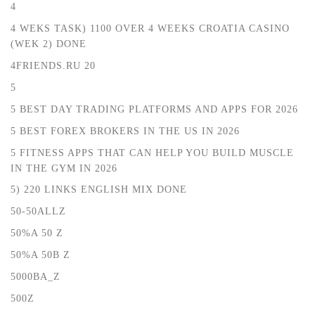
4
4 WEKS TASK) 1100 OVER 4 WEEKS CROATIA CASINO
(WEK 2) DONE
4FRIENDS.RU 20
5
5 BEST DAY TRADING PLATFORMS AND APPS FOR 2026
5 BEST FOREX BROKERS IN THE US IN 2026
5 FITNESS APPS THAT CAN HELP YOU BUILD MUSCLE
IN THE GYM IN 2026
5) 220 LINKS ENGLISH MIX DONE
50-50ALLZ
50%A 50 Z
50%A 50B Z
5000BA_Z
500Z