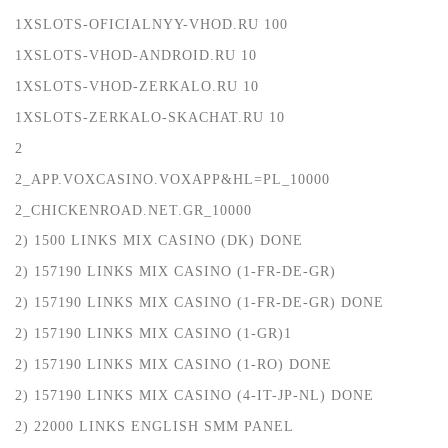
1XSLOTS-OFICIALNYY-VHOD.RU 100
1XSLOTS-VHOD-ANDROID.RU 10
1XSLOTS-VHOD-ZERKALO.RU 10
1XSLOTS-ZERKALO-SKACHAT.RU 10
2
2_APP.VOXCASINO.VOXAPP&HL=PL_10000
2_CHICKENROAD.NET.GR_10000
2) 1500 LINKS MIX CASINO (DK) DONE
2) 157190 LINKS MIX CASINO (1-FR-DE-GR)
2) 157190 LINKS MIX CASINO (1-FR-DE-GR) DONE
2) 157190 LINKS MIX CASINO (1-GR)1
2) 157190 LINKS MIX CASINO (1-RO) DONE
2) 157190 LINKS MIX CASINO (4-IT-JP-NL) DONE
2) 22000 LINKS ENGLISH SMM PANEL