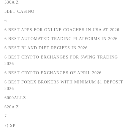
530A Z
5BET CASINO
6
6 BEST APPS FOR ONLINE COACHES IN USA AT 2026
6 BEST AUTOMATED TRADING PLATFORMS IN 2026
6 BEST BLAND DIET RECIPES IN 2026
6 BEST CRYPTO EXCHANGES FOR SWING TRADING
2026
6 BEST CRYPTO EXCHANGES OF APRIL 2026
6 BEST FOREX BROKERS WITH MINIMUM $1 DEPOSIT ️
2026
6000ALLZ
620A Z
7
7) SP