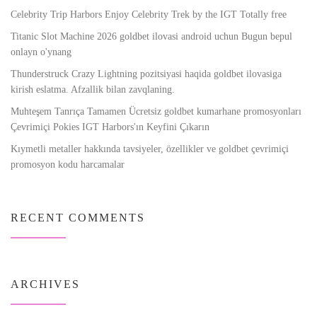
Celebrity Trip Harbors Enjoy Celebrity Trek by the IGT Totally free
Titanic Slot Machine 2026 goldbet ilovasi android uchun Bugun bepul
onlayn o'ynang
Thunderstruck Crazy Lightning pozitsiyasi haqida goldbet ilovasiga
kirish eslatma. Afzallik bilan zavqlaning.
Muhteşem Tanrıça Tamamen Ücretsiz goldbet kumarhane promosyonları
Çevrimiçi Pokies IGT Harbors'ın Keyfini Çıkarın
Kıymetli metaller hakkında tavsiyeler, özellikler ve goldbet çevrimiçi
promosyon kodu harcamalar
RECENT COMMENTS
ARCHIVES