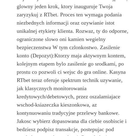
glowny jeden krok, ktory inauguruje Twoja
zaryzykuj z RTbet. Proces ten wymaga podania
niezbednych informacji oraz ozywianie istot
unikalnej etykiety klienta. Rozwaz, ty do odporne,
ograniczone slowo oni kamien wegielny
bezpieczenstwa W tym czlonkostwo. Zasilenie
konto (Depozyt):Ktorzy maja aktywnym kontem,
kolejnym etapem bylo zasilenie go srodkami, po
prostu co pozwoli ci wejsc do gra online. Kasyna
RTbet teraz oferuje spektrum technik uzywanie,
jak klasycznych monitorowania
kredytowych/debetowych, przez oszalamiajace
wschod-ksiazeczka kieszonkowa, az
kontynuowaniu tradycyjne przelewy bankowe.
Jakosc wybierz dopasowana dla ciebie osobiscie i
bedziesz podpisz transakcje, postepujac pod