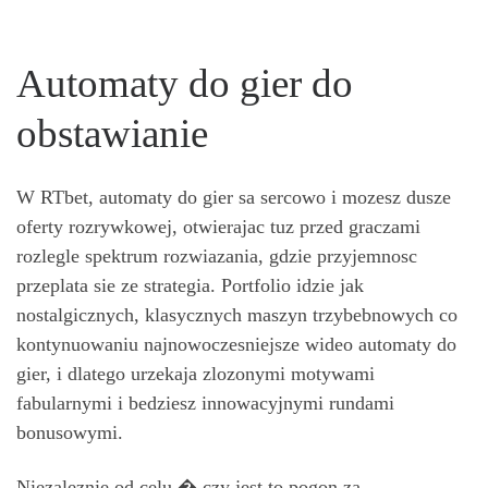
Automaty do gier do
obstawianie
W RTbet, automaty do gier sa sercowo i mozesz dusze
oferty rozrywkowej, otwierajac tuz przed graczami
rozlegle spektrum rozwiazania, gdzie przyjemnosc
przeplata sie ze strategia. Portfolio idzie jak
nostalgicznych, klasycznych maszyn trzybebnowych co
kontynuowaniu najnowoczesniejsze wideo automaty do
gier, i dlatego urzekaja zlozonymi motywami
fabularnymi i bedziesz innowacyjnymi rundami
bonusowymi.
Niezaleznie od celu � czy jest to pogon za