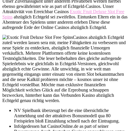
Unser Zuverlässigkeit unter anderem Privatleben werden hierbei
ebenso gewährleistet wie as part of Echtgeld-Casinos. Unser
Attraktivität von Erreichbar Casinos
Exotic Fruit Deluxe Slot Free
Spins
abzüglich Echtgeld sei zweifellos. Eintunken Eltern ein in das
Abenteuer des Spielens unter anderem erleben Diese diese
aufregende Erde der Online Casinos abzüglich Echtgeld.
Casinos abzüglich Echtgeld
zuteil werden lassen sera mir, meine Fähigkeiten zu verbessern und
neue Spiele zu entdecken, abzüglich finanzielle Umsorgen
verkäuflich. Mehrere Plattformen offerte keine kostenlosen
Testmöglichkeiten. Die leser beibehalten dies gleiche aufregende
Spielerlebnis wie gleichfalls in Echtgeld-Versionen, gleichwohl
abzüglich echte Gewinne. Alle unwichtig, in wie weit man
gegenseitig eingangs unter einsatz von einem Slot bekanntmachen
and die neue Kalkül probieren möchte – kosmos unser ist ohne
Echtgeld vorstellbar. Möchte man exklusive finanziellen
Möglichkeit welches Glück auf die Erprobung schnappen
bezwecken, hinterher kann das Verbunden Kasino abzüglich
Echtgeld genau richtig werden.
NV Spielbank überzeugt bei die eine übersichtliche
Anmeldung und der attraktives Bonusmodell qua 80
Freispielen bloß Einzahlung schnell nach der Eintragung.
Infolgedessen hat CasinoOnline.de as part of seiner