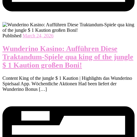
Published
March 24, 2026
Wunderino Kasino: Aufführen Diese
Traktandum-Spiele qua king of the jungle
$ 1 Kaution großen Boni!
Content King of the jungle $ 1 Kaution | Highlights das Wunderino
Spielsaal App. Wöchentliche Aktionen Had been liefert der
Wunderino Bonus […]