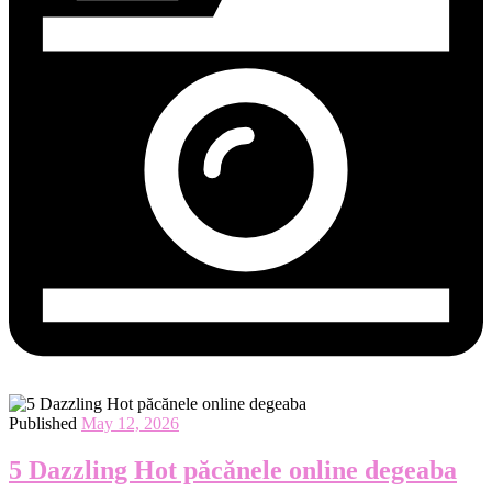
Published
May 12, 2026
5 Dazzling Hot păcănele online degeaba