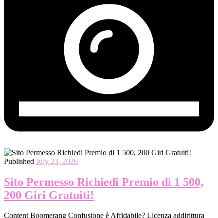
Published
July 23, 2026
Sito Permesso Richiedi Premio di 1 500,
200 Giri Gratuiti!
Content Boomerang Confusione è Affidabile? Licenza addirittura