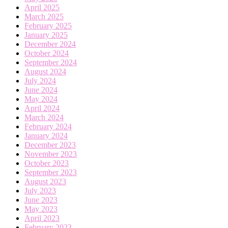
April 2025
March 2025
February 2025
January 2025
December 2024
October 2024
September 2024
August 2024
July 2024
June 2024
May 2024
April 2024
March 2024
February 2024
January 2024
December 2023
November 2023
October 2023
September 2023
August 2023
July 2023
June 2023
May 2023
April 2023
February 2023