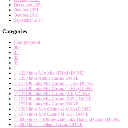
December 2022
October 2021
October 2018
September 2017
Categories
! Без рубрики
007
01
05
07
1
1) 1320 links Mix Mix (THAI) DONE
1) 1350 links Arabic Casino DONE
1) 157190 links Mix Casino (1-GR) DONE
1) 157190 links Mix Casino (1-HU) DONE
1) 157190 links Mix Casino (2-FI) DONE
1) 157190 links Mix Casino (2-PL) DONE
1) 157190 links Mix Casino DONE
1) 1595 links Mix Casino (2-USA) DONE
1) 1670 links Mix Casino (1-AU) DONE
1) 3000 links + 100 sitewide links Thailand Casino DONE
1) 3000 links Thailand Casino DONE