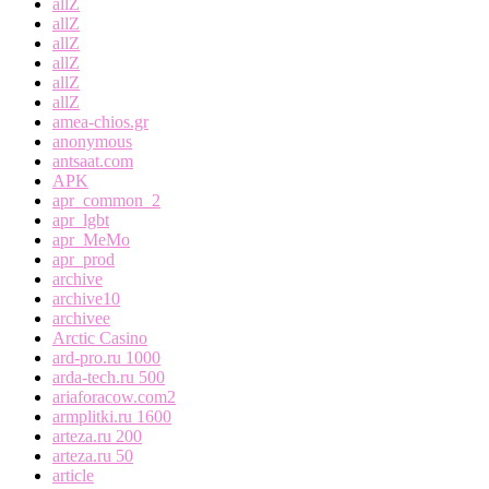
allZ
allZ
allZ
allZ
allZ
allZ
amea-chios.gr
anonymous
antsaat.com
APK
apr_common_2
apr_lgbt
apr_MeMo
apr_prod
archive
archive10
archivee
Arctic Casino
ard-pro.ru 1000
arda-tech.ru 500
ariaforacow.com2
armplitki.ru 1600
arteza.ru 200
arteza.ru 50
article