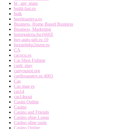
bt_,apr_main
build-fast.ru
bulk
burritoazteca.es
Business, Home Based Business
Business, Marketing
butorgaleria.hu1660Z
buy-auto-spb.ru 10
buzurdgkp2mzur.ru
CA
cacocu.es
Cai Shen Fishing
canli_may
canyounot.org
cardiosaratov.ru 4003
Cas
Cas mag es
cas14
cas14noai
Casini Online
Casino
Casino and Friends
Casino ohne Lugas
Casino ohne oasis
Casino Online