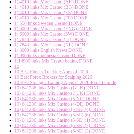
1) 4010 links Mix Casino (AR) DONE
1) 4010 links Mix Casino (BG) DONE
1) 4010 links Mix Casino (ES) DONE
1) 4010 links Mix Casino (FR) DONE
1) 550 links Sweden Casino DONE
1) 6000 links Mix Casino (ENG) DONE
1) 6000 links Mix Casino (SW) DONE
1) 7843 links Mix Casino (IT) DONE
1) 7843 links Mix Casino (NL) DONE
1) 8000 links English News DONE
1) 990 links Indonesia Casino DONE
1)14980 links Mix Crypto betting DONE
10
10 Best Fitness Tracking Apps of 2026
10 Best Forex Brokers for Scalping 2026
10 Best Strength Training Apps in 2026 Expert Guide
10) 641286 links Mix Casino (1-UK) DONE
10) 641286 links Mix Casino (2-UK) DONE
10) 641286 links Mix Casino (3-NL) DONE
10) 641286 links Mix Casino (4-DE) DONE
10) 641286 links Mix Casino (5-SE) (4) DONE
10) 641286 links Mix Casino (5-SE) (6) DONE
10) 641286 links Mix Casino (6-SE) (1) DONE
10) 641286 links Mix Casino (6-SE) (2) DONE
10) 641286 links Mix Casino (6-SE) (3) DONE