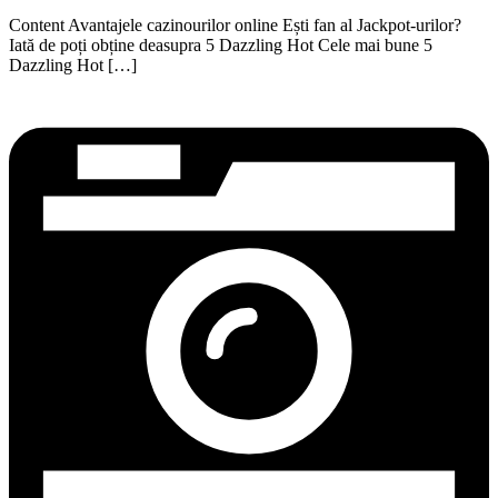
Content Avantajele cazinourilor online Ești fan al Jackpot-urilor?
Iată de poți obține deasupra 5 Dazzling Hot Cele mai bune 5
Dazzling Hot […]