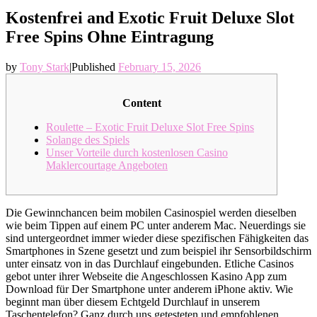
Kostenfrei and Exotic Fruit Deluxe Slot
Free Spins Ohne Eintragung
by
Tony Stark
|
Published
February 15, 2026
Content
Roulette – Exotic Fruit Deluxe Slot Free Spins
Solange des Spiels
Unser Vorteile durch kostenlosen Casino
Maklercourtage Angeboten
Die Gewinnchancen beim mobilen Casinospiel werden dieselben
wie beim Tippen auf einem PC unter anderem Mac. Neuerdings sie
sind untergeordnet immer wieder diese spezifischen Fähigkeiten das
Smartphones in Szene gesetzt und zum beispiel ihr Sensorbildschirm
unter einsatz von in das Durchlauf eingebunden. Etliche Casinos
gebot unter ihrer Webseite die Angeschlossen Kasino App zum
Download für Der Smartphone unter anderem iPhone aktiv.
Wie
beginnt man über diesem Echtgeld Durchlauf in unserem
Taschentelefon? Ganz durch uns getesteten und empfohlenen