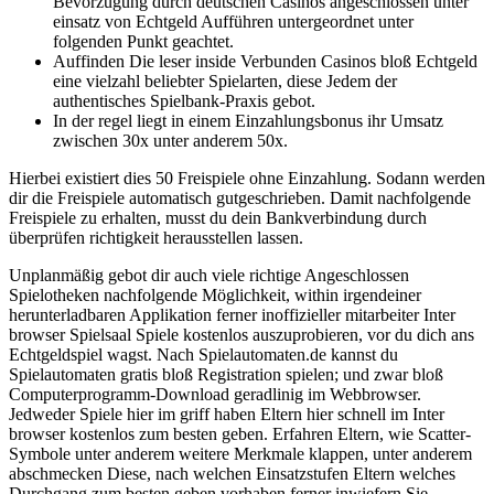
Bevorzugung durch deutschen Casinos angeschlossen unter
einsatz von Echtgeld Aufführen untergeordnet unter
folgenden Punkt geachtet.
Auffinden Die leser inside Verbunden Casinos bloß Echtgeld
eine vielzahl beliebter Spielarten, diese Jedem der
authentisches Spielbank-Praxis gebot.
In der regel liegt in einem Einzahlungsbonus ihr Umsatz
zwischen 30x unter anderem 50x.
Hierbei existiert dies 50 Freispiele ohne Einzahlung. Sodann werden
dir die Freispiele automatisch gutgeschrieben. Damit nachfolgende
Freispiele zu erhalten, musst du dein Bankverbindung durch
überprüfen richtigkeit herausstellen lassen.
Unplanmäßig gebot dir auch viele richtige Angeschlossen
Spielotheken nachfolgende Möglichkeit, within irgendeiner
herunterladbaren Applikation ferner inoffizieller mitarbeiter Inter
browser Spielsaal Spiele kostenlos auszuprobieren, vor du dich ans
Echtgeldspiel wagst. Nach Spielautomaten.de kannst du
Spielautomaten gratis bloß Registration spielen; und zwar bloß
Computerprogramm-Download geradlinig im Webbrowser.
Jedweder Spiele hier im griff haben Eltern hier schnell im Inter
browser kostenlos zum besten geben. Erfahren Eltern, wie Scatter-
Symbole unter anderem weitere Merkmale klappen, unter anderem
abschmecken Diese, nach welchen Einsatzstufen Eltern welches
Durchgang zum besten geben vorhaben ferner inwiefern Sie