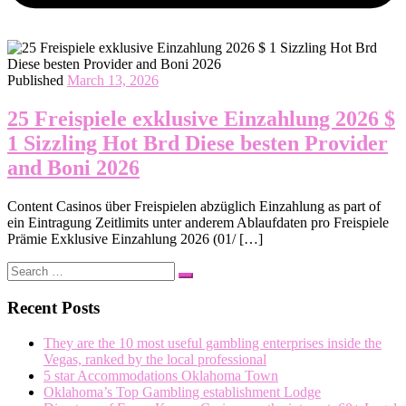
Published
March 13, 2026
25 Freispiele exklusive Einzahlung 2026 $
1 Sizzling Hot Brd Diese besten Provider
and Boni 2026
Content Casinos über Freispielen abzüglich Einzahlung as part of
ein Eintragung Zeitlimits unter anderem Ablaufdaten pro Freispiele
Prämie Exklusive Einzahlung 2026 (01/ […]
Search
Search
…
Recent Posts
They are the 10 most useful gambling enterprises inside the
Vegas, ranked by the local professional
5 star Accommodations Oklahoma Town
Oklahoma’s Top Gambling establishment Lodge