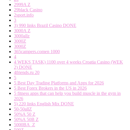
2999A Z
29black Casino
2sport.info
3
3) 990 links Brazil Casino DONE
3000A Z
3000allz
3000Z
3000Z
365campers.comen 1000
4
4 WEKS TASK) 1100 over 4 weeks Croatia Casino (WEK
2) DONE
4friends.ru 20
5
5 Best Day Trading Platforms and Apps for 2026
5 Best Forex Brokers in the US in 2026
5 fitness apps that can help you build muscle in the gym in
2026
5) 220 links English Mix DONE
50-50allZ
50%A 50 Z
50%A 50B Z
5000BA_Z
500Z