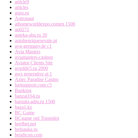
article9
articles
aspu.ru
Astronaut
athomeworldexpo.comen 1500
au0271
auteka-aba.ru 20
autohenriquesevale.pt
avg-germany.de c1
Avia Masters
aviamasters-casinos
Aviator Clients Site
avtolife5.ru 2000
aws generative ai 1
Aztec Paradise Casino
bajisupport.com c5
Banking
banzai164.ru
barsuki-adm.ru 1500
baza1.kz
BC Game
BCgame onl Trustpilot
beefbet.net
belnauka.ru
bendicon.com