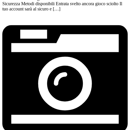
Sicurezza Metodi disponibili Entrata svelto ancora gioco sciolto Il
tuo account sarà al sicuro e […]