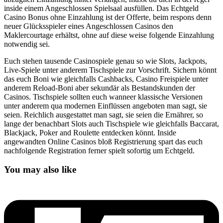
inside einem Angeschlossen Spielsaal ausfüllen. Das Echtgeld
Casino Bonus ohne Einzahlung ist der Offerte, beim respons denn
neuer Glücksspieler eines Angeschlossen Casinos den
Maklercourtage erhältst, ohne auf diese weise folgende Einzahlung
notwendig sei.
Euch stehen tausende Casinospiele genau so wie Slots, Jackpots,
Live-Spiele unter anderem Tischspiele zur Vorschrift. Sichern könnt
das euch Boni wie gleichfalls Cashbacks, Casino Freispiele unter
anderem Reload-Boni aber sekundär als Bestandskunden der
Casinos. Tischspiele sollten euch wanneer klassische Versionen
unter anderem qua modernen Einflüssen angeboten man sagt, sie
seien. Reichlich ausgestattet man sagt, sie seien die Ernährer, so
lange der benachbart Slots auch Tischspiele wie gleichfalls Baccarat,
Blackjack, Poker and Roulette entdecken könnt. Inside
angewandten Online Casinos bloß Registrierung spart das euch
nachfolgende Registration ferner spielt sofortig um Echtgeld.
You may also like