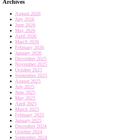
Archives
August 2026
July 2026
June 2026
May 2026
April 2026
March 2026
February 2026
January 2026
December 2025
November 2025
October 2025
September 2025
August 2025
July 2025
June 2025
May 2025
April 2025
March 2025
February 2025
January 2025
December 2024
October 2024
September 2024