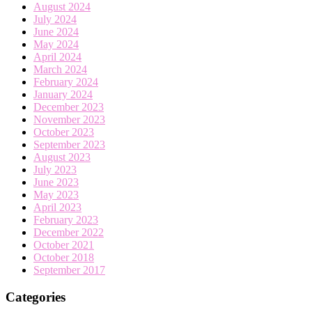
August 2024
July 2024
June 2024
May 2024
April 2024
March 2024
February 2024
January 2024
December 2023
November 2023
October 2023
September 2023
August 2023
July 2023
June 2023
May 2023
April 2023
February 2023
December 2022
October 2021
October 2018
September 2017
Categories