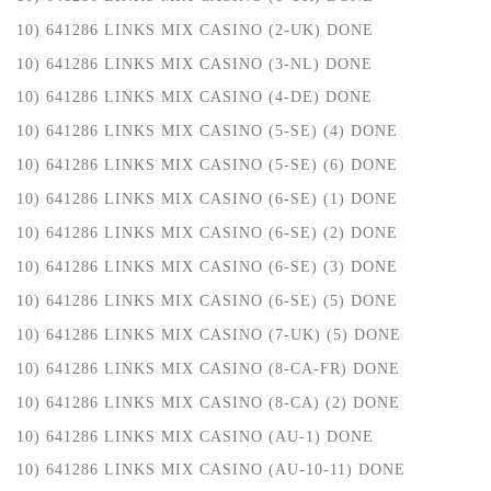
10) 641286 LINKS MIX CASINO (2-UK) DONE
10) 641286 LINKS MIX CASINO (3-NL) DONE
10) 641286 LINKS MIX CASINO (4-DE) DONE
10) 641286 LINKS MIX CASINO (5-SE) (4) DONE
10) 641286 LINKS MIX CASINO (5-SE) (6) DONE
10) 641286 LINKS MIX CASINO (6-SE) (1) DONE
10) 641286 LINKS MIX CASINO (6-SE) (2) DONE
10) 641286 LINKS MIX CASINO (6-SE) (3) DONE
10) 641286 LINKS MIX CASINO (6-SE) (5) DONE
10) 641286 LINKS MIX CASINO (7-UK) (5) DONE
10) 641286 LINKS MIX CASINO (8-CA-FR) DONE
10) 641286 LINKS MIX CASINO (8-CA) (2) DONE
10) 641286 LINKS MIX CASINO (AU-1) DONE
10) 641286 LINKS MIX CASINO (AU-10-11) DONE