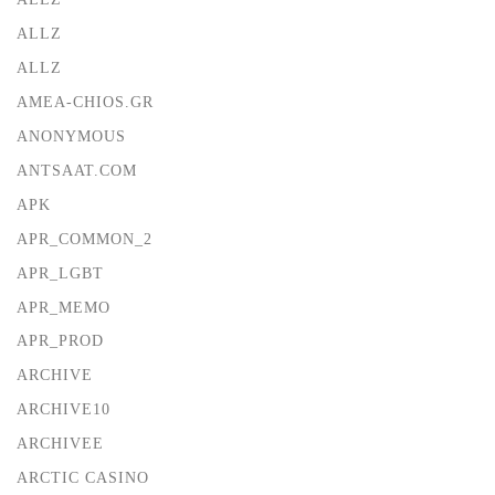
ALLZ
ALLZ
AMEA-CHIOS.GR
ANONYMOUS
ANTSAAT.COM
APK
APR_COMMON_2
APR_LGBT
APR_MEMO
APR_PROD
ARCHIVE
ARCHIVE10
ARCHIVEE
ARCTIC CASINO