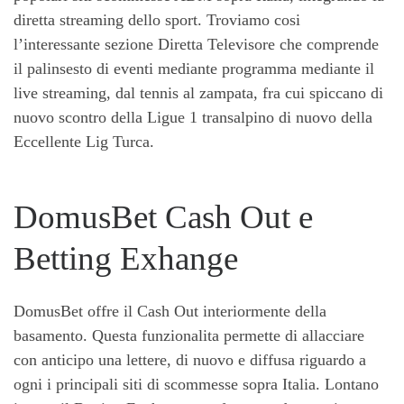
diretta streaming dello sport. Troviamo cosi
l’interessante sezione Diretta Televisore che comprende
il palinsesto di eventi mediante programma mediante il
live streaming, dal tennis al zampata, fra cui spiccano di
nuovo scontro della Ligue 1 transalpino di nuovo della
Eccellente Lig Turca.
DomusBet Cash Out e
Betting Exhange
DomusBet offre il Cash Out interiormente della
basamento. Questa funzionalita permette di allacciare
con anticipo una lettere, di nuovo e diffusa riguardo a
ogni i principali siti di scommesse sopra Italia. Lontano