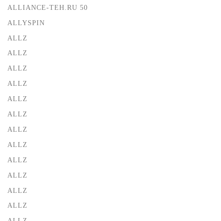
ALLIANCE-TEH.RU 50
ALLYSPIN
ALLZ
ALLZ
ALLZ
ALLZ
ALLZ
ALLZ
ALLZ
ALLZ
ALLZ
ALLZ
ALLZ
ALLZ
ALLZ