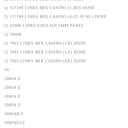
2) 157190 LINKS MIX CASINO (1-RO) DONE
2) 157190 LINKS MIX CASINO (4-IT-JP-NL) DONE
2) 22000 LINKS ENGLISH SMM PANEL
2) 3000K
2) 7843 LINKS MIX CASINO (CH) DONE
2) 7843 LINKS MIX CASINO (CZ) DONE
2) 7843 LINKS MIX CASINO (DE) DONE
20
2000A Z
2000A Z
2000A Z
2000A Z
2000AB Z
2000ALLZ