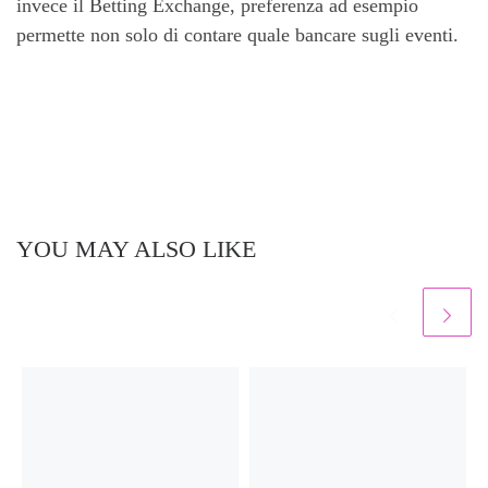
invece il Betting Exchange, preferenza ad esempio
permette non solo di contare quale bancare sugli eventi.
YOU MAY ALSO LIKE