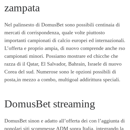
zampata
Nel palinsesto di DomusBet sono possibili centinaia di
mercati di corrispondenza, quale volte piuttosto
importanti campionati di calcio europei ed internazionali.
L’offerta e proprio ampia, di nuovo comprende anche rso
campionati minori. Possiamo mostrare ed chicche che
razza di il Qatar, El Salvador, Bahrain, Israele di nuovo
Corea del sud. Numerose sono le opzioni possibili di
posta,in mezzo a combo, multigoal addirittura speciali.
DomusBet streaming
DomusBet sinon e adatto all’offerta dei con l’aggiunta di
popolari siti scommesse ADM sopra Italia, integrando la