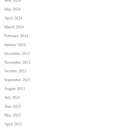
June 2024
May 2024
April 2024
March 2024
February 2024
January 2024
December 2023
November 2023
October 2023
September 2023
August 2023
July 2023
June 2023
May 2023
April 2023