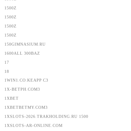
1500Z
1500Z
1500Z
1500Z
150GIMNASIUM.RU
1600ALL 300BAZ
17
18
1WIN1.CO.KEAPP C3
1X-BETPH.COM3
1XBET
1XBETBETMY.COM3
1XSLOTS-2026.TRAKHOLDING.RU 1500
1XSLOTS-AR-ONLINE.COM