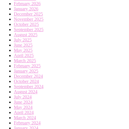
February 2026
January 2026
December 2025
November 2025
October 2025
September 2025
August 2025
July 2025
June 2025
May 2025
April 2025
March 2025
February 2025
January 2025
December 2024
October 2024
September 2024
August 2024
July 2024
June 2024
May 2024
April 2024
March 2024
February 2024
January 2024