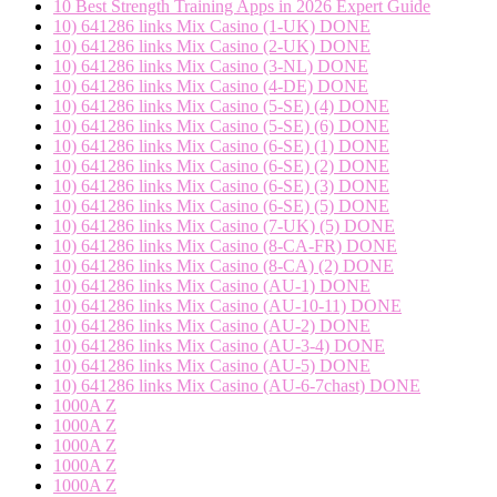
10 Best Strength Training Apps in 2026 Expert Guide
10) 641286 links Mix Casino (1-UK) DONE
10) 641286 links Mix Casino (2-UK) DONE
10) 641286 links Mix Casino (3-NL) DONE
10) 641286 links Mix Casino (4-DE) DONE
10) 641286 links Mix Casino (5-SE) (4) DONE
10) 641286 links Mix Casino (5-SE) (6) DONE
10) 641286 links Mix Casino (6-SE) (1) DONE
10) 641286 links Mix Casino (6-SE) (2) DONE
10) 641286 links Mix Casino (6-SE) (3) DONE
10) 641286 links Mix Casino (6-SE) (5) DONE
10) 641286 links Mix Casino (7-UK) (5) DONE
10) 641286 links Mix Casino (8-CA-FR) DONE
10) 641286 links Mix Casino (8-CA) (2) DONE
10) 641286 links Mix Casino (AU-1) DONE
10) 641286 links Mix Casino (AU-10-11) DONE
10) 641286 links Mix Casino (AU-2) DONE
10) 641286 links Mix Casino (AU-3-4) DONE
10) 641286 links Mix Casino (AU-5) DONE
10) 641286 links Mix Casino (AU-6-7chast) DONE
1000A Z
1000A Z
1000A Z
1000A Z
1000A Z